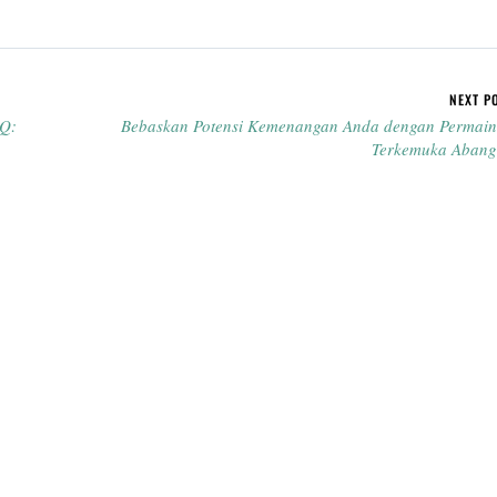
NEXT P
QQ:
Bebaskan Potensi Kemenangan Anda dengan Permai
Terkemuka Aban