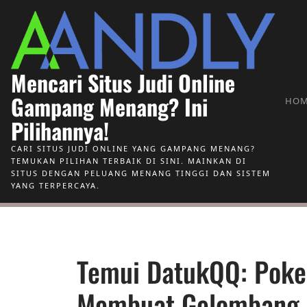
Skip to Content
Mencari Situs Judi Online
Gampang Menang? Ini
HO
Pilihannya!
CARI SITUS JUDI ONLINE YANG GAMPANG MENANG?
TEMUKAN PILIHAN TERBAIK DI SINI. MAINKAN DI
SITUS DENGAN PELUANG MENANG TINGGI DAN SISTEM
YANG TERPERCAYA.
Temui DatukQQ: Poke
Membuat Gelombang D