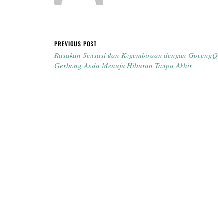
Post navigation
PREVIOUS POST
Rasakan Sensasi dan Kegembiraan dengan Goceng
Gerbang Anda Menuju Hiburan Tanpa Akhir