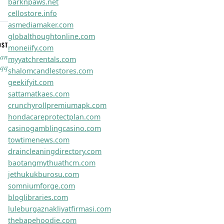
barknpaws.net
cellostore.info
asmediamaker.com
globalthoughtonline.com
OST
moneiify.com
nan
myyatchrentals.com
gqq
shalomcandlestores.com
geekifyit.com
sattamatkaes.com
crunchyrollpremiumapk.com
hondacareprotectplan.com
casinogamblingcasino.com
towtimenews.com
draincleaningdirectory.com
baotangmythuathcm.com
jethukukburosu.com
somniumforge.com
bloglibraries.com
luleburgaznakliyatfirmasi.com
thebapehoodie.com