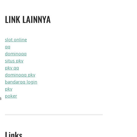
LINK LAINNYA
slot online
qq
dominoqq
situs pkv
pkv qq
dominoqq pkv
bandarqq login
pkv
poker
a
Links