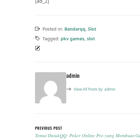
[ad_2]
Posted in:
Bandarqq
,
Slot
Tagged:
pkv games
,
slot
admin
View All Posts by
admin
Post navigation
PREVIOUS POST
Temui DatukQQ: Poker Online Pro yang Membuat G