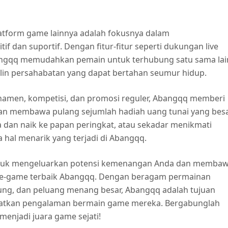
form game lainnya adalah fokusnya dalam
dan suportif. Dengan fitur-fitur seperti dukungan live
Abangqq memudahkan pemain untuk terhubung satu sama lai
alin persahabatan yang dapat bertahan seumur hidup.
namen, kompetisi, dan promosi reguler, Abangqq memberi
n membawa pulang sejumlah hadiah uang tunai yang besa
dan naik ke papan peringkat, atau sekadar menikmati
 hal menarik yang terjadi di Abangqq.
untuk mengeluarkan potensi kemenangan Anda dan memba
game-game terbaik Abangqq. Dengan beragam permainan
ung, dan peluang menang besar, Abangqq adalah tujuan
katkan pengalaman bermain game mereka. Bergabunglah
menjadi juara game sejati!