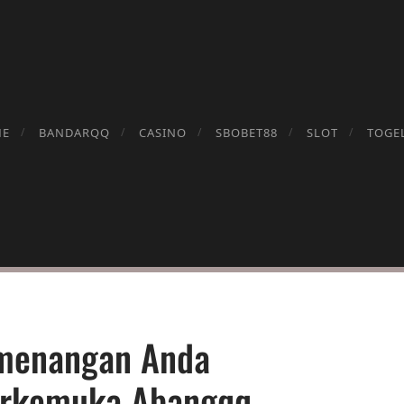
ME
BANDARQQ
CASINO
SBOBET88
SLOT
TOGE
emenangan Anda
erkemuka Abangqq