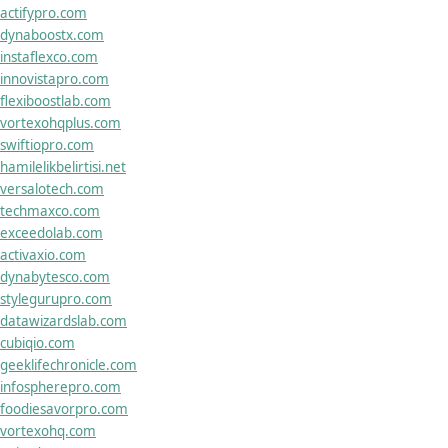
actifypro.com
dynaboostx.com
instaflexco.com
innovistapro.com
flexiboostlab.com
vortexohqplus.com
swiftiopro.com
hamilelikbelirtisi.net
versalotech.com
techmaxco.com
exceedolab.com
activaxio.com
dynabytesco.com
stylegurupro.com
datawizardslab.com
cubiqio.com
geeklifechronicle.com
infospherepro.com
foodiesavorpro.com
vortexohq.com