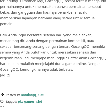
terlindungi. Ditambah lagi, GocengQQ secara teratur mengaudit
permainannya untuk memastikan bahwa permainan tersebut
bebas dari gangguan dan hasilnya benar-benar acak,
memberikan lapangan bermain yang setara untuk semua
pemain.
Baik Anda ingin bersantai setelah hari yang melelahkan,
menantang diri Anda dengan permainan kompetitif, atau
sekadar bersenang-senang dengan teman, GocengQQ memiliki
semua yang Anda butuhkan untuk merasakan sensasi dan
kegembiraan. Jadi mengapa menunggu? Daftar akun GocengQQ
hari ini dan mulailah menjelajahi dunia game online. Dengan
GocengQQ, kemungkinannya tidak terbatas.
[ad_2]
Posted in:
Bandarqq
,
Slot
Tagged:
pkv games
,
slot