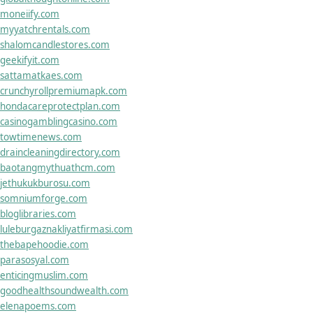
moneiify.com
myyatchrentals.com
shalomcandlestores.com
geekifyit.com
sattamatkaes.com
crunchyrollpremiumapk.com
hondacareprotectplan.com
casinogamblingcasino.com
towtimenews.com
draincleaningdirectory.com
baotangmythuathcm.com
jethukukburosu.com
somniumforge.com
bloglibraries.com
luleburgaznakliyatfirmasi.com
thebapehoodie.com
parasosyal.com
enticingmuslim.com
goodhealthsoundwealth.com
elenapoems.com