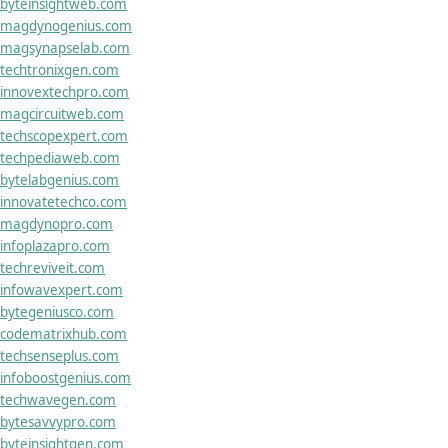
byteinsightweb.com
magdynogenius.com
magsynapselab.com
techtronixgen.com
innovextechpro.com
magcircuitweb.com
techscopexpert.com
techpediaweb.com
bytelabgenius.com
innovatetechco.com
magdynopro.com
infoplazapro.com
techreviveit.com
infowavexpert.com
bytegeniusco.com
codematrixhub.com
techsenseplus.com
infoboostgenius.com
techwavegen.com
bytesavvypro.com
byteinsightgen.com