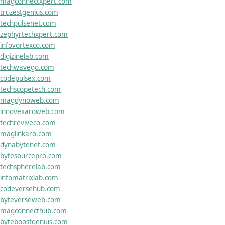
magconnectxpert.com
truzestgenius.com
techpulsenet.com
zephyrtechxpert.com
infovortexco.com
digizinelab.com
techwavego.com
codepulsex.com
techscopetech.com
magdynoweb.com
innovexaroweb.com
techreviveco.com
maglinkaro.com
dynabytenet.com
bytesourcepro.com
techspherelab.com
infomatrixlab.com
codeversehub.com
byteverseweb.com
magconnecthub.com
byteboostgenius.com