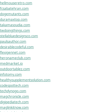
hellmouseretro.com
fcsabatehran.com
dogemutants.com
duramaxtop.com
takamasoudia.com
twdoingthings.com
stellabluedesignsco.com
paulsauthor.com
desirablecodeful.com
flexigennet.com
heronameclub.com
medmarket.io
outdoortablez.com
infotomy.com
healthysupplementsolution.com
codespottech.com
techdynogo.com
magchronicle.com
digipediatech.com
maglinkitnow.com