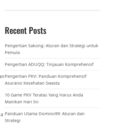
Recent Posts
Pengertian Sakong: Aturan dan Strategi untuk
Pemula
Pengertian ADUQQ: Tinjauan Komprehensif
an
Pengertian PKV: Panduan Komprehensif
Asuransi Kesehatan Swasta
10 Game PKV Teratas Yang Harus Anda
Mainkan Hari Ini
Panduan Utama Domino99: Aturan dan
ka
Strategi