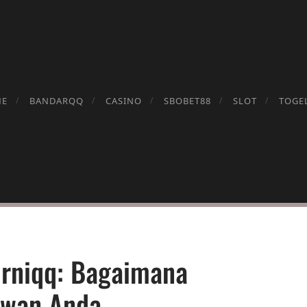
ME
BANDARQQ
CASINO
SBOBET88
SLOT
TOGE
urniqq: Bagaimana
awan Anda