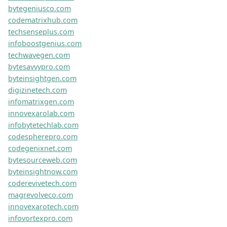
bytegeniusco.com
codematrixhub.com
techsenseplus.com
infoboostgenius.com
techwavegen.com
bytesavvypro.com
byteinsightgen.com
digizinetech.com
infomatrixgen.com
innovexarolab.com
infobytetechlab.com
codespherepro.com
codegenixnet.com
bytesourceweb.com
byteinsightnow.com
coderevivetech.com
magrevolveco.com
innovexarotech.com
infovortexpro.com