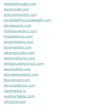
thebapehoodie.com
parasosyal.com
enticingmuslim.com
goodhealthsoundwealth.com
elenapoems.com
hellmouseretro.com
fcsabatehran.com
dogemutants.com
duramaxtop.com
takamasoudia.com
twdoingthings.com
stellabluedesignsco.com
paulsauthor.com
desirablecodeful.com
flexigennet.com
heronameclub.com
medmarket.io
outdoortablez.com
infotomy.com