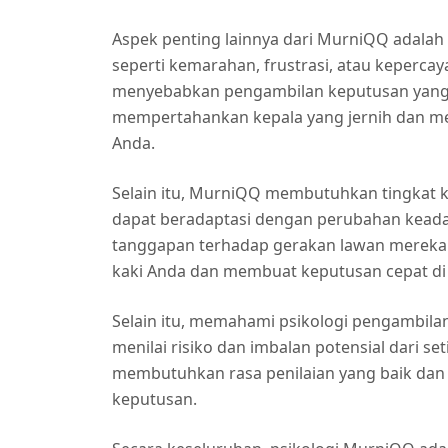
Aspek penting lainnya dari MurniQQ adal
seperti kemarahan, frustrasi, atau keperc
menyebabkan pengambilan keputusan yang 
mempertahankan kepala yang jernih dan m
Anda.
Selain itu, MurniQQ membutuhkan tingkat ke
dapat beradaptasi dengan perubahan keada
tanggapan terhadap gerakan lawan mereka.
kaki Anda dan membuat keputusan cepat di
Selain itu, memahami psikologi pengambilan
menilai risiko dan imbalan potensial dari s
membutuhkan rasa penilaian yang baik dan
keputusan.