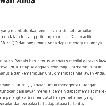
 yang membutuhkan pemikiran kritis, keterampilan
ndalam tentang psikologi manusia. Dalam artikel ini,
alik MurniQQ dan bagaimana Anda dapat menggunakannya
nipuan. Pemain harus terus -menerus menilai gerakan law
tnya untuk tetap selangkah lebih maju. Ini membutuhkan
manusia dan kemampuan untuk membaca niat lawan Anda.
 pemain di MurniQQ adalah untuk menggertak. Dengan
ungkan bagi lawan mereka, pemain dapat memikat mere
alam perangkap. Ini membutuhkan pemahaman yang
pikir dan bereaksi terhadap situasi tertentu.