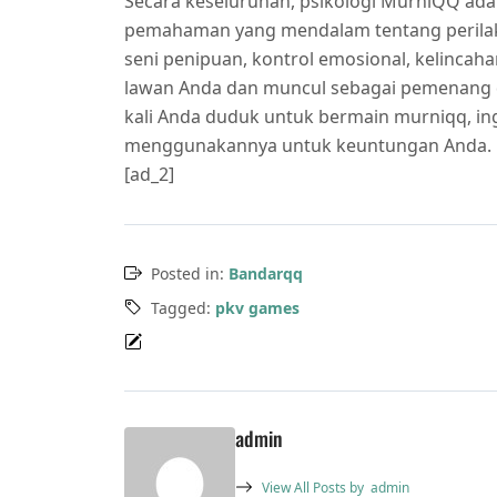
Secara keseluruhan, psikologi MurniQQ ad
pemahaman yang mendalam tentang perila
seni penipuan, kontrol emosional, kelincah
lawan Anda dan muncul sebagai pemenang da
kali Anda duduk untuk bermain murniqq, inga
menggunakannya untuk keuntungan Anda.
[ad_2]
Posted in:
Bandarqq
Tagged:
pkv games
admin
View All Posts by
admin