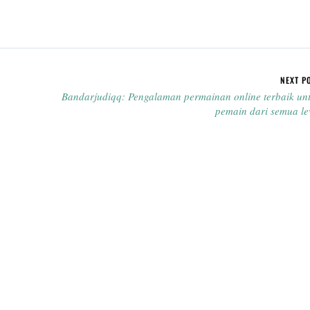
NEXT P
Bandarjudiqq: Pengalaman permainan online terbaik un
pemain dari semua le