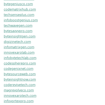
bytegeniusco.com
codematrixhub.com
techsenseplus.com
infoboostgenius.com
techwavegen.com
bytesavvypro.com
byteinsightgen.com
digizinetech.com
infomatrixgen.com
innovexarolab.com
infobytetechlab.com
codespherepro.com
codegenixnet.com
bytesourceweb.com
byteinsightnow.com
coderevivetech.com
magrevolveco.com
innovexarotech.com
infovortexpro.com