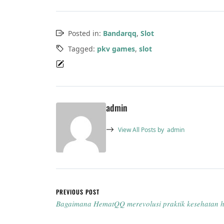
Posted in:
Bandarqq
,
Slot
Tagged:
pkv games
,
slot
admin
View All Posts by
admin
Post navigation
PREVIOUS POST
Bagaimana HematQQ merevolusi praktik kesehatan ho