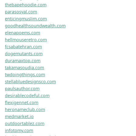
thebapehoodie.com
parasosyal.com
enticingmuslim.com
goodhealthsoundwealth.com
elenapoems.com
hellmouseretro.com
fcsabatehran.com
dogemutants.com
duramaxtop.com
takamasoudia.com
twdoingthings.com
stellabluedesignsco.com
paulsauthor.com
desirablecodeful.com
flexigennet.com
heronameclub.com
medmarket.io
outdoortablez.com
infotomy.com