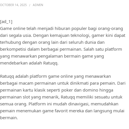
OCTOBER 14, 2025
ADMIN
[ad_1]
Game online telah menjadi hiburan populer bagi orang-orang
dari segala usia. Dengan kemajuan teknologi, gamer kini dapat
terhubung dengan orang lain dari seluruh dunia dan
berkompetisi dalam berbagai permainan. Salah satu platform
yang menawarkan pengalaman bermain game yang
mendebarkan adalah Ratuqq.
Ratuqq adalah platform game online yang menawarkan
berbagai macam permainan untuk dinikmati para pemain. Dari
permainan kartu klasik seperti poker dan domino hingga
permainan slot yang menarik, Ratuqq memiliki sesuatu untuk
semua orang. Platform ini mudah dinavigasi, memudahkan
pemain menemukan game favorit mereka dan langsung mulai
bermain.