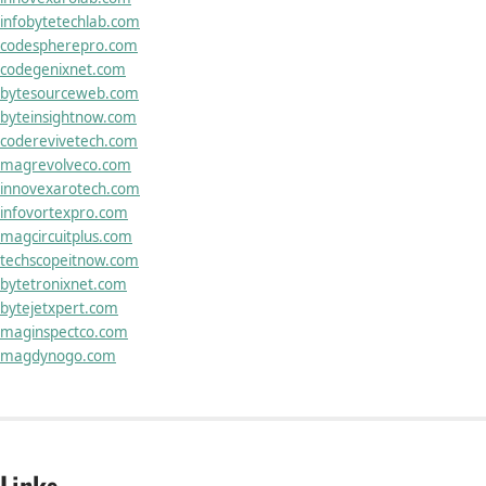
infobytetechlab.com
codespherepro.com
codegenixnet.com
bytesourceweb.com
byteinsightnow.com
coderevivetech.com
magrevolveco.com
innovexarotech.com
infovortexpro.com
magcircuitplus.com
techscopeitnow.com
bytetronixnet.com
bytejetxpert.com
maginspectco.com
magdynogo.com