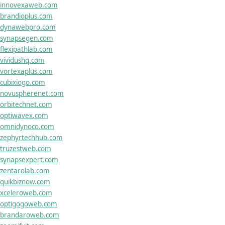
innovexaweb.com
brandioplus.com
dynawebpro.com
synapsegen.com
flexipathlab.com
vividushq.com
vortexaplus.com
cubixiogo.com
novuspherenet.com
orbitechnet.com
optiwavex.com
omnidynoco.com
zephyrtechhub.com
truzestweb.com
synapsexpert.com
zentarolab.com
quikbiznow.com
xceleroweb.com
optigogoweb.com
brandaroweb.com