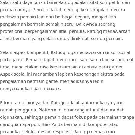
Salah satu daya tarik utama Ratuqq adalah sifat kompetitif dari
permainannya. Pemain dapat menguji keterampilan mereka
melawan pemain lain dari berbagai negara, menjadikan
pengalaman bermain semakin seru. Baik Anda seorang
profesional berpengalaman atau pemula, Ratuqq menawarkan
arena bermain yang setara untuk dinikmati semua pemain.
Selain aspek kompetitif, Ratuqq juga menawarkan unsur sosial
pada game. Pemain dapat mengobrol satu sama lain secara real-
time, menciptakan rasa kebersamaan di antara para gamer.
Aspek sosial ini menambah lapisan kesenangan ekstra pada
pengalaman bermain game, menjadikannya lebih
menyenangkan dan menarik.
Fitur utama lainnya dari Ratuqq adalah antarmukanya yang
ramah pengguna. Platform ini dirancang intuitif dan mudah
digunakan, sehingga pemain dapat fokus pada permainan tanpa
gangguan apa pun. Baik Anda bermain di komputer atau
perangkat seluler, desain responsif Ratuqq memastikan