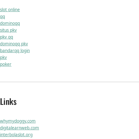
slot online
qq
dominoqq
situs pkv
pkv qq
dominoqq pkv
bandarqq login
pkv
poker
Links
whymydoggy.com
digitalearnweb.com
interbolaslot.org