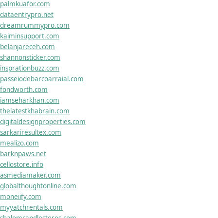
palmkuafor.com
dataentrypro.net
dreamrummypro.com
kaiminsupport.com
belanjareceh.com
shannonsticker.com
insprationbuzz.com
passeiodebarcoarraial.com
fondworth.com
iamseharkhan.com
thelatestkhabrain.com
digitaldesignproperties.com
sarkariresultex.com
mealizo.com
barknpaws.net
cellostore.info
asmediamaker.com
globalthoughtonline.com
moneiify.com
myyatchrentals.com