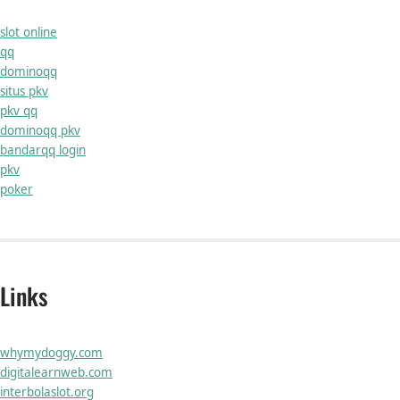
slot online
qq
dominoqq
situs pkv
pkv qq
dominoqq pkv
bandarqq login
pkv
poker
Links
whymydoggy.com
digitalearnweb.com
interbolaslot.org