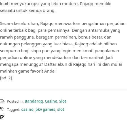
lebih menyukai opsi yang lebih modern, Rajaqq memiliki
sesuatu untuk semua orang.
Secara keseluruhan, Rajaqq menawarkan pengalaman perjudian
online terbaik bagi para pemainnya. Dengan antarmuka yang
ramah pengguna, beragam permainan, bonus besar, dan
dukungan pelanggan yang luar biasa, Rajaqq adalah pilihan
sempurna bagi siapa pun yang ingin menikmati pengalaman
perjudian online yang mendebarkan dan bermanfaat. Jadi
mengapa menunggu? Daftar akun di Rajaqq hari ini dan mulai
mainkan game favorit Anda!
[ad_2]
Posted in:
Bandarqq
,
Casino
,
Slot
Tagged:
casino
,
pkv games
,
slot