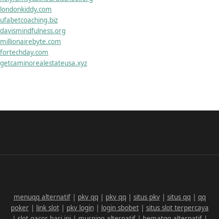
londonkiddy.com
ufabetcoaching.biz
davismindfulness.org
millionairebyte.com
fortechday.com
getcaminorealestateusa.xyz
menuqq alternatif
|
pkv qq
|
pkv qq
|
situs pkv
|
situs qq
|
qq
poker
|
link slot
|
pkv login
|
login sbobet
|
situs slot terpercaya
|
slot gacor hari ini
|
murniqq alternatif
|
hematqq alternatif
|