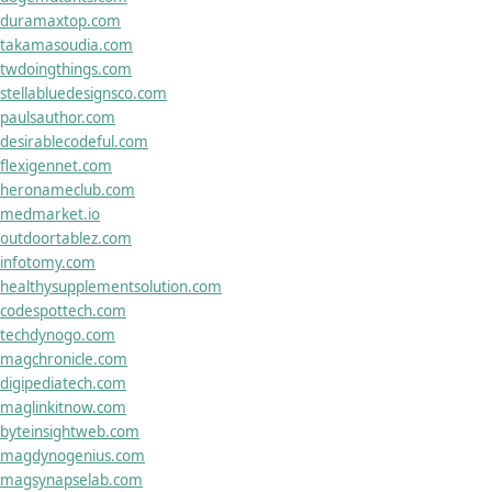
duramaxtop.com
takamasoudia.com
twdoingthings.com
stellabluedesignsco.com
paulsauthor.com
desirablecodeful.com
flexigennet.com
heronameclub.com
medmarket.io
outdoortablez.com
infotomy.com
healthysupplementsolution.com
codespottech.com
techdynogo.com
magchronicle.com
digipediatech.com
maglinkitnow.com
byteinsightweb.com
magdynogenius.com
magsynapselab.com