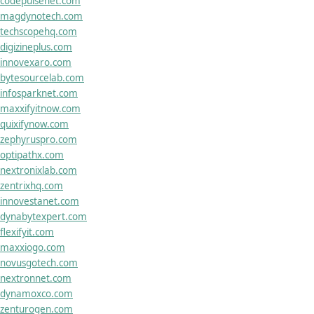
codepulsenet.com
magdynotech.com
techscopehq.com
digizineplus.com
innovexaro.com
bytesourcelab.com
infosparknet.com
maxxifyitnow.com
quixifynow.com
zephyruspro.com
optipathx.com
nextronixlab.com
zentrixhq.com
innovestanet.com
dynabytexpert.com
flexifyit.com
maxxiogo.com
novusgotech.com
nextronnet.com
dynamoxco.com
zenturogen.com