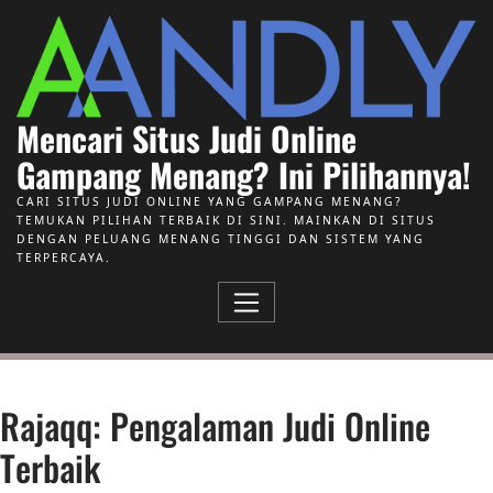
Skip to Content
Mencari Situs Judi Online
Gampang Menang? Ini Pilihannya!
CARI SITUS JUDI ONLINE YANG GAMPANG MENANG?
TEMUKAN PILIHAN TERBAIK DI SINI. MAINKAN DI SITUS
DENGAN PELUANG MENANG TINGGI DAN SISTEM YANG
TERPERCAYA.
Rajaqq: Pengalaman Judi Online
Terbaik