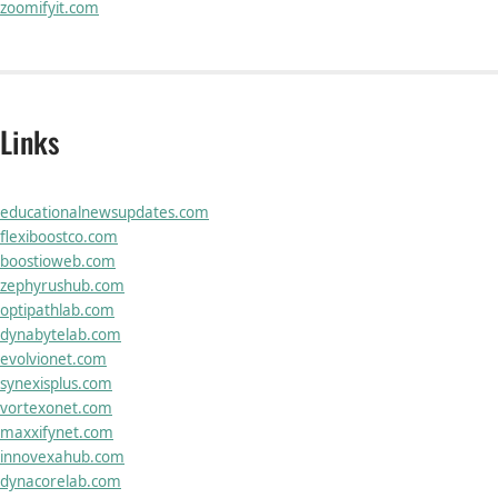
zoomifyit.com
Links
educationalnewsupdates.com
flexiboostco.com
boostioweb.com
zephyrushub.com
optipathlab.com
dynabytelab.com
evolvionet.com
synexisplus.com
vortexonet.com
maxxifynet.com
innovexahub.com
dynacorelab.com