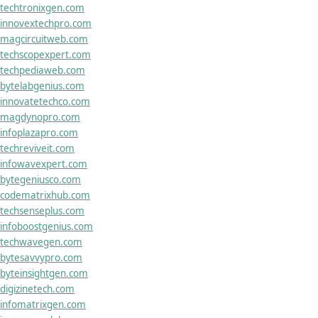
techtronixgen.com
innovextechpro.com
magcircuitweb.com
techscopexpert.com
techpediaweb.com
bytelabgenius.com
innovatetechco.com
magdynopro.com
infoplazapro.com
techreviveit.com
infowavexpert.com
bytegeniusco.com
codematrixhub.com
techsenseplus.com
infoboostgenius.com
techwavegen.com
bytesavvypro.com
byteinsightgen.com
digizinetech.com
infomatrixgen.com