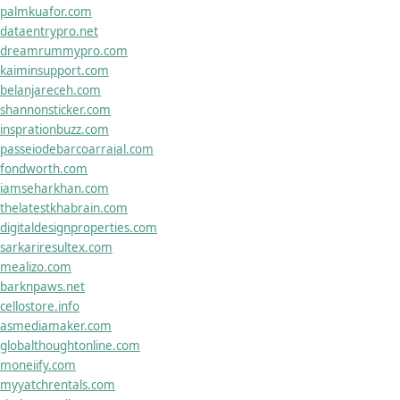
palmkuafor.com
dataentrypro.net
dreamrummypro.com
kaiminsupport.com
belanjareceh.com
shannonsticker.com
insprationbuzz.com
passeiodebarcoarraial.com
fondworth.com
iamseharkhan.com
thelatestkhabrain.com
digitaldesignproperties.com
sarkariresultex.com
mealizo.com
barknpaws.net
cellostore.info
asmediamaker.com
globalthoughtonline.com
moneiify.com
myyatchrentals.com