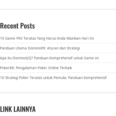
Recent Posts
10 Game PKV Teratas Yang Harus Anda Mainkan Hari Ini
Panduan Utama Domino99: Aturan dan Strategi
Apa itu DominoQQ? Panduan Komprehensif untuk Game ini
Poker88: Pengalaman Poker Online Terbaik
10 Strategi Poker Teratas untuk Pemula: Panduan Komprehensif
LINK LAINNYA