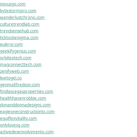
novusgo.com
bytestormpro.com
wanderlustchrono.com
culturetrendlab.com
trendsensehub.com
ticktockenigma.com
eulerxr.com
geekifygenius.com
orbitextech.com
magconnecttech.com
zenifyweb.com
livetogel.co
genmatfiredoor.com
findlascegasproperties.com
healthhavenrobbie.com
donanddonnadesigns.com
eagleoneconstructiontx.com
equiflexvitality.com
onlylovesg.com
activedesenvolvimento.com