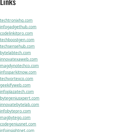
Links
techtronixhq.com
infogadgethub.com
codelinkitpro.com
techboostgen.com
techsensehub.com
bytelabtech.com
innovatexaweb.com
magdynotechco.com
infosparkitnow.com
techvortexco.com
geekifyweb.com
infoplazatech.com
bytegeniusxpert.com
innovatebytelab.com
infobytepro.com
magbytego.com
codegeniusnet.com
infoinsightnet.com