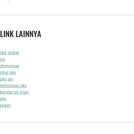
LINK LAINNYA
slot online
qq
dominoqq
situs pkv
pkv qq
dominoqq pkv
bandarqq login
pkv
poker