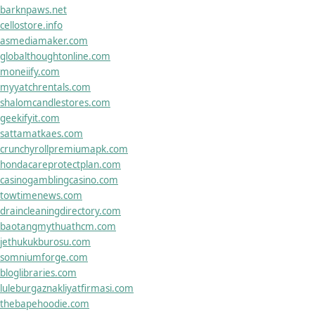
barknpaws.net
cellostore.info
asmediamaker.com
globalthoughtonline.com
moneiify.com
myyatchrentals.com
shalomcandlestores.com
geekifyit.com
sattamatkaes.com
crunchyrollpremiumapk.com
hondacareprotectplan.com
casinogamblingcasino.com
towtimenews.com
draincleaningdirectory.com
baotangmythuathcm.com
jethukukburosu.com
somniumforge.com
bloglibraries.com
luleburgaznakliyatfirmasi.com
thebapehoodie.com