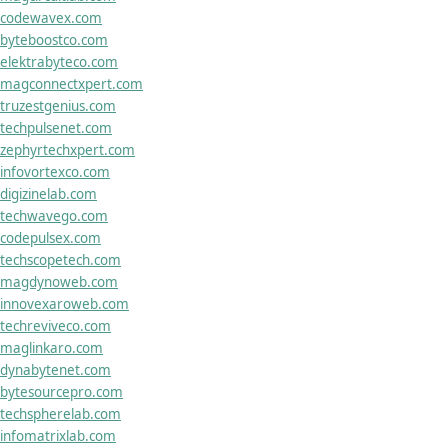
codewavex.com
byteboostco.com
elektrabyteco.com
magconnectxpert.com
truzestgenius.com
techpulsenet.com
zephyrtechxpert.com
infovortexco.com
digizinelab.com
techwavego.com
codepulsex.com
techscopetech.com
magdynoweb.com
innovexaroweb.com
techreviveco.com
maglinkaro.com
dynabytenet.com
bytesourcepro.com
techspherelab.com
infomatrixlab.com