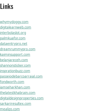
Links
whymydoggy.com
digitalearnweb.com
interbolaslot.org
palmkuafor.com
dataentrypro.net
dreamrummypro.com
kaiminsupport.com
belanjareceh.com
shannonsticker.com
insprationbuzz.com
passeiodebarcoarraial.com
fondworth.com
iamseharkhan.com
thelatestkhabrain.com
digitaldesignproperties.com
sarkariresultex.com
mealizo.com