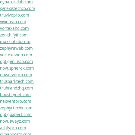
dynacorelab.com
synexistechco.com
truvivopro.com
vividusco.com
vortexahq.com
zenithifyit.com
maxxiohub.com
zephyraweb.com
vortexaweb.com
optigeniusco.com
novuspherex.com
novaevopro.com
trusparktech.com
trubrandzhq.com
boostifynet.com
nexventpro.com
zephyrtechx.com
optigoxpert.com
novuswayz.com
actifypro.com
dynaboostx.com