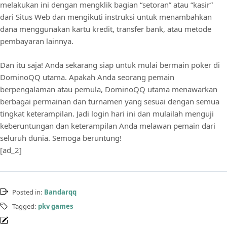
melakukan ini dengan mengklik bagian “setoran” atau “kasir”
dari Situs Web dan mengikuti instruksi untuk menambahkan
dana menggunakan kartu kredit, transfer bank, atau metode
pembayaran lainnya.
Dan itu saja! Anda sekarang siap untuk mulai bermain poker di
DominoQQ utama. Apakah Anda seorang pemain
berpengalaman atau pemula, DominoQQ utama menawarkan
berbagai permainan dan turnamen yang sesuai dengan semua
tingkat keterampilan. Jadi login hari ini dan mulailah menguji
keberuntungan dan keterampilan Anda melawan pemain dari
seluruh dunia. Semoga beruntung!
[ad_2]
Posted in:
Bandarqq
Tagged:
pkv games