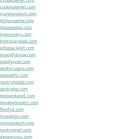
infopedianet.com
codepulsenet.com
magdynotech.com
techscopehq.com
digizineplus.com
innovexaro.com
bytesourcelab.com
infosparknet.com
maxxifyitnow.com
quixifynow.com
zephyruspro.com
optipathx.com
nextronixlab.com
zentrixhq.com
innovestanet.com
dynabytexpert.com
flexifyit.com
maxxiogo.com
novusgotech.com
nextronnet.com
dynamoxco.com