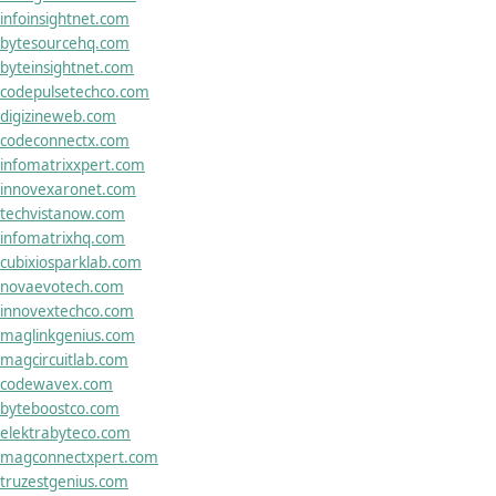
infoinsightnet.com
bytesourcehq.com
byteinsightnet.com
codepulsetechco.com
digizineweb.com
codeconnectx.com
infomatrixxpert.com
innovexaronet.com
techvistanow.com
infomatrixhq.com
cubixiosparklab.com
novaevotech.com
innovextechco.com
maglinkgenius.com
magcircuitlab.com
codewavex.com
byteboostco.com
elektrabyteco.com
magconnectxpert.com
truzestgenius.com