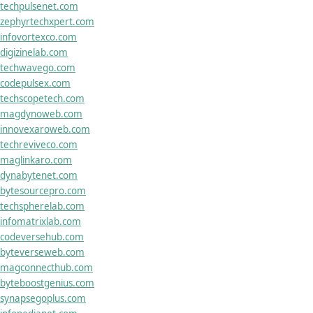
techpulsenet.com
zephyrtechxpert.com
infovortexco.com
digizinelab.com
techwavego.com
codepulsex.com
techscopetech.com
magdynoweb.com
innovexaroweb.com
techreviveco.com
maglinkaro.com
dynabytenet.com
bytesourcepro.com
techspherelab.com
infomatrixlab.com
codeversehub.com
byteverseweb.com
magconnecthub.com
byteboostgenius.com
synapsegoplus.com