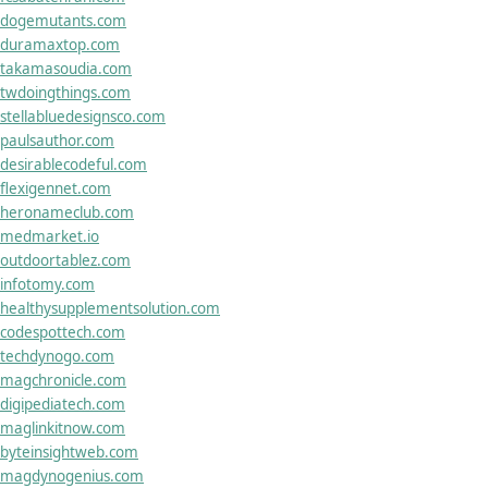
dogemutants.com
duramaxtop.com
takamasoudia.com
twdoingthings.com
stellabluedesignsco.com
paulsauthor.com
desirablecodeful.com
flexigennet.com
heronameclub.com
medmarket.io
outdoortablez.com
infotomy.com
healthysupplementsolution.com
codespottech.com
techdynogo.com
magchronicle.com
digipediatech.com
maglinkitnow.com
byteinsightweb.com
magdynogenius.com