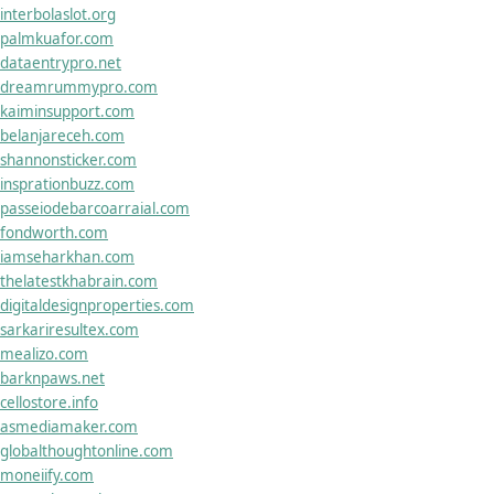
interbolaslot.org
palmkuafor.com
dataentrypro.net
dreamrummypro.com
kaiminsupport.com
belanjareceh.com
shannonsticker.com
insprationbuzz.com
passeiodebarcoarraial.com
fondworth.com
iamseharkhan.com
thelatestkhabrain.com
digitaldesignproperties.com
sarkariresultex.com
mealizo.com
barknpaws.net
cellostore.info
asmediamaker.com
globalthoughtonline.com
moneiify.com