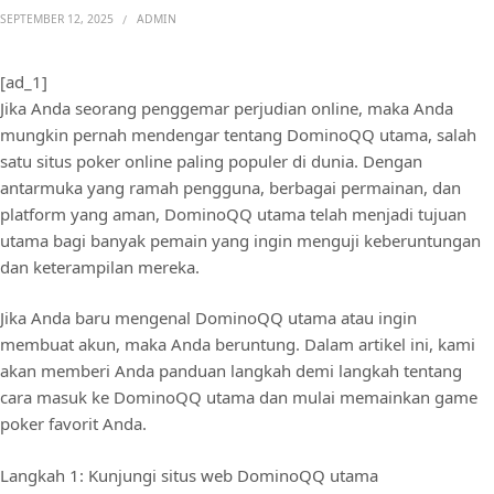
SEPTEMBER 12, 2025
ADMIN
[ad_1]
Jika Anda seorang penggemar perjudian online, maka Anda
mungkin pernah mendengar tentang DominoQQ utama, salah
satu situs poker online paling populer di dunia. Dengan
antarmuka yang ramah pengguna, berbagai permainan, dan
platform yang aman, DominoQQ utama telah menjadi tujuan
utama bagi banyak pemain yang ingin menguji keberuntungan
dan keterampilan mereka.
Jika Anda baru mengenal DominoQQ utama atau ingin
membuat akun, maka Anda beruntung. Dalam artikel ini, kami
akan memberi Anda panduan langkah demi langkah tentang
cara masuk ke DominoQQ utama dan mulai memainkan game
poker favorit Anda.
Langkah 1: Kunjungi situs web DominoQQ utama