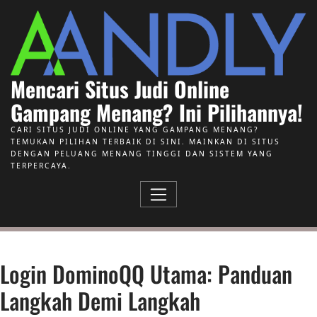
Skip to Content
Mencari Situs Judi Online
Gampang Menang? Ini Pilihannya!
CARI SITUS JUDI ONLINE YANG GAMPANG MENANG?
TEMUKAN PILIHAN TERBAIK DI SINI. MAINKAN DI SITUS
DENGAN PELUANG MENANG TINGGI DAN SISTEM YANG
TERPERCAYA.
Login DominoQQ Utama: Panduan
Langkah Demi Langkah