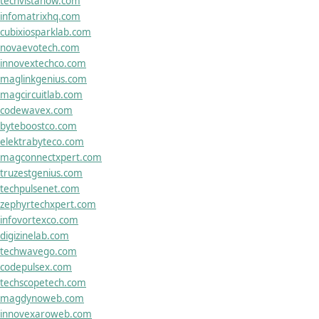
techvistanow.com
infomatrixhq.com
cubixiosparklab.com
novaevotech.com
innovextechco.com
maglinkgenius.com
magcircuitlab.com
codewavex.com
byteboostco.com
elektrabyteco.com
magconnectxpert.com
truzestgenius.com
techpulsenet.com
zephyrtechxpert.com
infovortexco.com
digizinelab.com
techwavego.com
codepulsex.com
techscopetech.com
magdynoweb.com
innovexaroweb.com