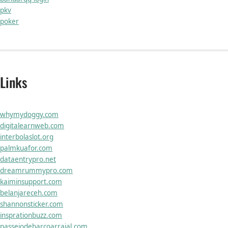
pkv
poker
Links
whymydoggy.com
digitalearnweb.com
interbolaslot.org
palmkuafor.com
dataentrypro.net
dreamrummypro.com
kaiminsupport.com
belanjareceh.com
shannonsticker.com
insprationbuzz.com
passeiodebarcoarraial.com