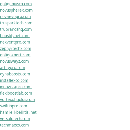
optigeniusco.com
novuspherex.com
novaevopro.com
trusparktech.com
trubrandzhq.com
boostifynet.com
nexventpro.com
zephyrtechx.com
optigoxpert.com
novuswayz.com
actifypro.com
dynaboostx.com
instaflexco.com
innovistapro.com
flexiboostlab.com
vortexohqplus.com
swiftiopro.com
hamilelikbelirtisi.net
versalotech.com
techmaxco.com