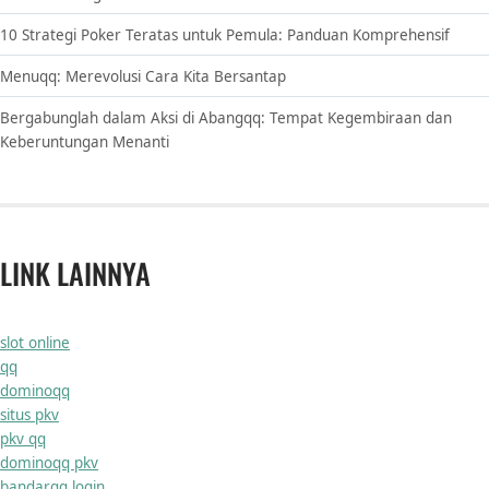
10 Strategi Poker Teratas untuk Pemula: Panduan Komprehensif
Menuqq: Merevolusi Cara Kita Bersantap
Bergabunglah dalam Aksi di Abangqq: Tempat Kegembiraan dan
Keberuntungan Menanti
LINK LAINNYA
slot online
qq
dominoqq
situs pkv
pkv qq
dominoqq pkv
bandarqq login