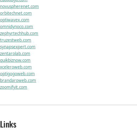
novuspherenet.com
orbitechnet.com
optiwavex.com
omnidynoco.com
zephyrtechhub.com
truzestweb.com
synapsexpert.com
zentarolab.com
quikbiznow.com
xceleroweb.com
optigogoweb.com
brandaroweb.com
zoomifyit.com
Links