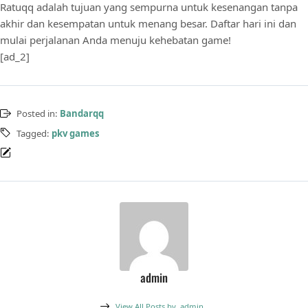
Ratuqq adalah tujuan yang sempurna untuk kesenangan tanpa
akhir dan kesempatan untuk menang besar. Daftar hari ini dan
mulai perjalanan Anda menuju kehebatan game!
[ad_2]
Posted in:
Bandarqq
Tagged:
pkv games
admin
View All Posts by
admin