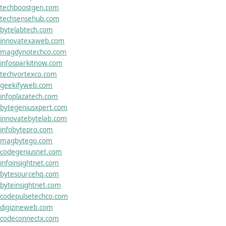
techboostgen.com
techsensehub.com
bytelabtech.com
innovatexaweb.com
magdynotechco.com
infosparkitnow.com
techvortexco.com
geekifyweb.com
infoplazatech.com
bytegeniusxpert.com
innovatebytelab.com
infobytepro.com
magbytego.com
codegeniusnet.com
infoinsightnet.com
bytesourcehq.com
byteinsightnet.com
codepulsetechco.com
digizineweb.com
codeconnectx.com