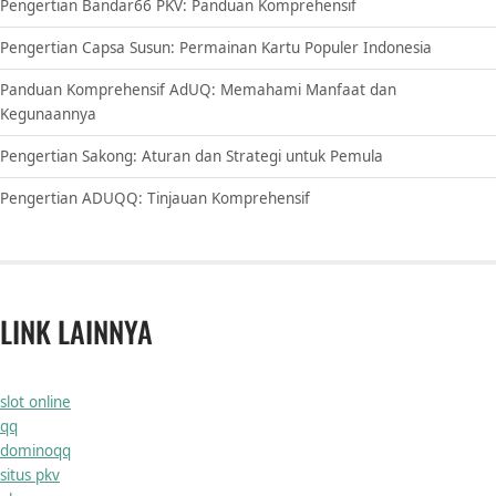
Pengertian Bandar66 PKV: Panduan Komprehensif
Pengertian Capsa Susun: Permainan Kartu Populer Indonesia
Panduan Komprehensif AdUQ: Memahami Manfaat dan
Kegunaannya
Pengertian Sakong: Aturan dan Strategi untuk Pemula
Pengertian ADUQQ: Tinjauan Komprehensif
LINK LAINNYA
slot online
qq
dominoqq
situs pkv