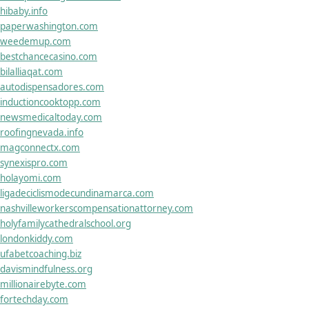
hibaby.info
paperwashington.com
weedemup.com
bestchancecasino.com
bilalliaqat.com
autodispensadores.com
inductioncooktopp.com
newsmedicaltoday.com
roofingnevada.info
magconnectx.com
synexispro.com
holayomi.com
ligadeciclismodecundinamarca.com
nashvilleworkerscompensationattorney.com
holyfamilycathedralschool.org
londonkiddy.com
ufabetcoaching.biz
davismindfulness.org
millionairebyte.com
fortechday.com