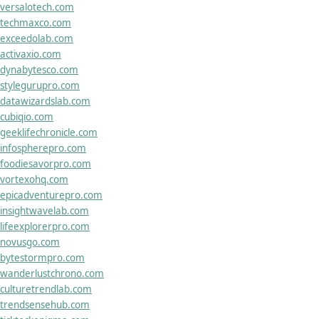
versalotech.com
techmaxco.com
exceedolab.com
activaxio.com
dynabytesco.com
stylegurupro.com
datawizardslab.com
cubiqio.com
geeklifechronicle.com
infospherepro.com
foodiesavorpro.com
vortexohq.com
epicadventurepro.com
insightwavelab.com
lifeexplorerpro.com
novusgo.com
bytestormpro.com
wanderlustchrono.com
culturetrendlab.com
trendsensehub.com