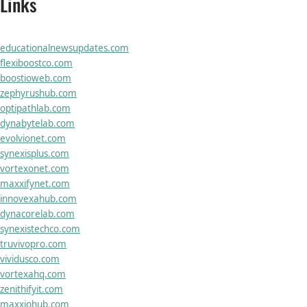
Links
educationalnewsupdates.com
flexiboostco.com
boostioweb.com
zephyrushub.com
optipathlab.com
dynabytelab.com
evolvionet.com
synexisplus.com
vortexonet.com
maxxifynet.com
innovexahub.com
dynacorelab.com
synexistechco.com
truvivopro.com
vividusco.com
vortexahq.com
zenithifyit.com
maxxiohub.com