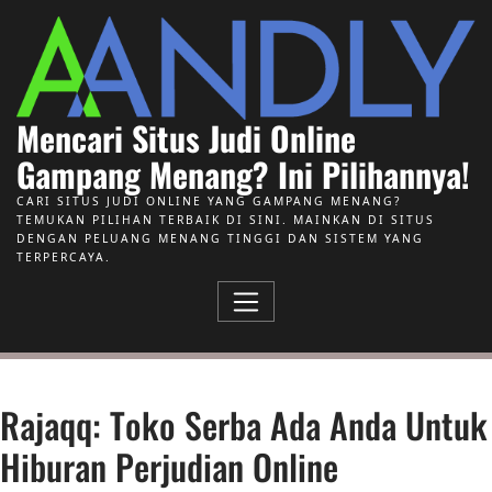
Skip to Content
Mencari Situs Judi Online
Gampang Menang? Ini Pilihannya!
CARI SITUS JUDI ONLINE YANG GAMPANG MENANG?
TEMUKAN PILIHAN TERBAIK DI SINI. MAINKAN DI SITUS
DENGAN PELUANG MENANG TINGGI DAN SISTEM YANG
TERPERCAYA.
Rajaqq: Toko Serba Ada Anda Untuk
Hiburan Perjudian Online