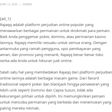
JUNE 13, 2025
ADMIN
[ad_1]
Rajaqq adalah platform perjudian online populer yang
menawarkan berbagai permainan untuk dinikmati para pemain.
Baik Anda penggemar poker, domino, atau permainan kasino
lainnya, Rajaqq memiliki sesuatu untuk semua orang. Dengan
antarmuka yang ramah pengguna, opsi pembayaran yang
aman, dan promosi yang menarik, Rajaqq benar-benar toko
serba ada Anda untuk hiburan judi online.
Salah satu hal yang membedakan Rajaqq dari platform perjudian
online lainnya adalah berbagai macam game. Dari favorit
tradisional seperti poker dan blackjack hingga penawaran yang
lebih unik seperti Domino dan Capsa Susun, tidak ada
kekurangan pilihan untuk dipilih. Ini memungkinkan pemain
untuk mencoba permainan yang berbeda dan menemukan yang
paling mereka nikmati.