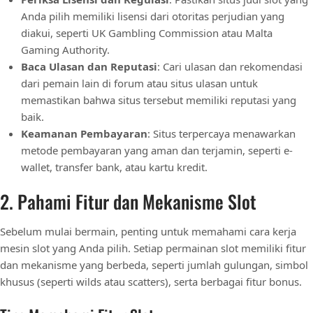
Anda pilih memiliki lisensi dari otoritas perjudian yang
diakui, seperti UK Gambling Commission atau Malta
Gaming Authority.
Baca Ulasan dan Reputasi
: Cari ulasan dan rekomendasi
dari pemain lain di forum atau situs ulasan untuk
memastikan bahwa situs tersebut memiliki reputasi yang
baik.
Keamanan Pembayaran
: Situs terpercaya menawarkan
metode pembayaran yang aman dan terjamin, seperti e-
wallet, transfer bank, atau kartu kredit.
2. Pahami Fitur dan Mekanisme Slot
Sebelum mulai bermain, penting untuk memahami cara kerja
mesin slot yang Anda pilih. Setiap permainan slot memiliki fitur
dan mekanisme yang berbeda, seperti jumlah gulungan, simbol
khusus (seperti wilds atau scatters), serta berbagai fitur bonus.