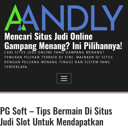
Skip to Content
Mencari Situs Judi Online
Gampang Menang? Ini Pilihannya!
CARI SITUS JUDI ONLINE YANG GAMPANG MENANG?
TEMUKAN PILIHAN TERBAIK DI SINI. MAINKAN DI SITUS
DENGAN PELUANG MENANG TINGGI DAN SISTEM YANG
TERPERCAYA.
PG Soft – Tips Bermain Di Situs
Judi Slot Untuk Mendapatkan