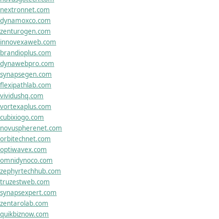
nextronnet.com
dynamoxco.com
zenturogen.com
innovexaweb.com
brandioplus.com
dynawebpro.com
synapsegen.com
flexipathlab.com
vividushq.com
vortexaplus.com
cubixiogo.com
novuspherenet.com
orbitechnet.com
optiwavex.com
omnidynoco.com
zephyrtechhub.com
truzestweb.com
synapsexpert.com
zentarolab.com
quikbiznow.com