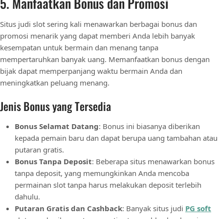
5. Manfaatkan Bonus dan Promosi
Situs judi slot sering kali menawarkan berbagai bonus dan
promosi menarik yang dapat memberi Anda lebih banyak
kesempatan untuk bermain dan menang tanpa
mempertaruhkan banyak uang. Memanfaatkan bonus dengan
bijak dapat memperpanjang waktu bermain Anda dan
meningkatkan peluang menang.
Jenis Bonus yang Tersedia
Bonus Selamat Datang
: Bonus ini biasanya diberikan
kepada pemain baru dan dapat berupa uang tambahan atau
putaran gratis.
Bonus Tanpa Deposit
: Beberapa situs menawarkan bonus
tanpa deposit, yang memungkinkan Anda mencoba
permainan slot tanpa harus melakukan deposit terlebih
dahulu.
Putaran Gratis dan Cashback
: Banyak situs judi
PG soft