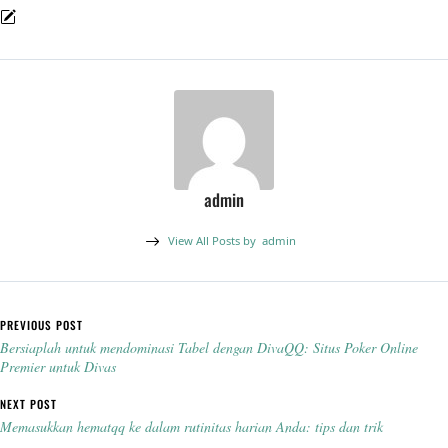
admin
View All Posts by
admin
Post navigation
PREVIOUS POST
Bersiaplah untuk mendominasi Tabel dengan DivaQQ: Situs Poker Online
Premier untuk Divas
NEXT POST
Memasukkan hematqq ke dalam rutinitas harian Anda: tips dan trik