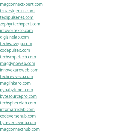
magconnectxpert.com
truzestgenius.com
techpulsenet.com
zephyrtechxpert.com
infovortexco.com
digizinelab.com
techwavego.com
codepulsex.com
techscopetech.com
magdynoweb.com
innovexaroweb.com
techreviveco.com
maglinkaro.com
dynabytenet.com
bytesourcepro.com
techspherelab.com
infomatrixlab.com
codeversehub.com
byteverseweb.com
magconnecthub.com