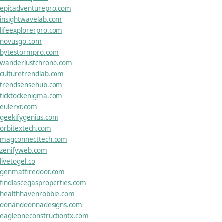
epicadventurepro.com
insightwavelab.com
lifeexplorerpro.com
novusgo.com
bytestormpro.com
wanderlustchrono.com
culturetrendlab.com
trendsensehub.com
ticktockenigma.com
eulerxr.com
geekifygenius.com
orbitextech.com
magconnecttech.com
zenifyweb.com
livetogel.co
genmatfiredoor.com
findlascegasproperties.com
healthhavenrobbie.com
donanddonnadesigns.com
eagleoneconstructiontx.com