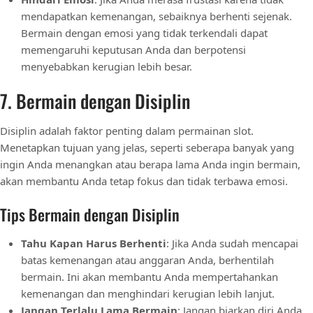
mendapatkan kemenangan, sebaiknya berhenti sejenak.
Bermain dengan emosi yang tidak terkendali dapat
memengaruhi keputusan Anda dan berpotensi
menyebabkan kerugian lebih besar.
7. Bermain dengan Disiplin
Disiplin adalah faktor penting dalam permainan slot.
Menetapkan tujuan yang jelas, seperti seberapa banyak yang
ingin Anda menangkan atau berapa lama Anda ingin bermain,
akan membantu Anda tetap fokus dan tidak terbawa emosi.
Tips Bermain dengan Disiplin
Tahu Kapan Harus Berhenti
: Jika Anda sudah mencapai
batas kemenangan atau anggaran Anda, berhentilah
bermain. Ini akan membantu Anda mempertahankan
kemenangan dan menghindari kerugian lebih lanjut.
Jangan Terlalu Lama Bermain
: Jangan biarkan diri Anda