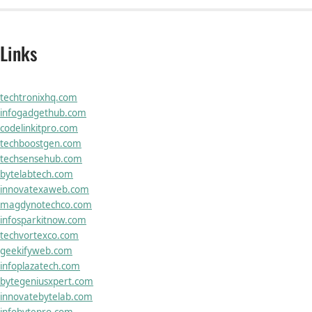
Links
techtronixhq.com
infogadgethub.com
codelinkitpro.com
techboostgen.com
techsensehub.com
bytelabtech.com
innovatexaweb.com
magdynotechco.com
infosparkitnow.com
techvortexco.com
geekifyweb.com
infoplazatech.com
bytegeniusxpert.com
innovatebytelab.com
infobytepro.com