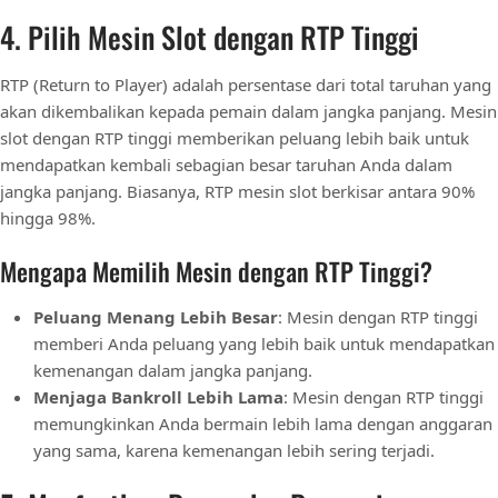
4. Pilih Mesin Slot dengan RTP Tinggi
RTP (Return to Player) adalah persentase dari total taruhan yang
akan dikembalikan kepada pemain dalam jangka panjang. Mesin
slot dengan RTP tinggi memberikan peluang lebih baik untuk
mendapatkan kembali sebagian besar taruhan Anda dalam
jangka panjang. Biasanya, RTP mesin slot berkisar antara 90%
hingga 98%.
Mengapa Memilih Mesin dengan RTP Tinggi?
Peluang Menang Lebih Besar
: Mesin dengan RTP tinggi
memberi Anda peluang yang lebih baik untuk mendapatkan
kemenangan dalam jangka panjang.
Menjaga Bankroll Lebih Lama
: Mesin dengan RTP tinggi
memungkinkan Anda bermain lebih lama dengan anggaran
yang sama, karena kemenangan lebih sering terjadi.