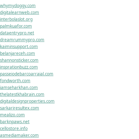
whymydoggy.com
digitalearnweb.com
interbolaslot.org
palmkuafor.com
dataentrypro.net
dreamrummypro.com
kaiminsupport.com
belanjareceh.com
shannonsticker.com
insprationbuzz.com
passeiodebarcoarraial.com
fondworth.com
iamseharkhan.com
thelatestkhabrain.com
digitaldesignproperties.com
sarkariresultex.com
mealizo.com
barknpaws.net
cellostore.info
asmediamaker.com