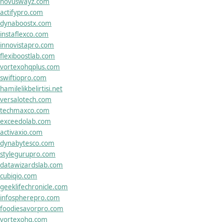
novuswayz.com
actifypro.com
dynaboostx.com
instaflexco.com
innovistapro.com
flexiboostlab.com
vortexohqplus.com
swiftiopro.com
hamilelikbelirtisi.net
versalotech.com
techmaxco.com
exceedolab.com
activaxio.com
dynabytesco.com
stylegurupro.com
datawizardslab.com
cubiqio.com
geeklifechronicle.com
infospherepro.com
foodiesavorpro.com
vortexohq.com