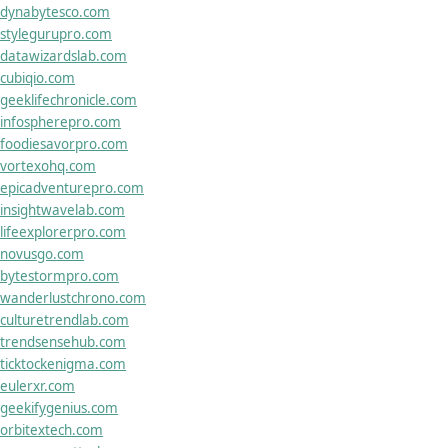
dynabytesco.com
stylegurupro.com
datawizardslab.com
cubiqio.com
geeklifechronicle.com
infospherepro.com
foodiesavorpro.com
vortexohq.com
epicadventurepro.com
insightwavelab.com
lifeexplorerpro.com
novusgo.com
bytestormpro.com
wanderlustchrono.com
culturetrendlab.com
trendsensehub.com
ticktockenigma.com
eulerxr.com
geekifygenius.com
orbitextech.com