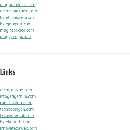
magcircuitplus.com
techscopeitnow.com
bytetronixnet.com
bytejetxpert.com
maginspectco.com
magdynogo.com
Links
techtronixhq.com
infogadgethub.com
codelinkitpro.com
techboostgen.com
techsensehub.com
bytelabtech.com
innovatexaweb.com