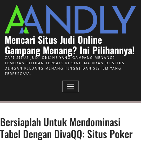
Skip to Content
Mencari Situs Judi Online
Gampang Menang? Ini Pilihannya!
CARI SITUS JUDI ONLINE YANG GAMPANG MENANG?
TEMUKAN PILIHAN TERBAIK DI SINI. MAINKAN DI SITUS
DENGAN PELUANG MENANG TINGGI DAN SISTEM YANG
TERPERCAYA.
Bersiaplah Untuk Mendominasi
Tabel Dengan DivaQQ: Situs Poker