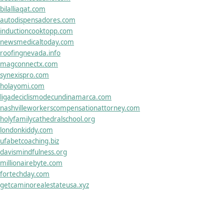
bilalliaqat.com
autodispensadores.com
inductioncooktopp.com
newsmedicaltoday.com
roofingnevada.info
magconnectx.com
synexispro.com
holayomi.com
ligadeciclismodecundinamarca.com
nashvilleworkerscompensationattorney.com
holyfamilycathedralschool.org
londonkiddy.com
ufabetcoaching.biz
davismindfulness.org
millionairebyte.com
fortechday.com
getcaminorealestateusa.xyz