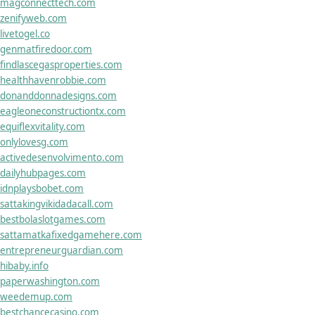
magconnecttech.com
zenifyweb.com
livetogel.co
genmatfiredoor.com
findlascegasproperties.com
healthhavenrobbie.com
donanddonnadesigns.com
eagleoneconstructiontx.com
equiflexvitality.com
onlylovesg.com
activedesenvolvimento.com
dailyhubpages.com
idnplaysbobet.com
sattakingvikidadacall.com
bestbolaslotgames.com
sattamatkafixedgamehere.com
entrepreneurguardian.com
hibaby.info
paperwashington.com
weedemup.com
bestchancecasino.com