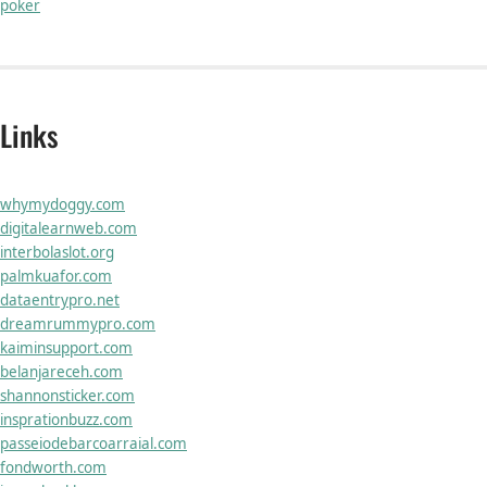
poker
Links
whymydoggy.com
digitalearnweb.com
interbolaslot.org
palmkuafor.com
dataentrypro.net
dreamrummypro.com
kaiminsupport.com
belanjareceh.com
shannonsticker.com
insprationbuzz.com
passeiodebarcoarraial.com
fondworth.com