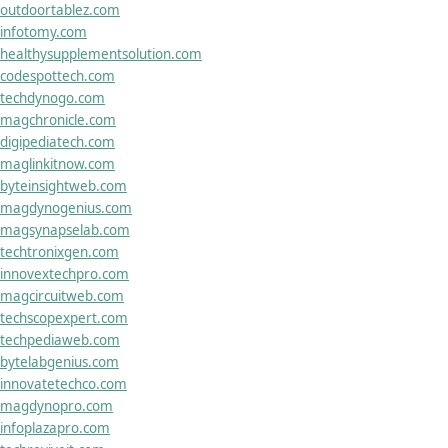
outdoortablez.com
infotomy.com
healthysupplementsolution.com
codespottech.com
techdynogo.com
magchronicle.com
digipediatech.com
maglinkitnow.com
byteinsightweb.com
magdynogenius.com
magsynapselab.com
techtronixgen.com
innovextechpro.com
magcircuitweb.com
techscopexpert.com
techpediaweb.com
bytelabgenius.com
innovatetechco.com
magdynopro.com
infoplazapro.com