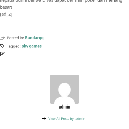
kepada dunia bahwa Divas dapat bermain poker dan menang
besar!
[ad_2]
Posted in:
Bandarqq
Tagged:
pkv games
admin
View All Posts by
admin