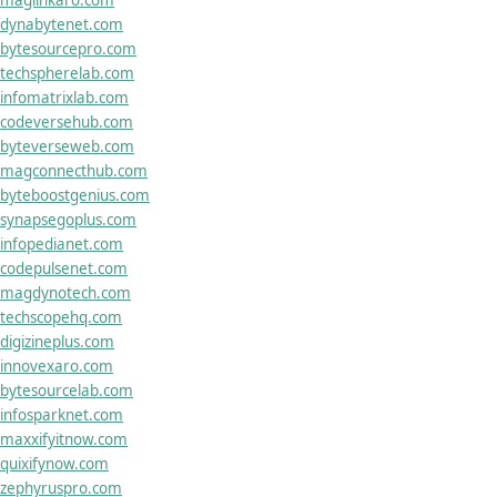
maglinkaro.com
dynabytenet.com
bytesourcepro.com
techspherelab.com
infomatrixlab.com
codeversehub.com
byteverseweb.com
magconnecthub.com
byteboostgenius.com
synapsegoplus.com
infopedianet.com
codepulsenet.com
magdynotech.com
techscopehq.com
digizineplus.com
innovexaro.com
bytesourcelab.com
infosparknet.com
maxxifyitnow.com
quixifynow.com
zephyruspro.com