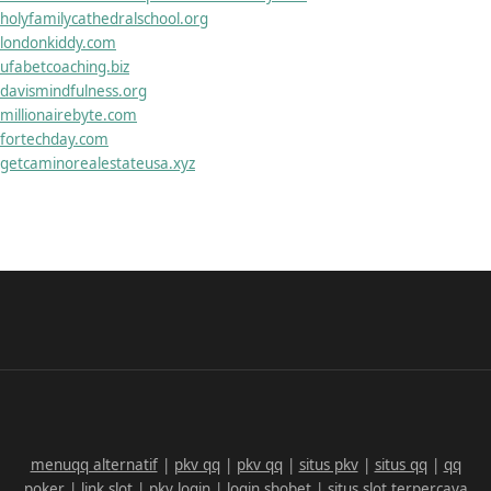
holyfamilycathedralschool.org
londonkiddy.com
ufabetcoaching.biz
davismindfulness.org
millionairebyte.com
fortechday.com
getcaminorealestateusa.xyz
menuqq alternatif
|
pkv qq
|
pkv qq
|
situs pkv
|
situs qq
|
qq
poker
|
link slot
|
pkv login
|
login sbobet
|
situs slot terpercaya