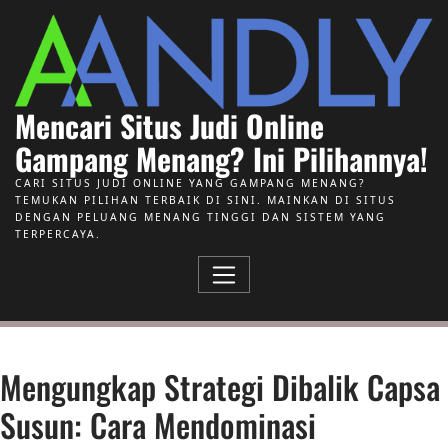
Skip to Content
Mencari Situs Judi Online
Gampang Menang? Ini Pilihannya!
CARI SITUS JUDI ONLINE YANG GAMPANG MENANG?
TEMUKAN PILIHAN TERBAIK DI SINI. MAINKAN DI SITUS
DENGAN PELUANG MENANG TINGGI DAN SISTEM YANG
TERPERCAYA.
Mengungkap Strategi Dibalik Capsa
Susun: Cara Mendominasi