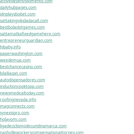
activedesenvolvimento.com
dailyhubpages.com
idnplaysbobet.com
sattakingvikidadacall.com
bestbolaslotgames.com
sattamatkafixedgamehere.com
entrepreneurguardian.com
hibaby.info
paperwashington.com
weedemup.com
bestchancecasino.com
bilalliaqat.com
autodispensadores.com
inductioncooktopp.com
newsmedicaltoday.com
roofingnevada.info
magconnectx.com
synexispro.com
holayomi.com
ligadeciclismodecundinamarca.com
nashvilleworkerscompensationattorney.com