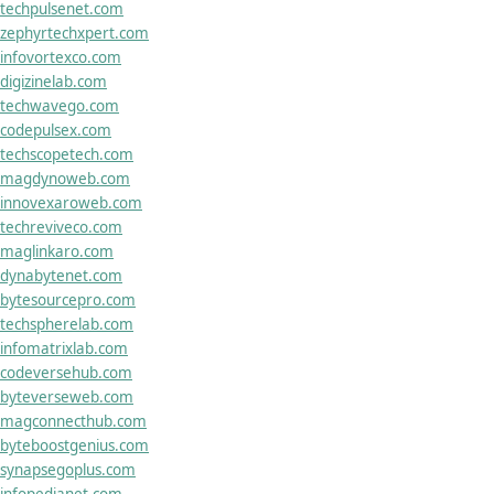
techpulsenet.com
zephyrtechxpert.com
infovortexco.com
digizinelab.com
techwavego.com
codepulsex.com
techscopetech.com
magdynoweb.com
innovexaroweb.com
techreviveco.com
maglinkaro.com
dynabytenet.com
bytesourcepro.com
techspherelab.com
infomatrixlab.com
codeversehub.com
byteverseweb.com
magconnecthub.com
byteboostgenius.com
synapsegoplus.com
infopedianet.com