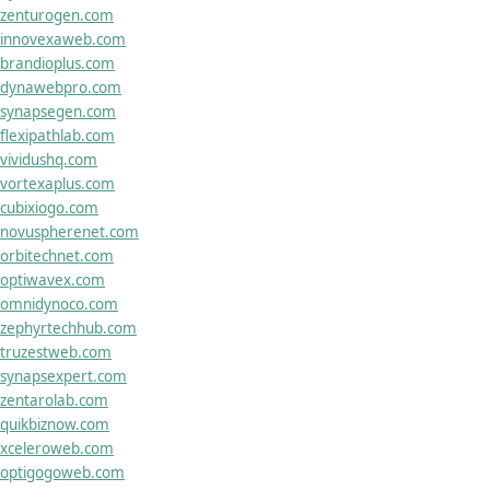
zenturogen.com
innovexaweb.com
brandioplus.com
dynawebpro.com
synapsegen.com
flexipathlab.com
vividushq.com
vortexaplus.com
cubixiogo.com
novuspherenet.com
orbitechnet.com
optiwavex.com
omnidynoco.com
zephyrtechhub.com
truzestweb.com
synapsexpert.com
zentarolab.com
quikbiznow.com
xceleroweb.com
optigogoweb.com