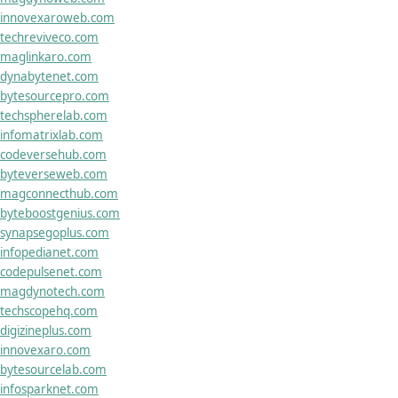
innovexaroweb.com
techreviveco.com
maglinkaro.com
dynabytenet.com
bytesourcepro.com
techspherelab.com
infomatrixlab.com
codeversehub.com
byteverseweb.com
magconnecthub.com
byteboostgenius.com
synapsegoplus.com
infopedianet.com
codepulsenet.com
magdynotech.com
techscopehq.com
digizineplus.com
innovexaro.com
bytesourcelab.com
infosparknet.com