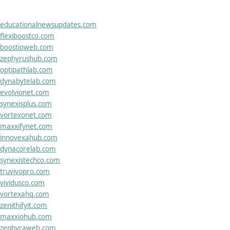
educationalnewsupdates.com
flexiboostco.com
boostioweb.com
zephyrushub.com
optipathlab.com
dynabytelab.com
evolvionet.com
synexisplus.com
vortexonet.com
maxxifynet.com
innovexahub.com
dynacorelab.com
synexistechco.com
truvivopro.com
vividusco.com
vortexahq.com
zenithifyit.com
maxxiohub.com
zephyraweb.com