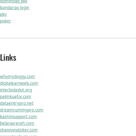
dominoqq pkv
bandarqq login
pkv
poker
Links
whymydoggy.com
digitalearnweb.com
interbolaslot.org
palmkuafor.com
dataentrypro.net
dreamrummypro.com
kaiminsupport.com
belanjareceh.com
shannonsticker.com