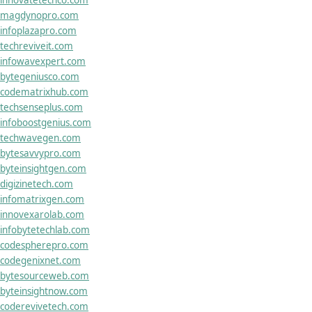
innovatetechco.com
magdynopro.com
infoplazapro.com
techreviveit.com
infowavexpert.com
bytegeniusco.com
codematrixhub.com
techsenseplus.com
infoboostgenius.com
techwavegen.com
bytesavvypro.com
byteinsightgen.com
digizinetech.com
infomatrixgen.com
innovexarolab.com
infobytetechlab.com
codespherepro.com
codegenixnet.com
bytesourceweb.com
byteinsightnow.com
coderevivetech.com