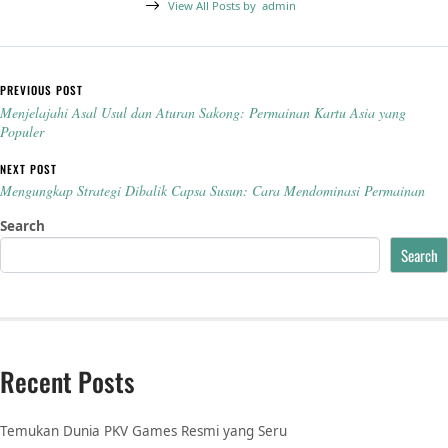
View All Posts by
admin
Post navigation
PREVIOUS POST
Menjelajahi Asal Usul dan Aturan Sakong: Permainan Kartu Asia yang
Populer
NEXT POST
Mengungkap Strategi Dibalik Capsa Susun: Cara Mendominasi Permainan
Search
Search
Recent Posts
Temukan Dunia PKV Games Resmi yang Seru