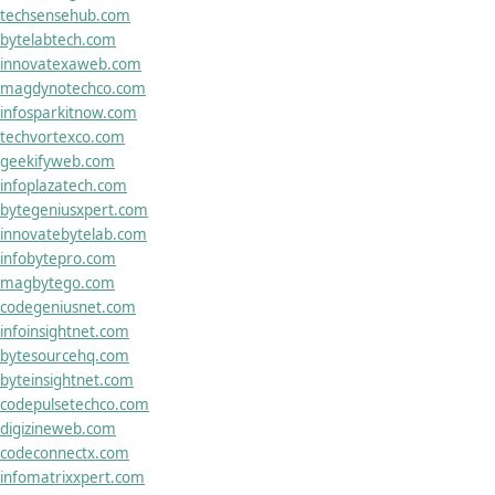
techsensehub.com
bytelabtech.com
innovatexaweb.com
magdynotechco.com
infosparkitnow.com
techvortexco.com
geekifyweb.com
infoplazatech.com
bytegeniusxpert.com
innovatebytelab.com
infobytepro.com
magbytego.com
codegeniusnet.com
infoinsightnet.com
bytesourcehq.com
byteinsightnet.com
codepulsetechco.com
digizineweb.com
codeconnectx.com
infomatrixxpert.com