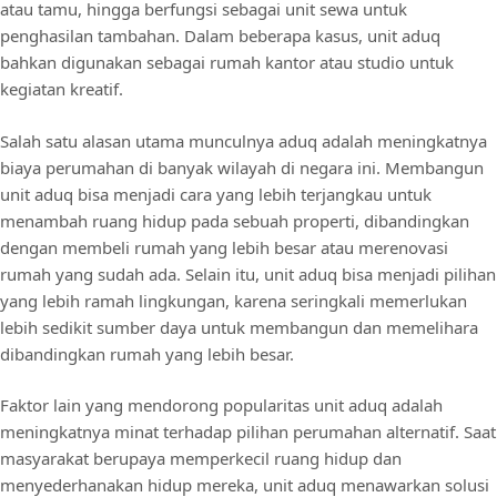
atau tamu, hingga berfungsi sebagai unit sewa untuk
penghasilan tambahan. Dalam beberapa kasus, unit aduq
bahkan digunakan sebagai rumah kantor atau studio untuk
kegiatan kreatif.
Salah satu alasan utama munculnya aduq adalah meningkatnya
biaya perumahan di banyak wilayah di negara ini. Membangun
unit aduq bisa menjadi cara yang lebih terjangkau untuk
menambah ruang hidup pada sebuah properti, dibandingkan
dengan membeli rumah yang lebih besar atau merenovasi
rumah yang sudah ada. Selain itu, unit aduq bisa menjadi pilihan
yang lebih ramah lingkungan, karena seringkali memerlukan
lebih sedikit sumber daya untuk membangun dan memelihara
dibandingkan rumah yang lebih besar.
Faktor lain yang mendorong popularitas unit aduq adalah
meningkatnya minat terhadap pilihan perumahan alternatif. Saat
masyarakat berupaya memperkecil ruang hidup dan
menyederhanakan hidup mereka, unit aduq menawarkan solusi