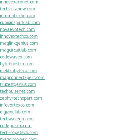
innovexaronet.com
techvistanow.com
infomatrixhq.com
cubixiosparklab.com
novaevotech.com
innovextechco.com
maglinkgenius.com
magcircuitlab.com
codewavex.com
byteboostco.com
elektrabyteco.com
magconnectxpert.com
truzestgenius.com
techpulsenet.com
zephyrtechxpert.com
infovortexco.com
digizinelab.com
techwavego.com
codepulsex.com
techscopetech.com
magdynoweb.com