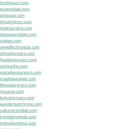
techmaxco.com
exceedolab.com
activaxio.com
dynabytesco.com
stylegurupro.com
datawizardslab.com
cubiqio.com
geeklifechronicle.com
infospherepro.com
foodiesavorpro.com
vortexohq.com
epicadventurepro.com
insightwavelab.com
lifeexplorerpro.com
novusgo.com
bytestormpro.com
wanderlustchrono.com
culturetrendlab.com
trendsensehub.com
ticktockenigma.com