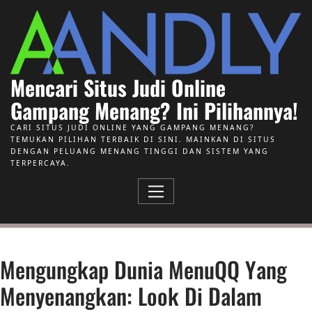
Skip to Content
Mencari Situs Judi Online
Gampang Menang? Ini Pilihannya!
CARI SITUS JUDI ONLINE YANG GAMPANG MENANG?
TEMUKAN PILIHAN TERBAIK DI SINI. MAINKAN DI SITUS
DENGAN PELUANG MENANG TINGGI DAN SISTEM YANG
TERPERCAYA.
Mengungkap Dunia MenuQQ Yang
Menyenangkan: Look Di Dalam