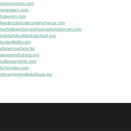
magconnectx.com
synexispro.com
holayomi.com
ligadeciclismodecundinamarca.com
nashvilleworkerscompensationattorney.com
holyfamilycathedralschool.org
londonkiddy.com
ufabetcoaching.biz
davismindfulness.org
millionairebyte.com
fortechday.com
getcaminorealestateusa.xyz