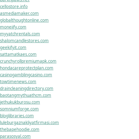
cellostore.info
asmediamaker.com
globalthoughtonline.com
moneiify.com
myyatchrentals.com
shalomcandlestores.com
geekifyit.com
sattamatkaes.com
crunchyrollpremiumapk.com
hondacareprotectplan.com
casinogamblingcasino.com
towtimenews.com
draincleaningdirectory.com
baotangmythuathcm.com
jethukukburosu.com
somniumforge.com
bloglibraries.com
luleburgaznakliyatfirmasi.com
thebapehoodie.com
parasosyal.com