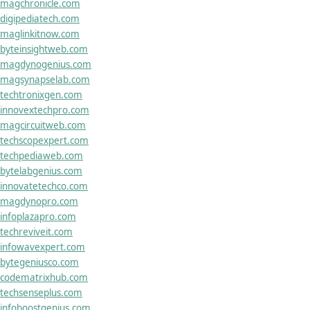
magchronicle.com
digipediatech.com
maglinkitnow.com
byteinsightweb.com
magdynogenius.com
magsynapselab.com
techtronixgen.com
innovextechpro.com
magcircuitweb.com
techscopexpert.com
techpediaweb.com
bytelabgenius.com
innovatetechco.com
magdynopro.com
infoplazapro.com
techreviveit.com
infowavexpert.com
bytegeniusco.com
codematrixhub.com
techsenseplus.com
infoboostgenius.com