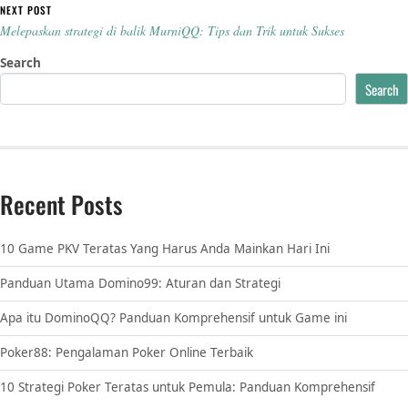
NEXT POST
Melepaskan strategi di balik MurniQQ: Tips dan Trik untuk Sukses
Search
Search
Recent Posts
10 Game PKV Teratas Yang Harus Anda Mainkan Hari Ini
Panduan Utama Domino99: Aturan dan Strategi
Apa itu DominoQQ? Panduan Komprehensif untuk Game ini
Poker88: Pengalaman Poker Online Terbaik
10 Strategi Poker Teratas untuk Pemula: Panduan Komprehensif