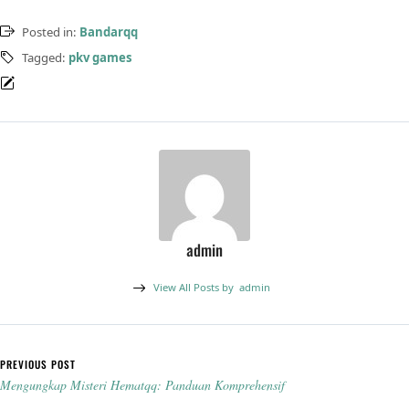
Posted in:
Bandarqq
Tagged:
pkv games
admin
View All Posts by
admin
Post navigation
PREVIOUS POST
Mengungkap Misteri Hematqq: Panduan Komprehensif