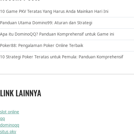
10 Game PKV Teratas Yang Harus Anda Mainkan Hari Ini
Panduan Utama Domino99: Aturan dan Strategi
Apa itu DominoQQ? Panduan Komprehensif untuk Game ini
Poker88: Pengalaman Poker Online Terbaik
10 Strategi Poker Teratas untuk Pemula: Panduan Komprehensif
LINK LAINNYA
slot online
qq
dominoqq
situs pkv