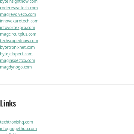
byteinsightnow.com
coderevivetech.com
magrevolveco.com
innovexarotech.com
infovortexpro.com
magcircuitplus.com
techscopeitnow.com
bytetronixnet.com
bytejetxpert.com
maginspectco.com
magdynogo.com
Links
techtronixhq.com
infogadgethub.com