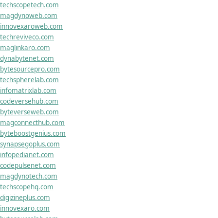
techscopetech.com
magdynoweb.com
innovexaroweb.com
techreviveco.com
maglinkaro.com
dynabytenet.com
bytesourcepro.com
techspherelab.com
infomatrixlab.com
codeversehub.com
byteverseweb.com
magconnecthub.com
byteboostgenius.com
synapsegoplus.com
infopedianet.com
codepulsenet.com
magdynotech.com
techscopehq.com
digizineplus.com
innovexaro.com