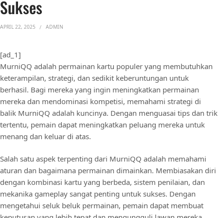
Sukses
APRIL 22, 2025
ADMIN
[ad_1]
MurniQQ adalah permainan kartu populer yang membutuhkan
keterampilan, strategi, dan sedikit keberuntungan untuk
berhasil. Bagi mereka yang ingin meningkatkan permainan
mereka dan mendominasi kompetisi, memahami strategi di
balik MurniQQ adalah kuncinya. Dengan menguasai tips dan trik
tertentu, pemain dapat meningkatkan peluang mereka untuk
menang dan keluar di atas.
Salah satu aspek terpenting dari MurniQQ adalah memahami
aturan dan bagaimana permainan dimainkan. Membiasakan diri
dengan kombinasi kartu yang berbeda, sistem penilaian, dan
mekanika gameplay sangat penting untuk sukses. Dengan
mengetahui seluk beluk permainan, pemain dapat membuat
keputusan yang lebih tepat dan mengungguli lawan mereka.