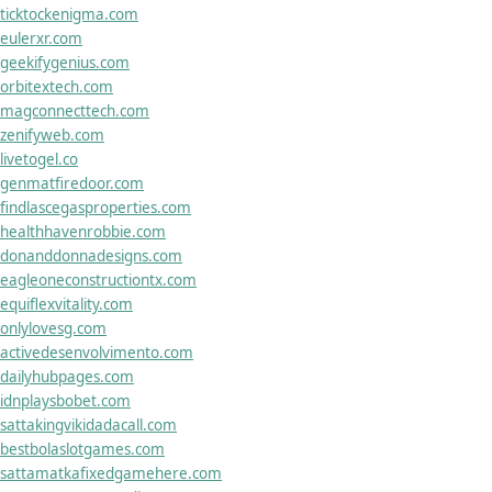
ticktockenigma.com
eulerxr.com
geekifygenius.com
orbitextech.com
magconnecttech.com
zenifyweb.com
livetogel.co
genmatfiredoor.com
findlascegasproperties.com
healthhavenrobbie.com
donanddonnadesigns.com
eagleoneconstructiontx.com
equiflexvitality.com
onlylovesg.com
activedesenvolvimento.com
dailyhubpages.com
idnplaysbobet.com
sattakingvikidadacall.com
bestbolaslotgames.com
sattamatkafixedgamehere.com