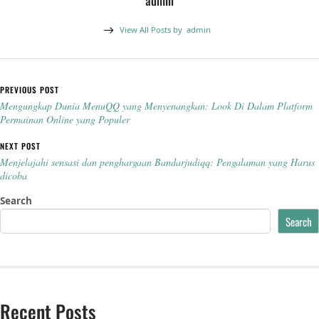
admin
View All Posts by
admin
Post navigation
PREVIOUS POST
Mengungkap Dunia MenuQQ yang Menyenangkan: Look Di Dalam Platform
Permainan Online yang Populer
NEXT POST
Menjelajahi sensasi dan penghargaan Bandarjudiqq: Pengalaman yang Harus
dicoba
Search
Search
Recent Posts