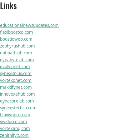
Links
educationalnewsupdates.com
flexiboostco.com
boostioweb.com
zephyrushub.com
optipathlab.com
dynabytelab.com
evolvionet.com
synexisplus.com
vortexonet.com
maxxifynet.com
innovexahub.com
dynacorelab.com
synexistechco.com
truvivopro.com
vividusco.com
vortexahq.com
zenithifyit.com