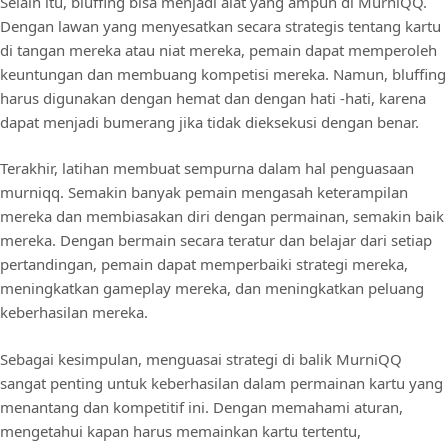
Selain itu, bluffing bisa menjadi alat yang ampuh di MurniQQ.
Dengan lawan yang menyesatkan secara strategis tentang kartu
di tangan mereka atau niat mereka, pemain dapat memperoleh
keuntungan dan membuang kompetisi mereka. Namun, bluffing
harus digunakan dengan hemat dan dengan hati -hati, karena
dapat menjadi bumerang jika tidak dieksekusi dengan benar.
Terakhir, latihan membuat sempurna dalam hal penguasaan
murniqq. Semakin banyak pemain mengasah keterampilan
mereka dan membiasakan diri dengan permainan, semakin baik
mereka. Dengan bermain secara teratur dan belajar dari setiap
pertandingan, pemain dapat memperbaiki strategi mereka,
meningkatkan gameplay mereka, dan meningkatkan peluang
keberhasilan mereka.
Sebagai kesimpulan, menguasai strategi di balik MurniQQ
sangat penting untuk keberhasilan dalam permainan kartu yang
menantang dan kompetitif ini. Dengan memahami aturan,
mengetahui kapan harus memainkan kartu tertentu,