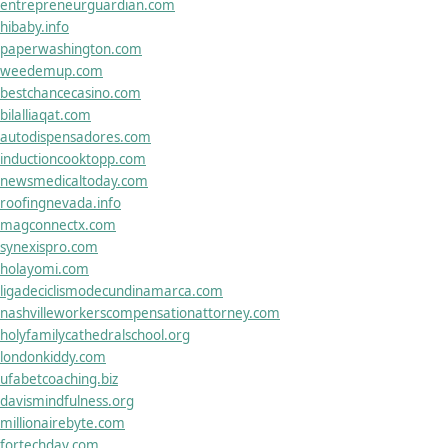
entrepreneurguardian.com
hibaby.info
paperwashington.com
weedemup.com
bestchancecasino.com
bilalliaqat.com
autodispensadores.com
inductioncooktopp.com
newsmedicaltoday.com
roofingnevada.info
magconnectx.com
synexispro.com
holayomi.com
ligadeciclismodecundinamarca.com
nashvilleworkerscompensationattorney.com
holyfamilycathedralschool.org
londonkiddy.com
ufabetcoaching.biz
davismindfulness.org
millionairebyte.com
fortechday.com