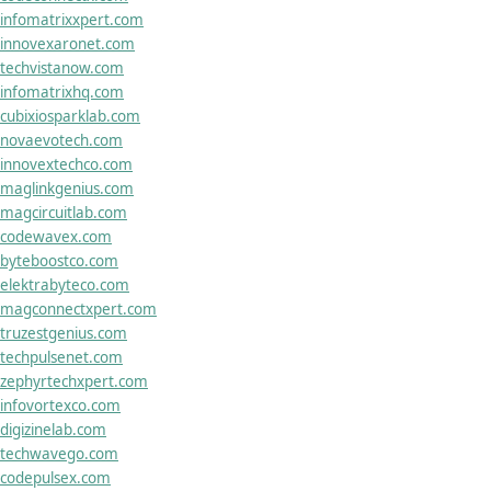
infomatrixxpert.com
innovexaronet.com
techvistanow.com
infomatrixhq.com
cubixiosparklab.com
novaevotech.com
innovextechco.com
maglinkgenius.com
magcircuitlab.com
codewavex.com
byteboostco.com
elektrabyteco.com
magconnectxpert.com
truzestgenius.com
techpulsenet.com
zephyrtechxpert.com
infovortexco.com
digizinelab.com
techwavego.com
codepulsex.com