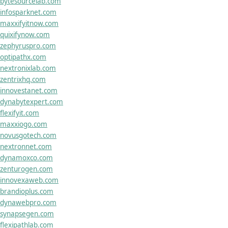
bytesourcelab.com
infosparknet.com
maxxifyitnow.com
quixifynow.com
zephyruspro.com
optipathx.com
nextronixlab.com
zentrixhq.com
innovestanet.com
dynabytexpert.com
flexifyit.com
maxxiogo.com
novusgotech.com
nextronnet.com
dynamoxco.com
zenturogen.com
innovexaweb.com
brandioplus.com
dynawebpro.com
synapsegen.com
flexipathlab.com