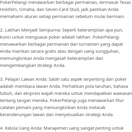
PokerPelangi menawarkan berbagai permainan, termasuk Texas
Hold’em, Omaha, dan Seven-Card Stud, jadi pastikan Anda
memahami aturan setiap permainan sebelum mulai bermain.
2. Latihan Menjadi Sempurna: Seperti keterampilan apa pun,
kunci untuk menguasai poker adalah latihan. PokerPelangi
menawarkan berbagai permainan dan turnamen yang dapat
Anda mainkan secara gratis atau dengan uang sungguhan,
memungkinkan Anda mengasah keterampilan dan
mengembangkan strategi Anda.
3. Pelajari Lawan Anda: Salah satu aspek terpenting dari poker
adalah membaca lawan Anda. Perhatikan pola taruhan, bahasa
tubuh, dan ekspresi wajah mereka untuk mendapatkan wawasan
tentang tangan mereka. PokerPelangi juga menawarkan fitur
catatan pemain yang memungkinkan Anda melacak
kecenderungan lawan dan menyesuaikan strategi Anda.
4. Kelola Uang Anda: Manajemen uang sangat penting untuk