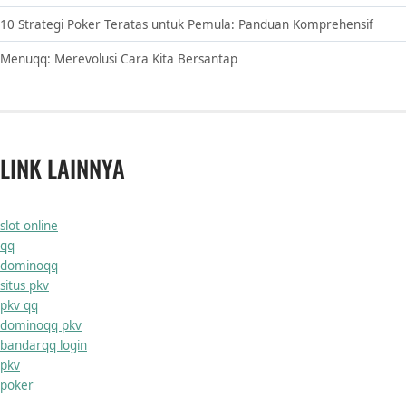
10 Strategi Poker Teratas untuk Pemula: Panduan Komprehensif
Menuqq: Merevolusi Cara Kita Bersantap
LINK LAINNYA
slot online
qq
dominoqq
situs pkv
pkv qq
dominoqq pkv
bandarqq login
pkv
poker