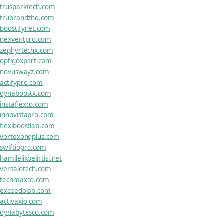
trusparktech.com
trubrandzhq.com
boostifynet.com
nexventpro.com
zephyrtechx.com
optigoxpert.com
novuswayz.com
actifypro.com
dynaboostx.com
instaflexco.com
innovistapro.com
flexiboostlab.com
vortexohqplus.com
swiftiopro.com
hamilelikbelirtisi.net
versalotech.com
techmaxco.com
exceedolab.com
activaxio.com
dynabytesco.com