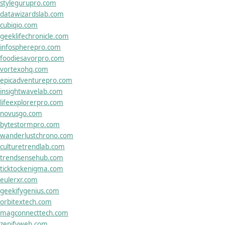
stylegurupro.com
datawizardslab.com
cubiqio.com
geeklifechronicle.com
infospherepro.com
foodiesavorpro.com
vortexohq.com
epicadventurepro.com
insightwavelab.com
lifeexplorerpro.com
novusgo.com
bytestormpro.com
wanderlustchrono.com
culturetrendlab.com
trendsensehub.com
ticktockenigma.com
eulerxr.com
geekifygenius.com
orbitextech.com
magconnecttech.com
zenifyweb.com