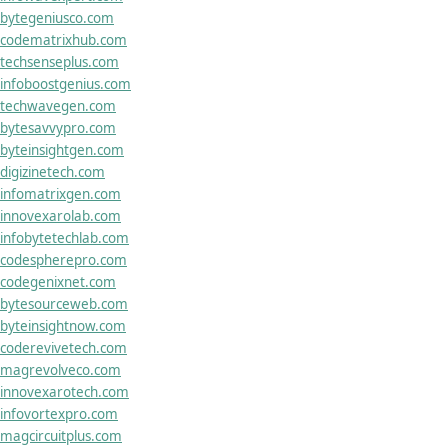
bytegeniusco.com
codematrixhub.com
techsenseplus.com
infoboostgenius.com
techwavegen.com
bytesavvypro.com
byteinsightgen.com
digizinetech.com
infomatrixgen.com
innovexarolab.com
infobytetechlab.com
codespherepro.com
codegenixnet.com
bytesourceweb.com
byteinsightnow.com
coderevivetech.com
magrevolveco.com
innovexarotech.com
infovortexpro.com
magcircuitplus.com