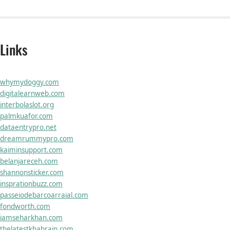
Links
whymydoggy.com
digitalearnweb.com
interbolaslot.org
palmkuafor.com
dataentrypro.net
dreamrummypro.com
kaiminsupport.com
belanjareceh.com
shannonsticker.com
insprationbuzz.com
passeiodebarcoarraial.com
fondworth.com
iamseharkhan.com
thelatestkhabrain.com