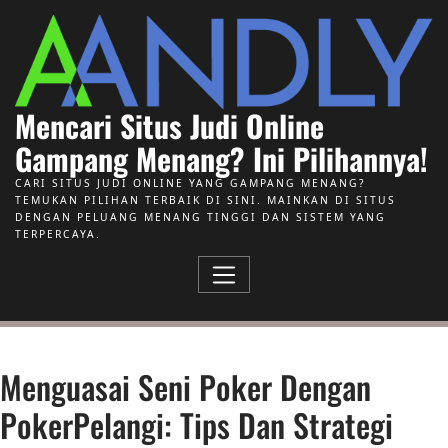
Skip to Content
Mencari Situs Judi Online
Gampang Menang? Ini Pilihannya!
CARI SITUS JUDI ONLINE YANG GAMPANG MENANG?
TEMUKAN PILIHAN TERBAIK DI SINI. MAINKAN DI SITUS
DENGAN PELUANG MENANG TINGGI DAN SISTEM YANG
TERPERCAYA.
Menguasai Seni Poker Dengan
PokerPelangi: Tips Dan Strategi