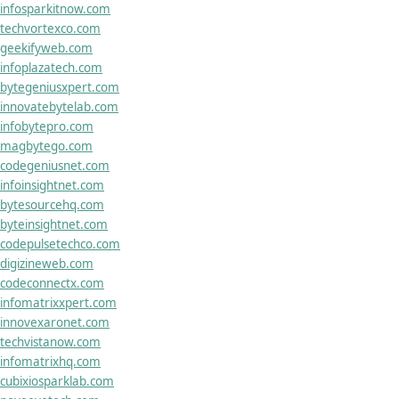
infosparkitnow.com
techvortexco.com
geekifyweb.com
infoplazatech.com
bytegeniusxpert.com
innovatebytelab.com
infobytepro.com
magbytego.com
codegeniusnet.com
infoinsightnet.com
bytesourcehq.com
byteinsightnet.com
codepulsetechco.com
digizineweb.com
codeconnectx.com
infomatrixxpert.com
innovexaronet.com
techvistanow.com
infomatrixhq.com
cubixiosparklab.com