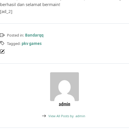
berhasil dan selamat bermain!
[ad_2]
Posted in:
Bandarqq
Tagged:
pkv games
admin
View All Posts by
admin