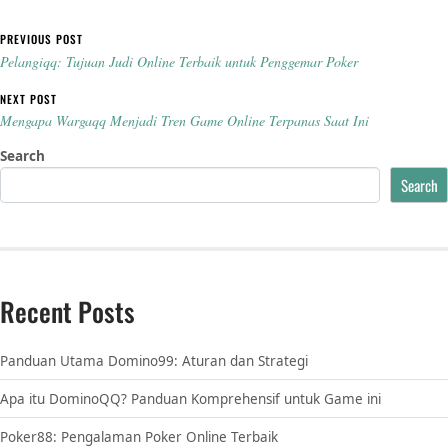
Post navigation
PREVIOUS POST
Pelangiqq: Tujuan Judi Online Terbaik untuk Penggemar Poker
NEXT POST
Mengapa Wargaqq Menjadi Tren Game Online Terpanas Saat Ini
Search
Search
Recent Posts
Panduan Utama Domino99: Aturan dan Strategi
Apa itu DominoQQ? Panduan Komprehensif untuk Game ini
Poker88: Pengalaman Poker Online Terbaik