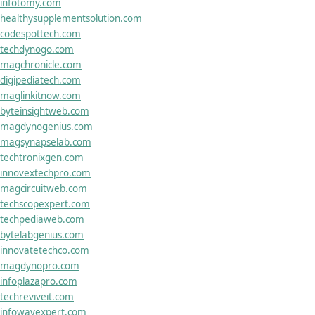
infotomy.com
healthysupplementsolution.com
codespottech.com
techdynogo.com
magchronicle.com
digipediatech.com
maglinkitnow.com
byteinsightweb.com
magdynogenius.com
magsynapselab.com
techtronixgen.com
innovextechpro.com
magcircuitweb.com
techscopexpert.com
techpediaweb.com
bytelabgenius.com
innovatetechco.com
magdynopro.com
infoplazapro.com
techreviveit.com
infowavexpert.com