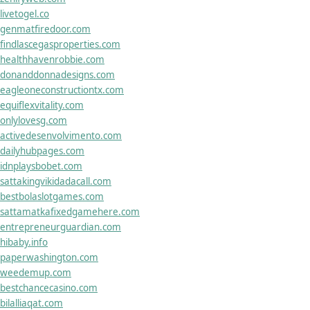
livetogel.co
genmatfiredoor.com
findlascegasproperties.com
healthhavenrobbie.com
donanddonnadesigns.com
eagleoneconstructiontx.com
equiflexvitality.com
onlylovesg.com
activedesenvolvimento.com
dailyhubpages.com
idnplaysbobet.com
sattakingvikidadacall.com
bestbolaslotgames.com
sattamatkafixedgamehere.com
entrepreneurguardian.com
hibaby.info
paperwashington.com
weedemup.com
bestchancecasino.com
bilalliaqat.com