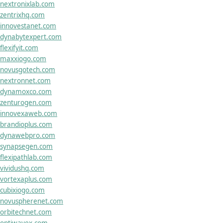
nextronixlab.com
zentrixhq.com
innovestanet.com
dynabytexpert.com
flexifyit.com
maxxiogo.com
novusgotech.com
nextronnet.com
dynamoxco.com
zenturogen.com
innovexaweb.com
brandioplus.com
dynawebpro.com
synapsegen.com
flexipathlab.com
vividushq.com
vortexaplus.com
cubixiogo.com
novuspherenet.com
orbitechnet.com