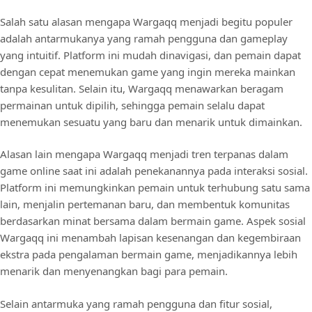
Salah satu alasan mengapa Wargaqq menjadi begitu populer
adalah antarmukanya yang ramah pengguna dan gameplay
yang intuitif. Platform ini mudah dinavigasi, dan pemain dapat
dengan cepat menemukan game yang ingin mereka mainkan
tanpa kesulitan. Selain itu, Wargaqq menawarkan beragam
permainan untuk dipilih, sehingga pemain selalu dapat
menemukan sesuatu yang baru dan menarik untuk dimainkan.
Alasan lain mengapa Wargaqq menjadi tren terpanas dalam
game online saat ini adalah penekanannya pada interaksi sosial.
Platform ini memungkinkan pemain untuk terhubung satu sama
lain, menjalin pertemanan baru, dan membentuk komunitas
berdasarkan minat bersama dalam bermain game. Aspek sosial
Wargaqq ini menambah lapisan kesenangan dan kegembiraan
ekstra pada pengalaman bermain game, menjadikannya lebih
menarik dan menyenangkan bagi para pemain.
Selain antarmuka yang ramah pengguna dan fitur sosial,