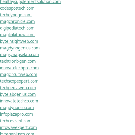
healthysupplementsolution.com
codespottech.com
techdynogo.com
magchronicle.com
digipediatech.com
maglinkitnow.com
byteinsightweb.com
magdynogenius.com
magsynapselab.com
techtronixgen.com
innovextechpro.com
magcircuitweb.com
techscopexpert.com
techpediaweb.com
bytelabgenius.com
innovatetechco.com
magdynopro.com
infoplazapro.com
techreviveit.com
infowavexpert.com
bytegeniusco.com