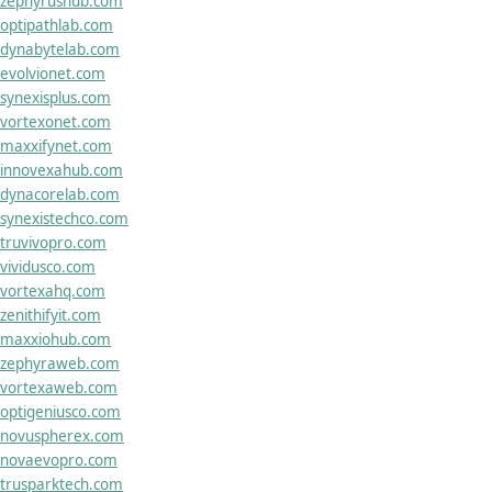
zephyrushub.com
optipathlab.com
dynabytelab.com
evolvionet.com
synexisplus.com
vortexonet.com
maxxifynet.com
innovexahub.com
dynacorelab.com
synexistechco.com
truvivopro.com
vividusco.com
vortexahq.com
zenithifyit.com
maxxiohub.com
zephyraweb.com
vortexaweb.com
optigeniusco.com
novuspherex.com
novaevopro.com
trusparktech.com