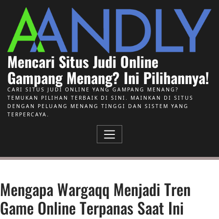
Skip to Content
Mencari Situs Judi Online
Gampang Menang? Ini Pilihannya!
CARI SITUS JUDI ONLINE YANG GAMPANG MENANG?
TEMUKAN PILIHAN TERBAIK DI SINI. MAINKAN DI SITUS
DENGAN PELUANG MENANG TINGGI DAN SISTEM YANG
TERPERCAYA.
Mengapa Wargaqq Menjadi Tren
Game Online Terpanas Saat Ini