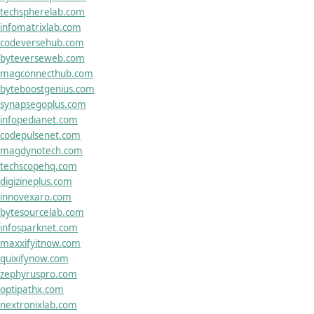
techspherelab.com
infomatrixlab.com
codeversehub.com
byteverseweb.com
magconnecthub.com
byteboostgenius.com
synapsegoplus.com
infopedianet.com
codepulsenet.com
magdynotech.com
techscopehq.com
digizineplus.com
innovexaro.com
bytesourcelab.com
infosparknet.com
maxxifyitnow.com
quixifynow.com
zephyruspro.com
optipathx.com
nextronixlab.com