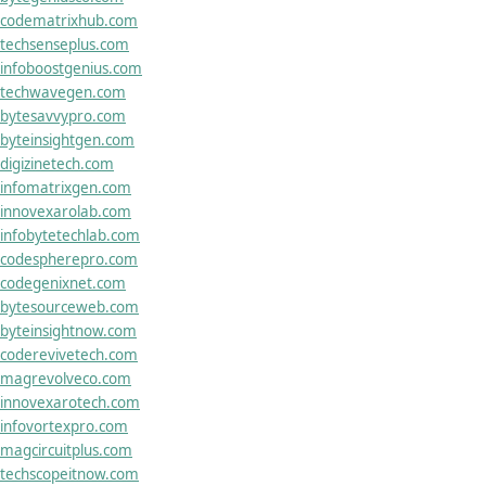
codematrixhub.com
techsenseplus.com
infoboostgenius.com
techwavegen.com
bytesavvypro.com
byteinsightgen.com
digizinetech.com
infomatrixgen.com
innovexarolab.com
infobytetechlab.com
codespherepro.com
codegenixnet.com
bytesourceweb.com
byteinsightnow.com
coderevivetech.com
magrevolveco.com
innovexarotech.com
infovortexpro.com
magcircuitplus.com
techscopeitnow.com