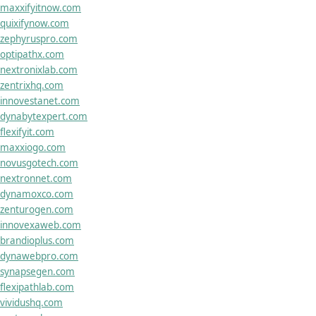
maxxifyitnow.com
quixifynow.com
zephyruspro.com
optipathx.com
nextronixlab.com
zentrixhq.com
innovestanet.com
dynabytexpert.com
flexifyit.com
maxxiogo.com
novusgotech.com
nextronnet.com
dynamoxco.com
zenturogen.com
innovexaweb.com
brandioplus.com
dynawebpro.com
synapsegen.com
flexipathlab.com
vividushq.com