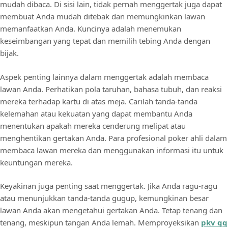
mudah dibaca. Di sisi lain, tidak pernah menggertak juga dapat
membuat Anda mudah ditebak dan memungkinkan lawan
memanfaatkan Anda. Kuncinya adalah menemukan
keseimbangan yang tepat dan memilih tebing Anda dengan
bijak.
Aspek penting lainnya dalam menggertak adalah membaca
lawan Anda. Perhatikan pola taruhan, bahasa tubuh, dan reaksi
mereka terhadap kartu di atas meja. Carilah tanda-tanda
kelemahan atau kekuatan yang dapat membantu Anda
menentukan apakah mereka cenderung melipat atau
menghentikan gertakan Anda. Para profesional poker ahli dalam
membaca lawan mereka dan menggunakan informasi itu untuk
keuntungan mereka.
Keyakinan juga penting saat menggertak. Jika Anda ragu-ragu
atau menunjukkan tanda-tanda gugup, kemungkinan besar
lawan Anda akan mengetahui gertakan Anda. Tetap tenang dan
tenang, meskipun tangan Anda lemah. Memproyeksikan
pkv qq