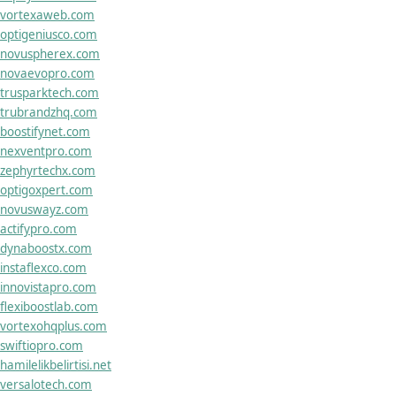
vortexaweb.com
optigeniusco.com
novuspherex.com
novaevopro.com
trusparktech.com
trubrandzhq.com
boostifynet.com
nexventpro.com
zephyrtechx.com
optigoxpert.com
novuswayz.com
actifypro.com
dynaboostx.com
instaflexco.com
innovistapro.com
flexiboostlab.com
vortexohqplus.com
swiftiopro.com
hamilelikbelirtisi.net
versalotech.com