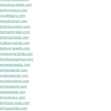
innovexaroweb.com
techreviveco.com
maglinkaro.com
dynabytenet.com
bytesourcepro.com
techspherelab.com
infomatrixlab.com
codeversehub.com
byteverseweb.com
magconnecthub.com
byteboostgenius.com
synapsegoplus.com
infopedianet.com
codepulsenet.com
magdynotech.com
techscopehq.com
digizineplus.com
innovexaro.com
bytesourcelab.com
infosparknet.com