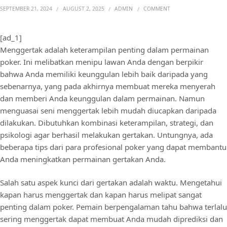
ON MENGUASAI SENI 
SEPTEMBER 21, 2024
AUGUST 2, 2025
ADMIN
COMMENT
[ad_1]
Menggertak adalah keterampilan penting dalam permainan
poker. Ini melibatkan menipu lawan Anda dengan berpikir
bahwa Anda memiliki keunggulan lebih baik daripada yang
sebenarnya, yang pada akhirnya membuat mereka menyerah
dan memberi Anda keunggulan dalam permainan. Namun
menguasai seni menggertak lebih mudah diucapkan daripada
dilakukan. Dibutuhkan kombinasi keterampilan, strategi, dan
psikologi agar berhasil melakukan gertakan. Untungnya, ada
beberapa tips dari para profesional poker yang dapat membantu
Anda meningkatkan permainan gertakan Anda.
Salah satu aspek kunci dari gertakan adalah waktu. Mengetahui
kapan harus menggertak dan kapan harus melipat sangat
penting dalam poker. Pemain berpengalaman tahu bahwa terlalu
sering menggertak dapat membuat Anda mudah diprediksi dan