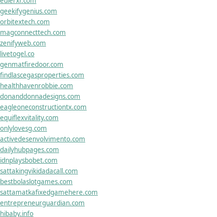
eulerxr.com
geekifygenius.com
orbitextech.com
magconnecttech.com
zenifyweb.com
livetogel.co
genmatfiredoor.com
findlascegasproperties.com
healthhavenrobbie.com
donanddonnadesigns.com
eagleoneconstructiontx.com
equiflexvitality.com
onlylovesg.com
activedesenvolvimento.com
dailyhubpages.com
idnplaysbobet.com
sattakingvikidadacall.com
bestbolaslotgames.com
sattamatkafixedgamehere.com
entrepreneurguardian.com
hibaby.info