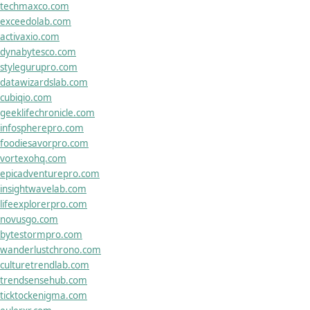
techmaxco.com
exceedolab.com
activaxio.com
dynabytesco.com
stylegurupro.com
datawizardslab.com
cubiqio.com
geeklifechronicle.com
infospherepro.com
foodiesavorpro.com
vortexohq.com
epicadventurepro.com
insightwavelab.com
lifeexplorerpro.com
novusgo.com
bytestormpro.com
wanderlustchrono.com
culturetrendlab.com
trendsensehub.com
ticktockenigma.com