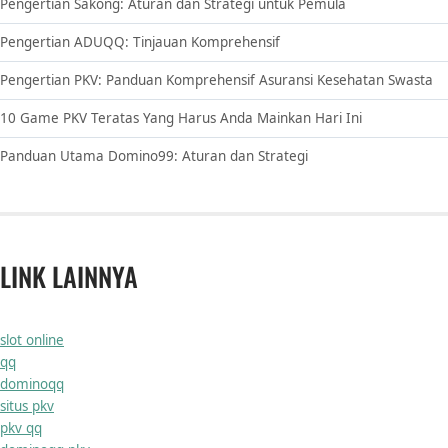
Pengertian Sakong: Aturan dan Strategi untuk Pemula
Pengertian ADUQQ: Tinjauan Komprehensif
Pengertian PKV: Panduan Komprehensif Asuransi Kesehatan Swasta
10 Game PKV Teratas Yang Harus Anda Mainkan Hari Ini
Panduan Utama Domino99: Aturan dan Strategi
LINK LAINNYA
slot online
qq
dominoqq
situs pkv
pkv qq