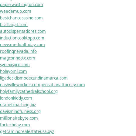
paperwashington.com
weedemup.com
bestchancecasino.com
bilalliaqat.com
autodispensadores.com
inductioncooktopp.com
newsmedicaltoday.com
roofingnevada.info
magconnectx.com
synexispro.com
holayomi.com
ligadeciclismodecundinamarca.com
nashvilleworkerscompensationattorney.com
holyfamilycathedralschool.org
londonkiddy.com
ufabetcoaching.biz
davismindfulness.org
millionairebyte.com
fortechday.com
getcaminorealestateusa.xyz