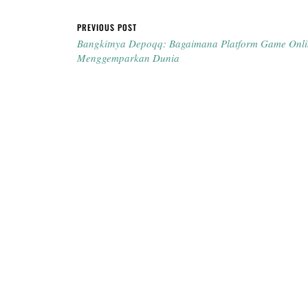
Post navigation
PREVIOUS POST
Bangkitnya Depoqq: Bagaimana Platform Game Onlin
Menggemparkan Dunia