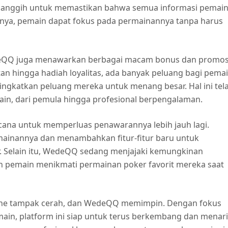
canggih untuk memastikan bahwa semua informasi pemai
inya, pemain dapat fokus pada permainannya tanpa harus
deQQ juga menawarkan berbagai macam bonus dan promos
n hingga hadiah loyalitas, ada banyak peluang bagi pema
gkatkan peluang mereka untuk menang besar. Hal ini tel
, dari pemula hingga profesional berpengalaman.
na untuk memperluas penawarannya lebih jauh lagi.
rmainannya dan menambahkan fitur-fitur baru untuk
r. Selain itu, WedeQQ sedang menjajaki kemungkinan
n pemain menikmati permainan poker favorit mereka saat
line tampak cerah, dan WedeQQ memimpin. Dengan fokus
main, platform ini siap untuk terus berkembang dan menar