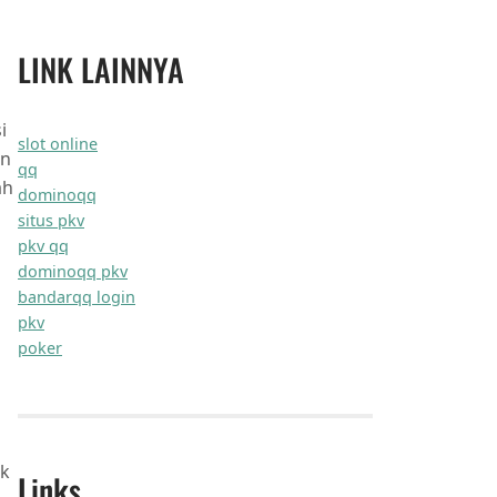
n
LINK LAINNYA
i
slot online
in
qq
ah
dominoqq
situs pkv
pkv qq
dominoqq pkv
bandarqq login
pkv
poker
ik
Links