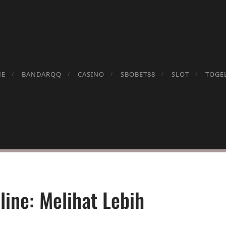
ME
BANDARQQ
CASINO
SBOBET88
SLOT
TOGE
ine: Melihat Lebih