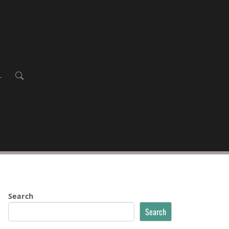
Search
L
Search
Search