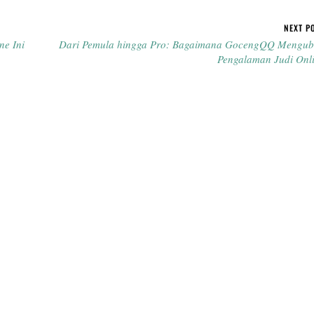
NEXT P
e Ini
Dari Pemula hingga Pro: Bagaimana GocengQQ Mengu
Pengalaman Judi Onl