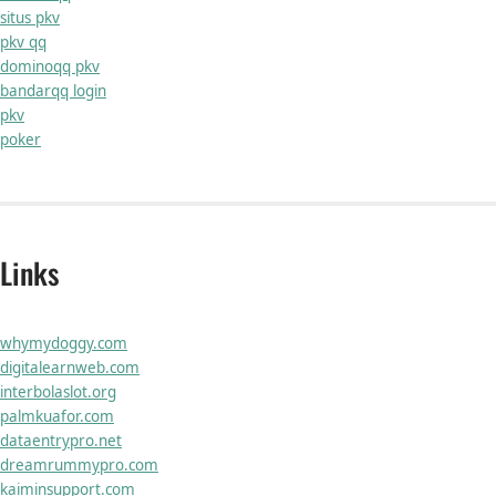
situs pkv
pkv qq
dominoqq pkv
bandarqq login
pkv
poker
Links
whymydoggy.com
digitalearnweb.com
interbolaslot.org
palmkuafor.com
dataentrypro.net
dreamrummypro.com
kaiminsupport.com