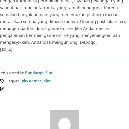
dengan kombinasi permainan hebat, layanan pelanggan yang
sangat baik, dan antarmuka yang ramah pengguna. Karena
semakin banyak pemain yang menemukan platform ini dan
merasakan semua yang ditawarkannya, Depoqq pasti akan terus
menggemparkan dunia game online. Jika Anda mencari
pengalaman bermain game online yang menyenangkan dan
mengasyikkan, Anda bisa mengunjungi Depoqq.
[ad_2]
Posted in:
Bandarqq
,
Slot
Tagged:
pkv games
,
slot