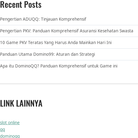
Recent Posts
Pengertian ADUQQ: Tinjauan Komprehensif
Pengertian PKV: Panduan Komprehensif Asuransi Kesehatan Swasta
10 Game PKV Teratas Yang Harus Anda Mainkan Hari Ini
Panduan Utama Domino99: Aturan dan Strategi
Apa itu DominoQQ? Panduan Komprehensif untuk Game ini
LINK LAINNYA
slot online
qq
dominoqq