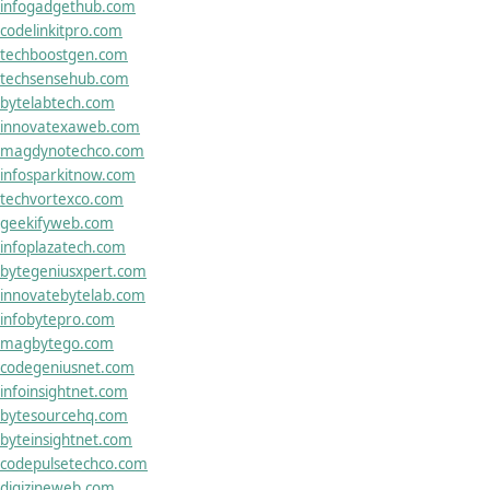
infogadgethub.com
codelinkitpro.com
techboostgen.com
techsensehub.com
bytelabtech.com
innovatexaweb.com
magdynotechco.com
infosparkitnow.com
techvortexco.com
geekifyweb.com
infoplazatech.com
bytegeniusxpert.com
innovatebytelab.com
infobytepro.com
magbytego.com
codegeniusnet.com
infoinsightnet.com
bytesourcehq.com
byteinsightnet.com
codepulsetechco.com
digizineweb.com