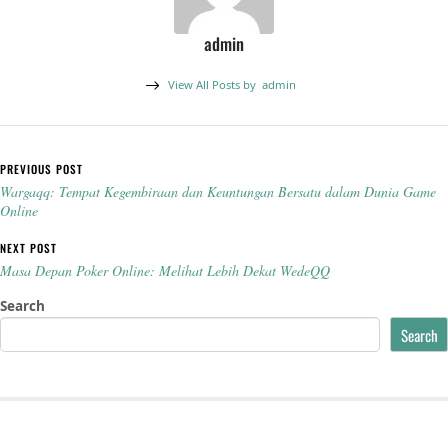
admin
View All Posts by
admin
Post navigation
PREVIOUS POST
Wargaqq: Tempat Kegembiraan dan Keuntungan Bersatu dalam Dunia Game
Online
NEXT POST
Masa Depan Poker Online: Melihat Lebih Dekat WedeQQ
Search
Search