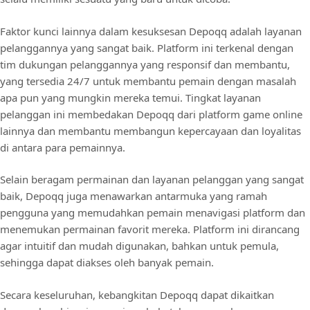
Faktor kunci lainnya dalam kesuksesan Depoqq adalah layanan
pelanggannya yang sangat baik. Platform ini terkenal dengan
tim dukungan pelanggannya yang responsif dan membantu,
yang tersedia 24/7 untuk membantu pemain dengan masalah
apa pun yang mungkin mereka temui. Tingkat layanan
pelanggan ini membedakan Depoqq dari platform game online
lainnya dan membantu membangun kepercayaan dan loyalitas
di antara para pemainnya.
Selain beragam permainan dan layanan pelanggan yang sangat
baik, Depoqq juga menawarkan antarmuka yang ramah
pengguna yang memudahkan pemain menavigasi platform dan
menemukan permainan favorit mereka. Platform ini dirancang
agar intuitif dan mudah digunakan, bahkan untuk pemula,
sehingga dapat diakses oleh banyak pemain.
Secara keseluruhan, kebangkitan Depoqq dapat dikaitkan