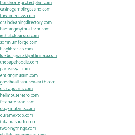
hondacareprotectplan.com
casinogamblingcasino.com
towtimenews.com
draincleaningdirectory.com
baotangmythuathcm.com
jethukukburosu.com
somniumforge.com
bloglibraries.com
luleburgaznakliyatfirmasi.com
thebapehoodie.com
parasosyal.com
enticingmuslim.com
goodhealthsoundwealth.com
elenapoems.com
hellmouseretro.com
fcsabatehran.com
dogemutants.com
duramaxtop.com
takamasoudia.com
twdoingthings.com
stellabluedesignsco.com