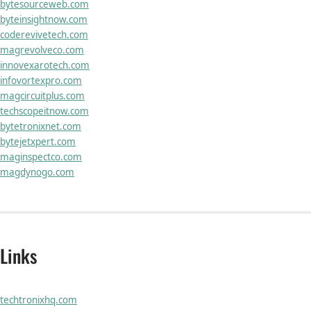
bytesourceweb.com
byteinsightnow.com
coderevivetech.com
magrevolveco.com
innovexarotech.com
infovortexpro.com
magcircuitplus.com
techscopeitnow.com
bytetronixnet.com
bytejetxpert.com
maginspectco.com
magdynogo.com
Links
techtronixhq.com