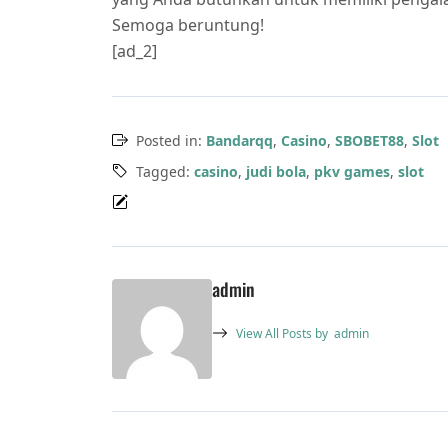
Semoga beruntung!
[ad_2]
Posted in:
Bandarqq
,
Casino
,
SBOBET88
,
Slot
Tagged:
casino
,
judi bola
,
pkv games
,
slot
admin
View All Posts by
admin