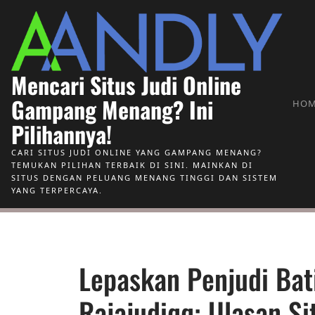
Skip to Content
Mencari Situs Judi Online
Gampang Menang? Ini
HO
Pilihannya!
CARI SITUS JUDI ONLINE YANG GAMPANG MENANG?
TEMUKAN PILIHAN TERBAIK DI SINI. MAINKAN DI
SITUS DENGAN PELUANG MENANG TINGGI DAN SISTEM
YANG TERPERCAYA.
Lepaskan Penjudi Bat
Rajajudiqq: Ulasan Si