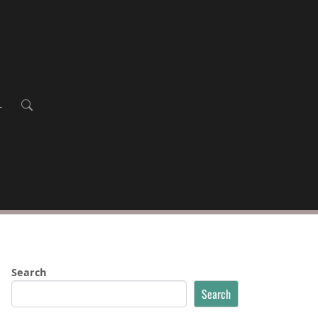
Search
L
Search
Search