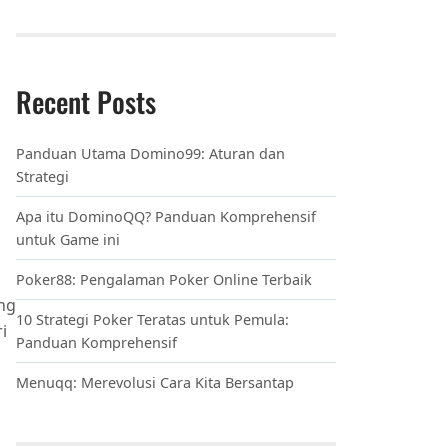
Recent Posts
Panduan Utama Domino99: Aturan dan
Strategi
Apa itu DominoQQ? Panduan Komprehensif
untuk Game ini
Poker88: Pengalaman Poker Online Terbaik
ng
10 Strategi Poker Teratas untuk Pemula:
i
Panduan Komprehensif
Menuqq: Merevolusi Cara Kita Bersantap