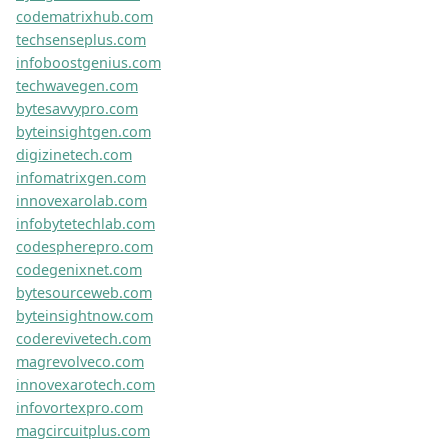
codematrixhub.com
techsenseplus.com
infoboostgenius.com
techwavegen.com
bytesavvypro.com
byteinsightgen.com
digizinetech.com
infomatrixgen.com
innovexarolab.com
infobytetechlab.com
codespherepro.com
codegenixnet.com
bytesourceweb.com
byteinsightnow.com
coderevivetech.com
magrevolveco.com
innovexarotech.com
infovortexpro.com
magcircuitplus.com