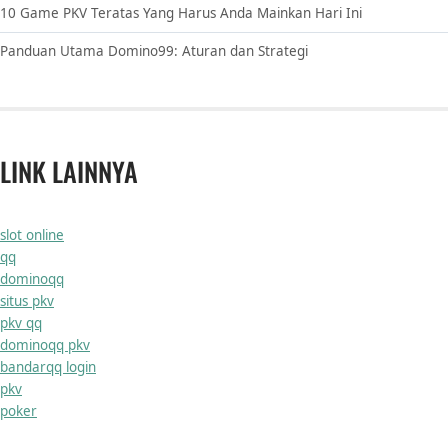
10 Game PKV Teratas Yang Harus Anda Mainkan Hari Ini
Panduan Utama Domino99: Aturan dan Strategi
LINK LAINNYA
slot online
qq
dominoqq
situs pkv
pkv qq
dominoqq pkv
bandarqq login
pkv
poker