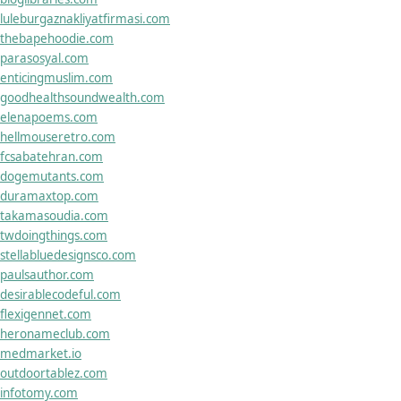
luleburgaznakliyatfirmasi.com
thebapehoodie.com
parasosyal.com
enticingmuslim.com
goodhealthsoundwealth.com
elenapoems.com
hellmouseretro.com
fcsabatehran.com
dogemutants.com
duramaxtop.com
takamasoudia.com
twdoingthings.com
stellabluedesignsco.com
paulsauthor.com
desirablecodeful.com
flexigennet.com
heronameclub.com
medmarket.io
outdoortablez.com
infotomy.com