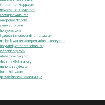
inductioncooktopp.com
newsmedicaltoday.com
roofingnevada.info
magconnectx.com
synexispro.com
holayomi.com
ligadeciclismodecundinamarca.com
nashvilleworkerscompensationattorney.com
holyfamilycathedralschool.org
londonkiddy.com
ufabetcoaching.biz
davismindfulness.org
millionairebyte.com
fortechday.com
getcaminorealestateusa.xyz