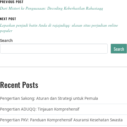
Post navigation
PREVIOUS POST
Dari Misteri ke Penguasaan: Decoding Keberhasilan Rahasiaqq
NEXT POST
Lepaskan penjudi batin Anda di rajajudiqq: ulasan situs perjudian online
populer
Search
Search
Recent Posts
Pengertian Sakong: Aturan dan Strategi untuk Pemula
Pengertian ADUQQ: Tinjauan Komprehensif
Pengertian PKV: Panduan Komprehensif Asuransi Kesehatan Swasta