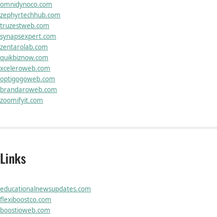
omnidynoco.com
zephyrtechhub.com
truzestweb.com
synapsexpert.com
zentarolab.com
quikbiznow.com
xceleroweb.com
optigogoweb.com
brandaroweb.com
zoomifyit.com
Links
educationalnewsupdates.com
flexiboostco.com
boostioweb.com