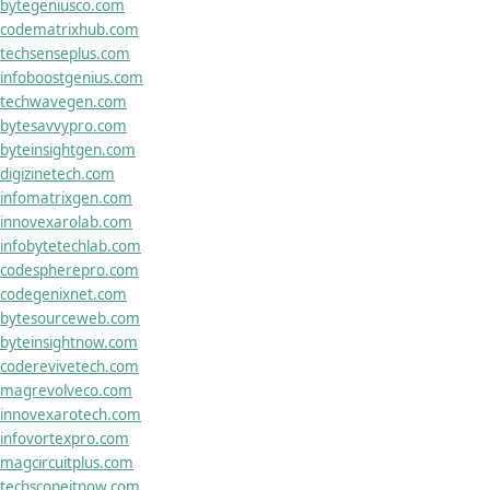
bytegeniusco.com
codematrixhub.com
techsenseplus.com
infoboostgenius.com
techwavegen.com
bytesavvypro.com
byteinsightgen.com
digizinetech.com
infomatrixgen.com
innovexarolab.com
infobytetechlab.com
codespherepro.com
codegenixnet.com
bytesourceweb.com
byteinsightnow.com
coderevivetech.com
magrevolveco.com
innovexarotech.com
infovortexpro.com
magcircuitplus.com
techscopeitnow.com