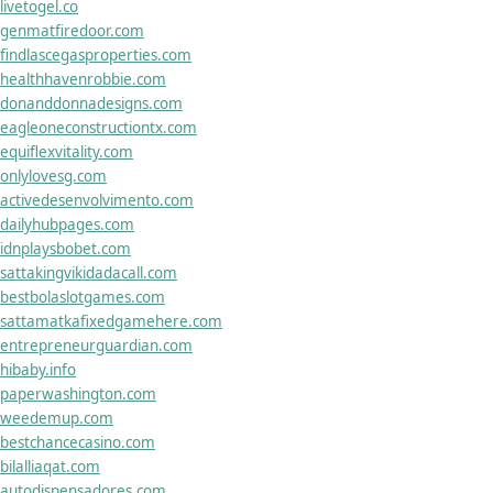
livetogel.co
genmatfiredoor.com
findlascegasproperties.com
healthhavenrobbie.com
donanddonnadesigns.com
eagleoneconstructiontx.com
equiflexvitality.com
onlylovesg.com
activedesenvolvimento.com
dailyhubpages.com
idnplaysbobet.com
sattakingvikidadacall.com
bestbolaslotgames.com
sattamatkafixedgamehere.com
entrepreneurguardian.com
hibaby.info
paperwashington.com
weedemup.com
bestchancecasino.com
bilalliaqat.com
autodispensadores.com