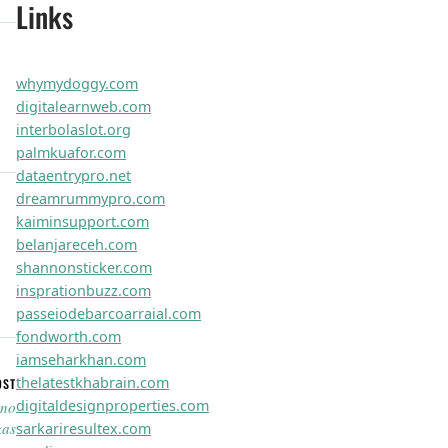
Links
whymydoggy.com
digitalearnweb.com
interbolaslot.org
palmkuafor.com
dataentrypro.net
dreamrummypro.com
kaiminsupport.com
belanjareceh.com
shannonsticker.com
insprationbuzz.com
passeiodebarcoarraial.com
fondworth.com
iamseharkhan.com
thelatestkhabrain.com
OST
digitaldesignproperties.com
ino
as
sarkariresultex.com