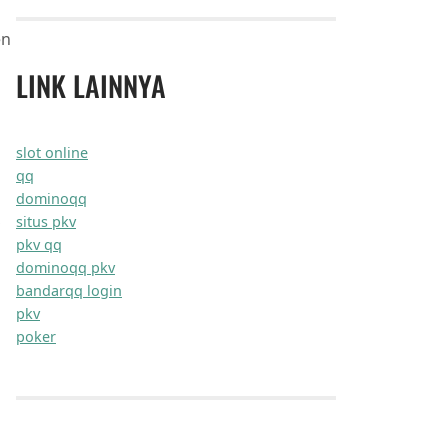
en
LINK LAINNYA
slot online
qq
dominoqq
,
situs pkv
pkv qq
dominoqq pkv
bandarqq login
pkv
poker