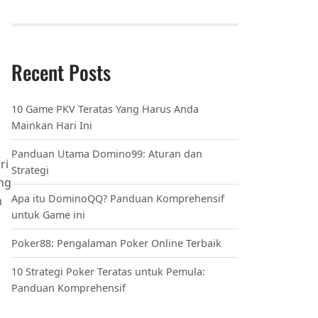
Recent Posts
10 Game PKV Teratas Yang Harus Anda
Mainkan Hari Ini
Panduan Utama Domino99: Aturan dan
ri
Strategi
ang
Apa itu DominoQQ? Panduan Komprehensif
h
untuk Game ini
Poker88: Pengalaman Poker Online Terbaik
10 Strategi Poker Teratas untuk Pemula:
Panduan Komprehensif