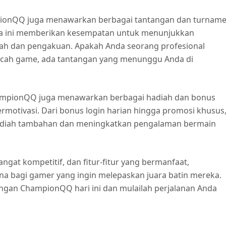
mpionQQ juga menawarkan berbagai tantangan dan turnam
ara ini memberikan kesempatan untuk menunjukkan
iah dan pengakuan. Apakah Anda seorang profesional
ncah game, ada tantangan yang menunggu Anda di
 ChampionQQ juga menawarkan berbagai hadiah dan bonus
rmotivasi. Dari bonus login harian hingga promosi khusus
adiah tambahan dan meningkatkan pengalaman bermain
at kompetitif, dan fitur-fitur yang bermanfaat,
 bagi gamer yang ingin melepaskan juara batin mereka.
gan ChampionQQ hari ini dan mulailah perjalanan Anda