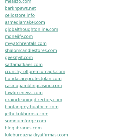
mealizo.com
barknpaws.net
cellostore.info
asmediamaker.com
globalthoughtonline.com
moneiify.com
myyatchrentals.com
shalomcandlestores.com
geekifyit.com
sattamatkaes.com
crunchyrollpremiumapk.com
hondacareprotectplan.com
casinogamblingcasino.com
towtimenews.com
draincleaningdirectory.com
baotangmythuathcm.com
jethukukburosu.com
somniumforge.com
bloglibraries.com
luleburgaznakliyatfirmasi.com