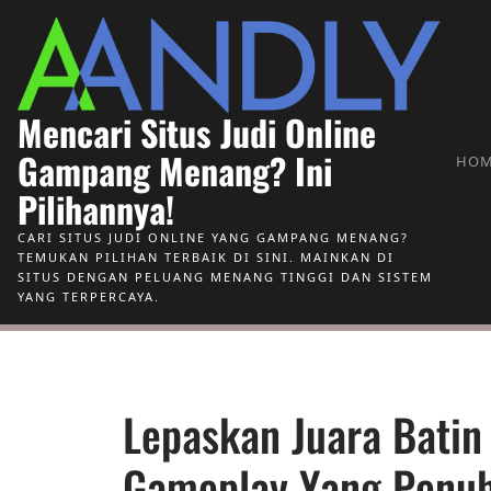
Skip to Content
Mencari Situs Judi Online
Gampang Menang? Ini
HO
Pilihannya!
CARI SITUS JUDI ONLINE YANG GAMPANG MENANG?
TEMUKAN PILIHAN TERBAIK DI SINI. MAINKAN DI
SITUS DENGAN PELUANG MENANG TINGGI DAN SISTEM
YANG TERPERCAYA.
Lepaskan Juara Bati
Gameplay Yang Penu