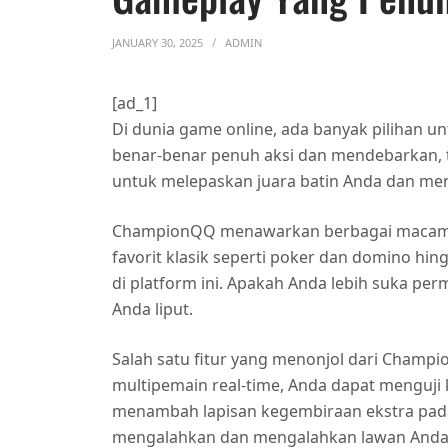
JANUARY 30, 2025
ADMIN
[ad_1]
Di dunia game online, ada banyak pilihan u
benar-benar penuh aksi dan mendebarkan, ti
untuk melepaskan juara batin Anda dan me
ChampionQQ menawarkan berbagai macam p
favorit klasik seperti poker dan domino hi
di platform ini. Apakah Anda lebih suka per
Anda liput.
Salah satu fitur yang menonjol dari Champ
multipemain real-time, Anda dapat menguji 
menambah lapisan kegembiraan ekstra pad
mengalahkan dan mengalahkan lawan Anda