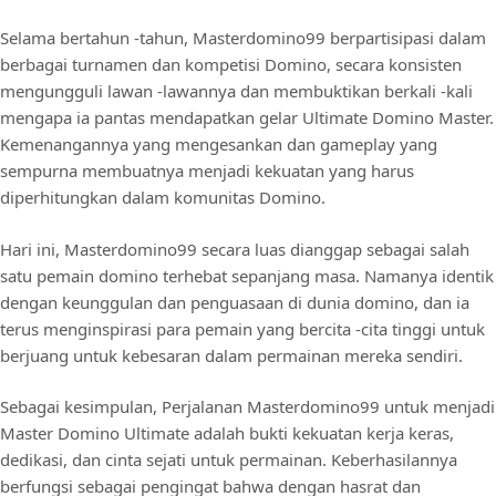
Selama bertahun -tahun, Masterdomino99 berpartisipasi dalam
berbagai turnamen dan kompetisi Domino, secara konsisten
mengungguli lawan -lawannya dan membuktikan berkali -kali
mengapa ia pantas mendapatkan gelar Ultimate Domino Master.
Kemenangannya yang mengesankan dan gameplay yang
sempurna membuatnya menjadi kekuatan yang harus
diperhitungkan dalam komunitas Domino.
Hari ini, Masterdomino99 secara luas dianggap sebagai salah
satu pemain domino terhebat sepanjang masa. Namanya identik
dengan keunggulan dan penguasaan di dunia domino, dan ia
terus menginspirasi para pemain yang bercita -cita tinggi untuk
berjuang untuk kebesaran dalam permainan mereka sendiri.
Sebagai kesimpulan, Perjalanan Masterdomino99 untuk menjadi
Master Domino Ultimate adalah bukti kekuatan kerja keras,
dedikasi, dan cinta sejati untuk permainan. Keberhasilannya
berfungsi sebagai pengingat bahwa dengan hasrat dan