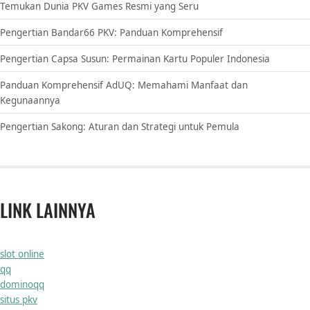
Temukan Dunia PKV Games Resmi yang Seru
Pengertian Bandar66 PKV: Panduan Komprehensif
Pengertian Capsa Susun: Permainan Kartu Populer Indonesia
Panduan Komprehensif AdUQ: Memahami Manfaat dan
Kegunaannya
Pengertian Sakong: Aturan dan Strategi untuk Pemula
LINK LAINNYA
slot online
qq
dominoqq
situs pkv