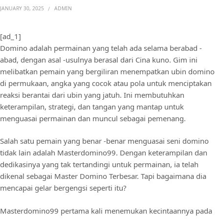
JANUARY 30, 2025
ADMIN
[ad_1]
Domino adalah permainan yang telah ada selama berabad -
abad, dengan asal -usulnya berasal dari Cina kuno. Gim ini
melibatkan pemain yang bergiliran menempatkan ubin domino
di permukaan, angka yang cocok atau pola untuk menciptakan
reaksi berantai dari ubin yang jatuh. Ini membutuhkan
keterampilan, strategi, dan tangan yang mantap untuk
menguasai permainan dan muncul sebagai pemenang.
Salah satu pemain yang benar -benar menguasai seni domino
tidak lain adalah Masterdomino99. Dengan keterampilan dan
dedikasinya yang tak tertandingi untuk permainan, ia telah
dikenal sebagai Master Domino Terbesar. Tapi bagaimana dia
mencapai gelar bergengsi seperti itu?
Masterdomino99 pertama kali menemukan kecintaannya pada