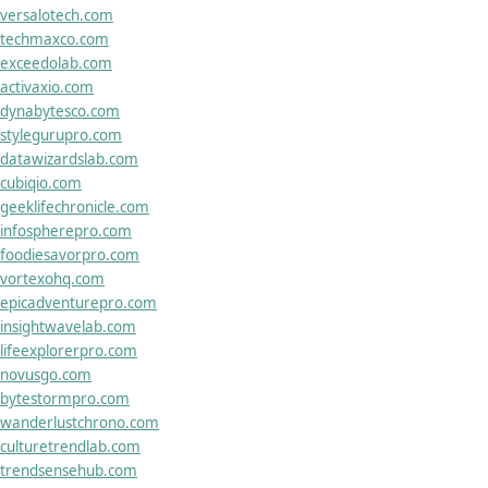
versalotech.com
techmaxco.com
exceedolab.com
activaxio.com
dynabytesco.com
stylegurupro.com
datawizardslab.com
cubiqio.com
geeklifechronicle.com
infospherepro.com
foodiesavorpro.com
vortexohq.com
epicadventurepro.com
insightwavelab.com
lifeexplorerpro.com
novusgo.com
bytestormpro.com
wanderlustchrono.com
culturetrendlab.com
trendsensehub.com