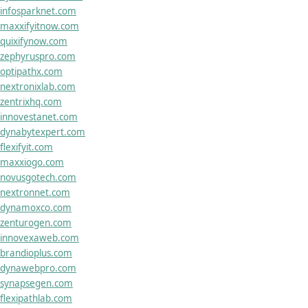
infosparknet.com
maxxifyitnow.com
quixifynow.com
zephyruspro.com
optipathx.com
nextronixlab.com
zentrixhq.com
innovestanet.com
dynabytexpert.com
flexifyit.com
maxxiogo.com
novusgotech.com
nextronnet.com
dynamoxco.com
zenturogen.com
innovexaweb.com
brandioplus.com
dynawebpro.com
synapsegen.com
flexipathlab.com