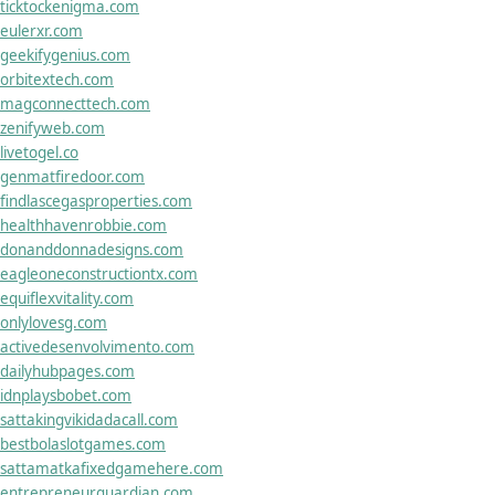
ticktockenigma.com
eulerxr.com
geekifygenius.com
orbitextech.com
magconnecttech.com
zenifyweb.com
livetogel.co
genmatfiredoor.com
findlascegasproperties.com
healthhavenrobbie.com
donanddonnadesigns.com
eagleoneconstructiontx.com
equiflexvitality.com
onlylovesg.com
activedesenvolvimento.com
dailyhubpages.com
idnplaysbobet.com
sattakingvikidadacall.com
bestbolaslotgames.com
sattamatkafixedgamehere.com
entrepreneurguardian.com