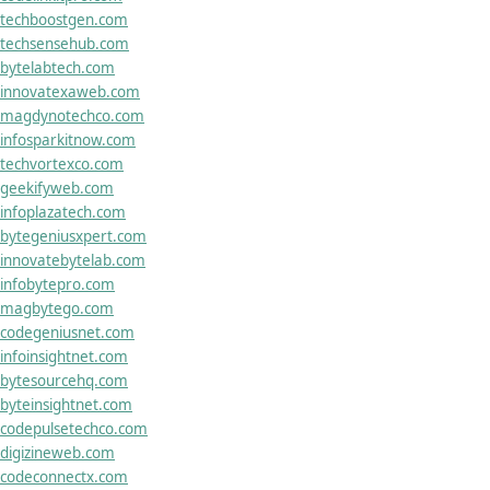
techboostgen.com
techsensehub.com
bytelabtech.com
innovatexaweb.com
magdynotechco.com
infosparkitnow.com
techvortexco.com
geekifyweb.com
infoplazatech.com
bytegeniusxpert.com
innovatebytelab.com
infobytepro.com
magbytego.com
codegeniusnet.com
infoinsightnet.com
bytesourcehq.com
byteinsightnet.com
codepulsetechco.com
digizineweb.com
codeconnectx.com