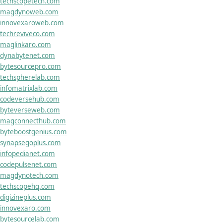
techscopetech.com
magdynoweb.com
innovexaroweb.com
techreviveco.com
maglinkaro.com
dynabytenet.com
bytesourcepro.com
techspherelab.com
infomatrixlab.com
codeversehub.com
byteverseweb.com
magconnecthub.com
byteboostgenius.com
synapsegoplus.com
infopedianet.com
codepulsenet.com
magdynotech.com
techscopehq.com
digizineplus.com
innovexaro.com
bytesourcelab.com