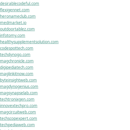
desirablecodeful.com
flexigennet.com
heronameclub.com
medmarket.io
outdoortablez.com
infotomy.com
healthysupplementsolution.com
codespottech.com
techdynogo.com
magchronicle.com
digipediatech.com
maglinkitnow.com
byteinsightweb.com
magdynogenius.com
magsynapselab.com
techtronixgen.com
innovextechpro.com
magcircuitweb.com
techscopexpert.com
techpediaweb.com