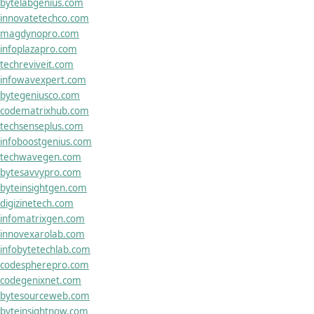
bytelabgenius.com
innovatetechco.com
magdynopro.com
infoplazapro.com
techreviveit.com
infowavexpert.com
bytegeniusco.com
codematrixhub.com
techsenseplus.com
infoboostgenius.com
techwavegen.com
bytesavvypro.com
byteinsightgen.com
digizinetech.com
infomatrixgen.com
innovexarolab.com
infobytetechlab.com
codespherepro.com
codegenixnet.com
bytesourceweb.com
byteinsightnow.com