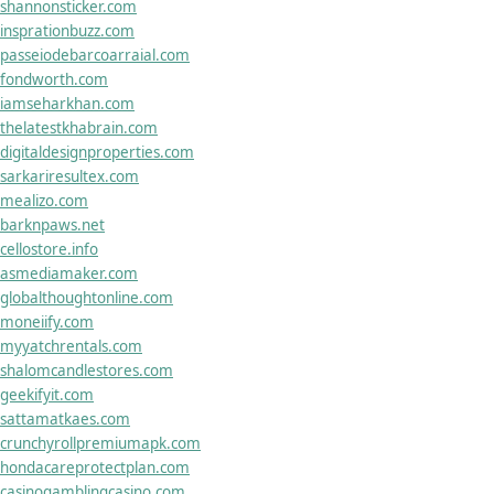
shannonsticker.com
insprationbuzz.com
passeiodebarcoarraial.com
fondworth.com
iamseharkhan.com
thelatestkhabrain.com
digitaldesignproperties.com
sarkariresultex.com
mealizo.com
barknpaws.net
cellostore.info
asmediamaker.com
globalthoughtonline.com
moneiify.com
myyatchrentals.com
shalomcandlestores.com
geekifyit.com
sattamatkaes.com
crunchyrollpremiumapk.com
hondacareprotectplan.com
casinogamblingcasino.com