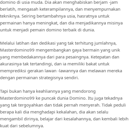
domino di usia muda. Dia akan menghabiskan berjam -jam
berlatih, mengasah keterampilannya, dan menyempurnakan
tekniknya. Seiring bertambahnya usia, hasratnya untuk
permainan hanya meningkat, dan dia menjadikannya misinya
untuk menjadi pemain domino terbaik di dunia.
Melalui latihan dan dedikasi yang tak terhitung jumlahnya,
Masterdomino99 mengembangkan gaya bermain yang unik
yang membedakannya dari para pesaingnya. Ketepatan dan
akurasinya tak tertandingi, dan ia memiliki bakat untuk
memprediksi gerakan lawan -lawannya dan melawan mereka
dengan permainan strategisnya sendiri.
Tapi bukan hanya keahliannya yang mendorong
Masterdomino99 ke puncak dunia Domino. Itu juga tekadnya
yang tak tergoyahkan dan tidak pernah menyerah. Tidak peduli
berapa kali dia menghadapi kekalahan, dia akan selalu
mengambil dirinya, belajar dari kesalahannya, dan kembali lebih
kuat dari sebelumnya.