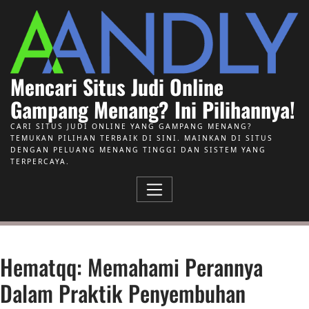
Skip to Content
Mencari Situs Judi Online
Gampang Menang? Ini Pilihannya!
CARI SITUS JUDI ONLINE YANG GAMPANG MENANG?
TEMUKAN PILIHAN TERBAIK DI SINI. MAINKAN DI SITUS
DENGAN PELUANG MENANG TINGGI DAN SISTEM YANG
TERPERCAYA.
Hematqq: Memahami Perannya
Dalam Praktik Penyembuhan