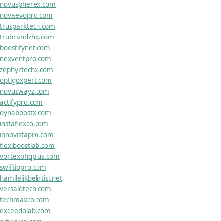
novuspherex.com
novaevopro.com
trusparktech.com
trubrandzhq.com
boostifynet.com
nexventpro.com
zephyrtechx.com
optigoxpert.com
novuswayz.com
actifypro.com
dynaboostx.com
instaflexco.com
innovistapro.com
flexiboostlab.com
vortexohqplus.com
swiftiopro.com
hamilelikbelirtisi.net
versalotech.com
techmaxco.com
exceedolab.com