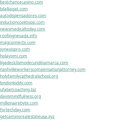
bestchancecasino.com
bilalliaqat.com
autodispensadores.com
inductioncooktopp.com
newsmedicaltoday.com
roofingnevada.info
magconnectx.com
synexispro.com
holayomi.com
ligadeciclismodecundinamarca.com
nashvilleworkerscompensationattorney.com
holyfamilycathedralschool.org
londonkiddy.com
ufabetcoaching.biz
davismindfulness.org
millionairebyte.com
fortechday.com
getcaminorealestateusa.xyz