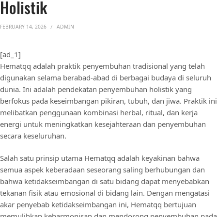
Holistik
FEBRUARY 14, 2026
ADMIN
[ad_1]
Hematqq adalah praktik penyembuhan tradisional yang telah
digunakan selama berabad-abad di berbagai budaya di seluruh
dunia. Ini adalah pendekatan penyembuhan holistik yang
berfokus pada keseimbangan pikiran, tubuh, dan jiwa. Praktik ini
melibatkan penggunaan kombinasi herbal, ritual, dan kerja
energi untuk meningkatkan kesejahteraan dan penyembuhan
secara keseluruhan.
Salah satu prinsip utama Hematqq adalah keyakinan bahwa
semua aspek keberadaan seseorang saling berhubungan dan
bahwa ketidakseimbangan di satu bidang dapat menyebabkan
tekanan fisik atau emosional di bidang lain. Dengan mengatasi
akar penyebab ketidakseimbangan ini, Hematqq bertujuan
memulihkan keharmonisan dan mendorong penyembuhan pada