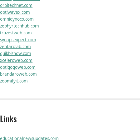
orbitechnet.com
optiwavex.com
omnidynoco.com
zephyrtechhub.com
truzestweb.com
synapsexpert.com
zentarolab.com
quikbiznow.com
xceleroweb.com
optigogoweb.com
brandaroweb.com
zoomifyit.com
Links
educationalnewsupdates.com