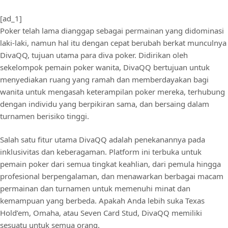
[ad_1]
Poker telah lama dianggap sebagai permainan yang didominasi
laki-laki, namun hal itu dengan cepat berubah berkat munculnya
DivaQQ, tujuan utama para diva poker. Didirikan oleh
sekelompok pemain poker wanita, DivaQQ bertujuan untuk
menyediakan ruang yang ramah dan memberdayakan bagi
wanita untuk mengasah keterampilan poker mereka, terhubung
dengan individu yang berpikiran sama, dan bersaing dalam
turnamen berisiko tinggi.
Salah satu fitur utama DivaQQ adalah penekanannya pada
inklusivitas dan keberagaman. Platform ini terbuka untuk
pemain poker dari semua tingkat keahlian, dari pemula hingga
profesional berpengalaman, dan menawarkan berbagai macam
permainan dan turnamen untuk memenuhi minat dan
kemampuan yang berbeda. Apakah Anda lebih suka Texas
Hold’em, Omaha, atau Seven Card Stud, DivaQQ memiliki
sesuatu untuk semua orang.