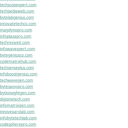
techscopexpert.com
techpediaweb.com
bytelabgenius.com
innovatetechco.com
magdynopro.com
infoplazapro.com
techreviveit.com
infowavexpert.com
bytegeniusco.com
codematrixhub.com
techsenseplus.com
infoboostgenius.com
techwavegen.com
bytesavvypro.com
byteinsightgen.com
digizinetech.com
infomatrixgen.com
innovexarolab.com
infobytetechlab.com
codespherepro.com