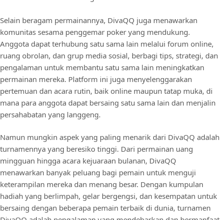
Selain beragam permainannya, DivaQQ juga menawarkan
komunitas sesama penggemar poker yang mendukung.
Anggota dapat terhubung satu sama lain melalui forum online,
ruang obrolan, dan grup media sosial, berbagi tips, strategi, dan
pengalaman untuk membantu satu sama lain meningkatkan
permainan mereka. Platform ini juga menyelenggarakan
pertemuan dan acara rutin, baik online maupun tatap muka, di
mana para anggota dapat bersaing satu sama lain dan menjalin
persahabatan yang langgeng.
Namun mungkin aspek yang paling menarik dari DivaQQ adalah
turnamennya yang beresiko tinggi. Dari permainan uang
mingguan hingga acara kejuaraan bulanan, DivaQQ
menawarkan banyak peluang bagi pemain untuk menguji
keterampilan mereka dan menang besar. Dengan kumpulan
hadiah yang berlimpah, gelar bergengsi, dan kesempatan untuk
bersaing dengan beberapa pemain terbaik di dunia, turnamen
DivaQQ adalah pengalaman yang mendebarkan dan bermanfaat