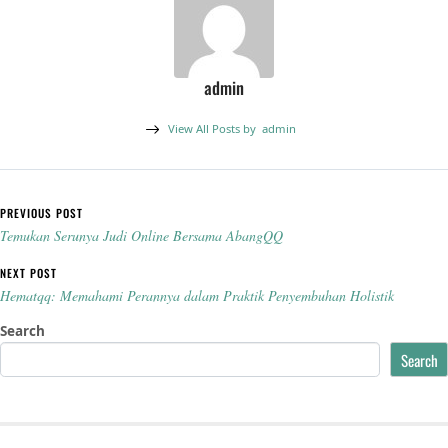
admin
View All Posts by
admin
Post navigation
PREVIOUS POST
Temukan Serunya Judi Online Bersama AbangQQ
NEXT POST
Hematqq: Memahami Perannya dalam Praktik Penyembuhan Holistik
Search
Search