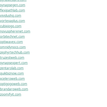
synapsegen.com
flexipathlab.com
vividushq.com
vortexaplus.com
cubixiogo.com
novuspherenet.com
orbitechnet.com
optiwavex.com
omnidynoco.com
zephyrtechhub.com
truzestweb.com
synapsexpert.com
zentarolab.com
quikbiznow.com
xceleroweb.com
optigogoweb.com
brandaroweb.com
zoomifyit.com