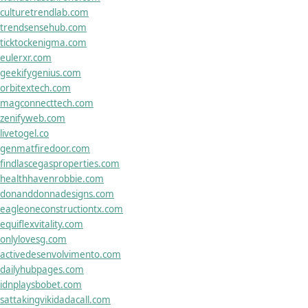
culturetrendlab.com
trendsensehub.com
ticktockenigma.com
eulerxr.com
geekifygenius.com
orbitextech.com
magconnecttech.com
zenifyweb.com
livetogel.co
genmatfiredoor.com
findlascegasproperties.com
healthhavenrobbie.com
donanddonnadesigns.com
eagleoneconstructiontx.com
equiflexvitality.com
onlylovesg.com
activedesenvolvimento.com
dailyhubpages.com
idnplaysbobet.com
sattakingvikidadacall.com