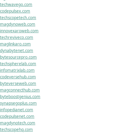
techwavego.com
codepulsex.com
techscopetech.com
magdynoweb.com
innovexaroweb.com
techreviveco.com
maglinkaro.com
dynabytenet.com
bytesourcepro.com
techspherelab.com
infomatrixlab.com
codeversehub.com
byteverseweb.com
magconnecthub.com
byteboostgenius.com
synapsegoplus.com
infopedianet.com
codepulsenet.com
magdynotech.com
techscopehq.com