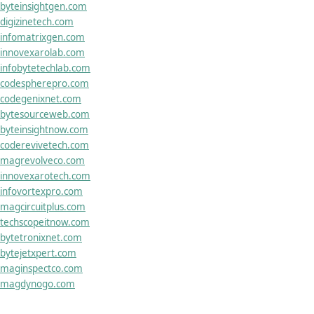
byteinsightgen.com
digizinetech.com
infomatrixgen.com
innovexarolab.com
infobytetechlab.com
codespherepro.com
codegenixnet.com
bytesourceweb.com
byteinsightnow.com
coderevivetech.com
magrevolveco.com
innovexarotech.com
infovortexpro.com
magcircuitplus.com
techscopeitnow.com
bytetronixnet.com
bytejetxpert.com
maginspectco.com
magdynogo.com