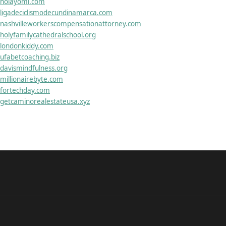
holayomi.com
ligadeciclismodecundinamarca.com
nashvilleworkerscompensationattorney.com
holyfamilycathedralschool.org
londonkiddy.com
ufabetcoaching.biz
davismindfulness.org
millionairebyte.com
fortechday.com
getcaminorealestateusa.xyz