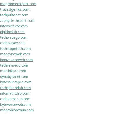
magconnectxpert.com
truzestgenius.com
techpulsenet.com
zephyrtechxpert.com
infovortexco.com
digizinelab.com
techwavego.com
codepulsex.com
techscopetech.com
magdynoweb.com
innovexaroweb.com
techreviveco.com
maglinkaro.com
dynabytenet.com
bytesourcepro.com
techspherelab.com
infomatrixlab.com
codeversehub.com
byteverseweb.com
magconnecthub.com