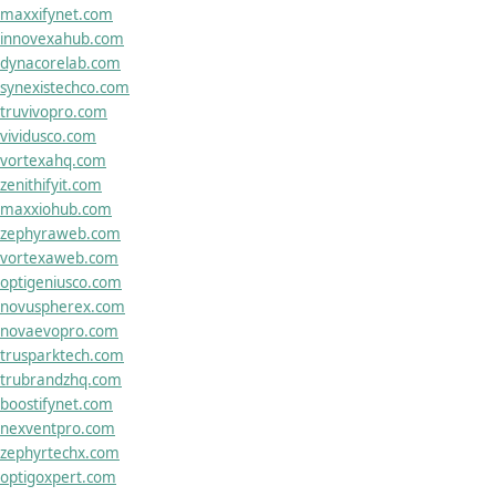
maxxifynet.com
innovexahub.com
dynacorelab.com
synexistechco.com
truvivopro.com
vividusco.com
vortexahq.com
zenithifyit.com
maxxiohub.com
zephyraweb.com
vortexaweb.com
optigeniusco.com
novuspherex.com
novaevopro.com
trusparktech.com
trubrandzhq.com
boostifynet.com
nexventpro.com
zephyrtechx.com
optigoxpert.com