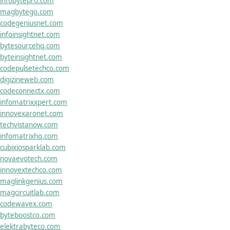
infobytepro.com
magbytego.com
codegeniusnet.com
infoinsightnet.com
bytesourcehq.com
byteinsightnet.com
codepulsetechco.com
digizineweb.com
codeconnectx.com
infomatrixxpert.com
innovexaronet.com
techvistanow.com
infomatrixhq.com
cubixiosparklab.com
novaevotech.com
innovextechco.com
maglinkgenius.com
magcircuitlab.com
codewavex.com
byteboostco.com
elektrabyteco.com