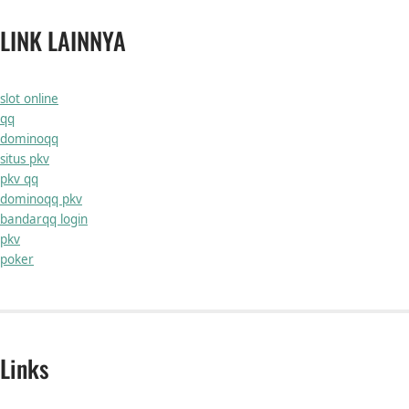
LINK LAINNYA
slot online
qq
dominoqq
situs pkv
pkv qq
dominoqq pkv
bandarqq login
pkv
poker
Links