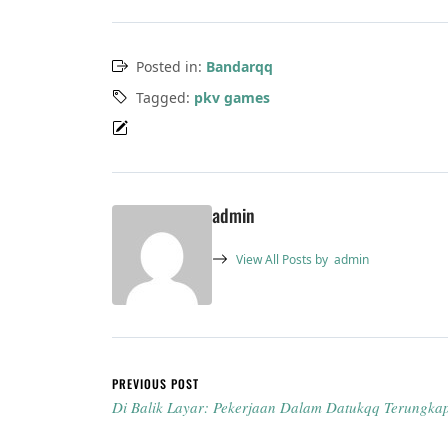
Posted in:
Bandarqq
Tagged:
pkv games
admin
View All Posts by
admin
Post navigation
PREVIOUS POST
Di Balik Layar: Pekerjaan Dalam Datukqq Terungka