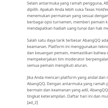
Selain antarmuka yang ramah pengguna, 
dipilih. Apakah Anda lebih suka Texas Hold’
menemukan permainan yang sesuai dengan p
berbagai opsi turnamen, memberi pemain k
mendapatkan hadiah uang tunai dan hak m
Salah satu daya tarik terbesar AbangQQ ad
keamanan. Platform ini menggunakan teknol
dan keuangan pemain, memastikan bahwa da
mempekerjakan tim moderator berpengal
semua pemain mengikuti aturan.
Jika Anda mencari platform yang andal dan m
AbangQQ. Dengan antarmuka yang ramah p
bermain dan keamanan yang adil, AbangQQ
tingkat keterampilan. Daftar hari ini dan m
[ad_2]