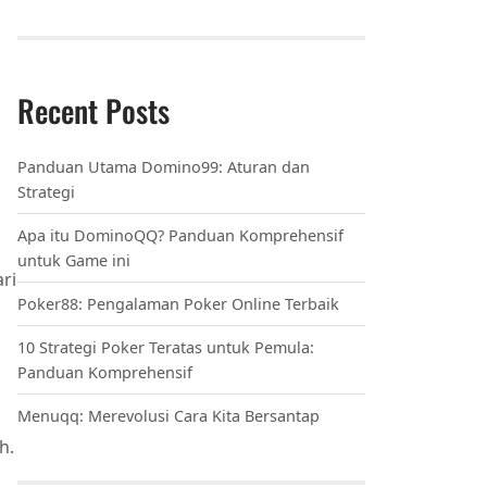
Recent Posts
Panduan Utama Domino99: Aturan dan
Strategi
Apa itu DominoQQ? Panduan Komprehensif
untuk Game ini
ri
Poker88: Pengalaman Poker Online Terbaik
10 Strategi Poker Teratas untuk Pemula:
Panduan Komprehensif
Menuqq: Merevolusi Cara Kita Bersantap
h.