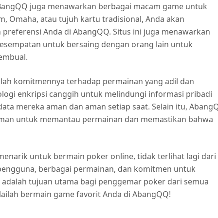
ABangQQ juga menawarkan berbagai macam game untuk
em, Omaha, atau tujuh kartu tradisional, Anda akan
referensi Anda di AbangQQ. Situs ini juga menawarkan
esempatan untuk bersaing dengan orang lain untuk
embual.
alah komitmennya terhadap permainan yang adil dan
ogi enkripsi canggih untuk melindungi informasi pribadi
ta mereka aman dan aman setiap saat. Selain itu, Abang
aman untuk memantau permainan dan memastikan bahwa
enarik untuk bermain poker online, tidak terlihat lagi dari
engguna, berbagai permainan, dan komitmen untuk
 adalah tujuan utama bagi penggemar poker dari semua
ulailah bermain game favorit Anda di AbangQQ!