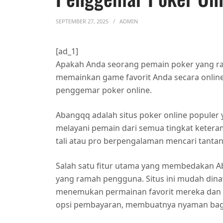
SEPTEMBER 27, 2025
ADMIN
[ad_1]
Apakah Anda seorang pemain poker yang raj
memainkan game favorit Anda secara online?
penggemar poker online.
Abangqq adalah situs poker online populer
melayani pemain dari semua tingkat ketera
tali atau pro berpengalaman mencari tant
Salah satu fitur utama yang membedakan Ab
yang ramah pengguna. Situs ini mudah din
menemukan permainan favorit mereka dan s
opsi pembayaran, membuatnya nyaman bag