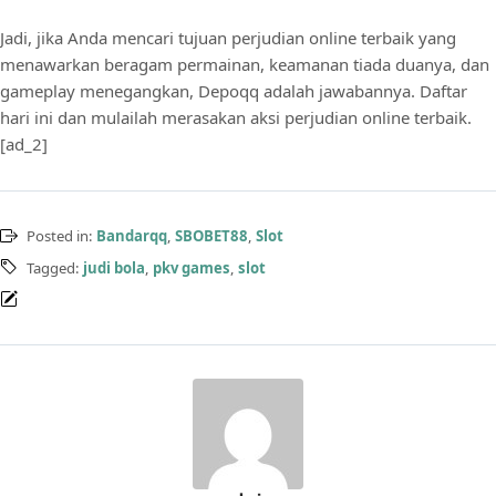
Jadi, jika Anda mencari tujuan perjudian online terbaik yang
menawarkan beragam permainan, keamanan tiada duanya, dan
gameplay menegangkan, Depoqq adalah jawabannya. Daftar
hari ini dan mulailah merasakan aksi perjudian online terbaik.
[ad_2]
Posted in:
Bandarqq
,
SBOBET88
,
Slot
Tagged:
judi bola
,
pkv games
,
slot