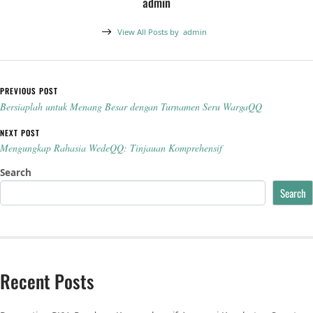
admin
View All Posts by
admin
Post navigation
PREVIOUS POST
Bersiaplah untuk Menang Besar dengan Turnamen Seru WargaQQ
NEXT POST
Mengungkap Rahasia WedeQQ: Tinjauan Komprehensif
Search
Search
Recent Posts