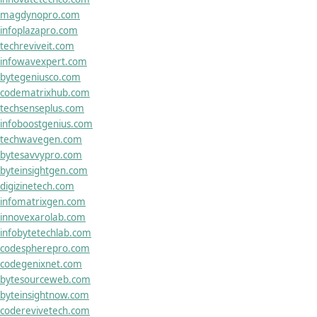
magdynopro.com
infoplazapro.com
techreviveit.com
infowavexpert.com
bytegeniusco.com
codematrixhub.com
techsenseplus.com
infoboostgenius.com
techwavegen.com
bytesavvypro.com
byteinsightgen.com
digizinetech.com
infomatrixgen.com
innovexarolab.com
infobytetechlab.com
codespherepro.com
codegenixnet.com
bytesourceweb.com
byteinsightnow.com
coderevivetech.com