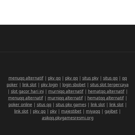
menuqq alternatif
|
pkv qq
|
pkv qq
|
situs pkv
|
situs qq
|
qq
poker
|
link slot
|
pkv login
|
login sbobet
|
situs slot terpercaya
|
slot gacor hari ini
|
murniqq alternatif
|
hematqq alternatif
|
menuqq alternatif
|
murniqq alternatif
|
hematqq alternatif
|
poker online
|
situs qq
|
situs pkv games
|
link slot
|
link slot
|
link slot
|
pkv qq
|
pkv
|
majestibet
|
miyaqq
|
gajibet
|
asikqq.pkvgamesresmi.org