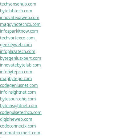
techsensehub.com
bytelabtech.com
innovatexaweb.com
magdynotechco.com
infosparkitnow.com
techvortexco.com
geekifyweb.com
infoplazatech.com
bytegeniusxpert.com
innovatebytelab.com
infobytepro.com
magbytego.com
codegeniusnet.com
infoinsightnet.com
bytesourcehq.com
byteinsightnet.com
codepulsetechco.com
digizineweb.com
codeconnectx.com
infomatrixxpert.com