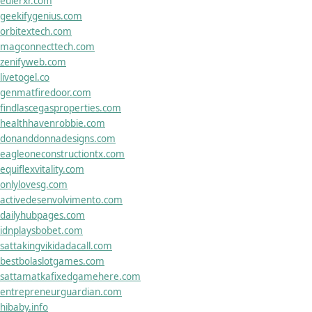
eulerxr.com
geekifygenius.com
orbitextech.com
magconnecttech.com
zenifyweb.com
livetogel.co
genmatfiredoor.com
findlascegasproperties.com
healthhavenrobbie.com
donanddonnadesigns.com
eagleoneconstructiontx.com
equiflexvitality.com
onlylovesg.com
activedesenvolvimento.com
dailyhubpages.com
idnplaysbobet.com
sattakingvikidadacall.com
bestbolaslotgames.com
sattamatkafixedgamehere.com
entrepreneurguardian.com
hibaby.info