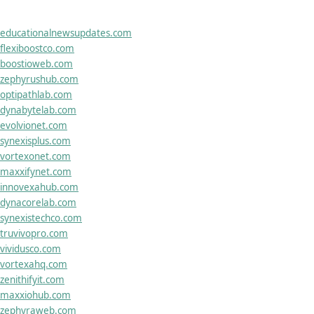
educationalnewsupdates.com
flexiboostco.com
boostioweb.com
zephyrushub.com
optipathlab.com
dynabytelab.com
evolvionet.com
synexisplus.com
vortexonet.com
maxxifynet.com
innovexahub.com
dynacorelab.com
synexistechco.com
truvivopro.com
vividusco.com
vortexahq.com
zenithifyit.com
maxxiohub.com
zephyraweb.com