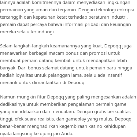
lainnya adalah komitmennya dalam menyediakan lingkungan
permainan yang aman dan terjamin. Dengan teknologi enkripsi
tercanggih dan kepatuhan ketat terhadap peraturan industri,
pemain dapat percaya bahwa informasi pribadi dan keuangan
mereka selalu terlindungi.
Selain langkah-langkah keamanannya yang kuat, Depoqq juga
menawarkan berbagai macam bonus dan promosi untuk
membuat pemain datang kembali untuk mendapatkan lebih
banyak. Dari bonus selamat datang untuk pemain baru hingga
hadiah loyalitas untuk pelanggan lama, selalu ada insentif
menarik untuk dimanfaatkan di Depoqq.
Namun mungkin fitur Depoqq yang paling mengesankan adalah
dedikasinya untuk memberikan pengalaman bermain game
yang mendebarkan dan mendalam. Dengan grafis berkualitas
tinggi, efek suara realistis, dan gameplay yang mulus, Depoqq
benar-benar menghadirkan kegembiraan kasino kehidupan
nyata langsung ke ujung jari Anda.