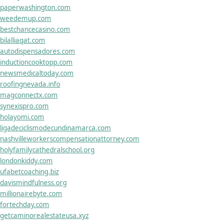
paperwashington.com
weedemup.com
bestchancecasino.com
bilalliaqat.com
autodispensadores.com
inductioncooktopp.com
newsmedicaltoday.com
roofingnevada.info
magconnectx.com
synexispro.com
holayomi.com
ligadeciclismodecundinamarca.com
nashvilleworkerscompensationattorney.com
holyfamilycathedralschool.org
londonkiddy.com
ufabetcoaching.biz
davismindfulness.org
millionairebyte.com
fortechday.com
getcaminorealestateusa.xyz