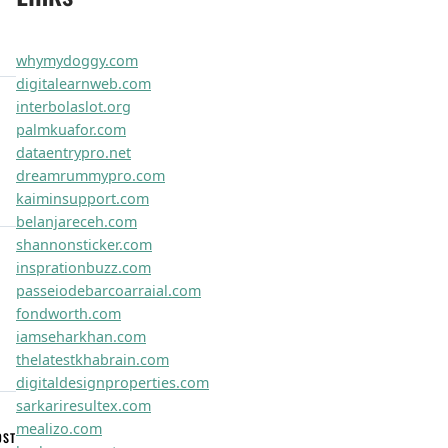
whymydoggy.com
digitalearnweb.com
interbolaslot.org
palmkuafor.com
dataentrypro.net
dreamrummypro.com
kaiminsupport.com
belanjareceh.com
shannonsticker.com
insprationbuzz.com
passeiodebarcoarraial.com
fondworth.com
iamseharkhan.com
thelatestkhabrain.com
digitaldesignproperties.com
sarkariresultex.com
mealizo.com
OST