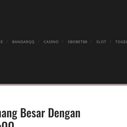
ME
BANDARQQ
CASINO
SBOBET88
SLOT
TOGE
nang Besar Dengan
aQQ