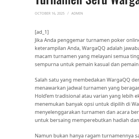
OCTOBER 16, 2025
ADMIN
[ad_1]
Jika Anda penggemar turnamen poker onlin
keterampilan Anda, WargaQQ adalah jawaban
macam turnamen yang melayani semua tingk
sempurna untuk pemain kasual dan pemain 
Salah satu yang membedakan WargaQQ deng
menawarkan jadwal turnamen yang beragam
Hold’em tradisional atau varian yang lebih 
menemukan banyak opsi untuk dipilih di Warga
menyelenggarakan turnamen dan acara be
untuk bersaing memperebutkan hadiah dan 
Namun bukan hanya ragam turnamennya saj