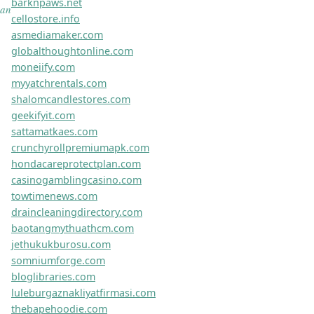
barknpaws.net
kan
cellostore.info
asmediamaker.com
globalthoughtonline.com
moneiify.com
myyatchrentals.com
shalomcandlestores.com
geekifyit.com
sattamatkaes.com
crunchyrollpremiumapk.com
hondacareprotectplan.com
casinogamblingcasino.com
towtimenews.com
draincleaningdirectory.com
baotangmythuathcm.com
jethukukburosu.com
somniumforge.com
bloglibraries.com
luleburgaznakliyatfirmasi.com
thebapehoodie.com