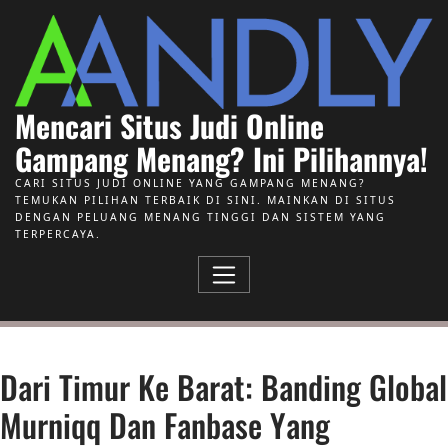
Skip to Content
Mencari Situs Judi Online
Gampang Menang? Ini Pilihannya!
CARI SITUS JUDI ONLINE YANG GAMPANG MENANG?
TEMUKAN PILIHAN TERBAIK DI SINI. MAINKAN DI SITUS
DENGAN PELUANG MENANG TINGGI DAN SISTEM YANG
TERPERCAYA.
Dari Timur Ke Barat: Banding Global
Murniqq Dan Fanbase Yang