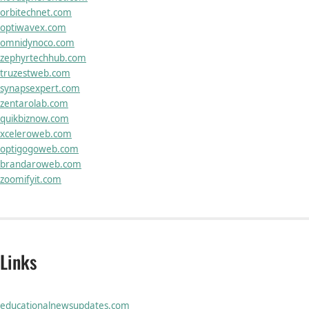
orbitechnet.com
optiwavex.com
omnidynoco.com
zephyrtechhub.com
truzestweb.com
synapsexpert.com
zentarolab.com
quikbiznow.com
xceleroweb.com
optigogoweb.com
brandaroweb.com
zoomifyit.com
Links
educationalnewsupdates.com