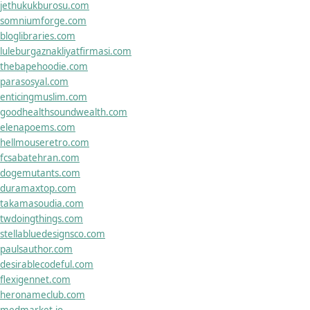
jethukukburosu.com
somniumforge.com
bloglibraries.com
luleburgaznakliyatfirmasi.com
thebapehoodie.com
parasosyal.com
enticingmuslim.com
goodhealthsoundwealth.com
elenapoems.com
hellmouseretro.com
fcsabatehran.com
dogemutants.com
duramaxtop.com
takamasoudia.com
twdoingthings.com
stellabluedesignsco.com
paulsauthor.com
desirablecodeful.com
flexigennet.com
heronameclub.com
medmarket.io