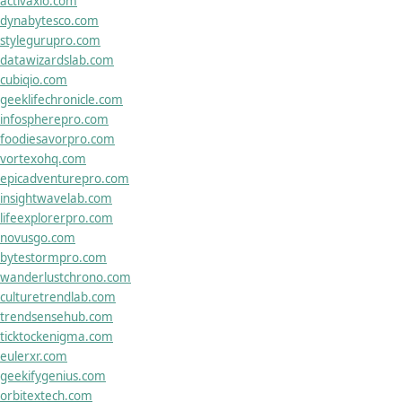
activaxio.com
dynabytesco.com
stylegurupro.com
datawizardslab.com
cubiqio.com
geeklifechronicle.com
infospherepro.com
foodiesavorpro.com
vortexohq.com
epicadventurepro.com
insightwavelab.com
lifeexplorerpro.com
novusgo.com
bytestormpro.com
wanderlustchrono.com
culturetrendlab.com
trendsensehub.com
ticktockenigma.com
eulerxr.com
geekifygenius.com
orbitextech.com