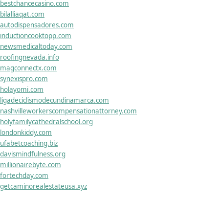
bestchancecasino.com
bilalliaqat.com
autodispensadores.com
inductioncooktopp.com
newsmedicaltoday.com
roofingnevada.info
magconnectx.com
synexispro.com
holayomi.com
ligadeciclismodecundinamarca.com
nashvilleworkerscompensationattorney.com
holyfamilycathedralschool.org
londonkiddy.com
ufabetcoaching.biz
davismindfulness.org
millionairebyte.com
fortechday.com
getcaminorealestateusa.xyz