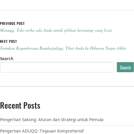
Post navigation
PREVIOUS POST
Menuqq: Toko serba ada Anda untuk pilihan bersantap yang lezat
NEXT POST
Temukan Kegembiraan Bandarjudiqq: Tiket Anda ke Hiburan Tanpa Akhir
Search
Search
Recent Posts
Pengertian Sakong: Aturan dan Strategi untuk Pemula
Pengertian ADUQQ: Tinjauan Komprehensif