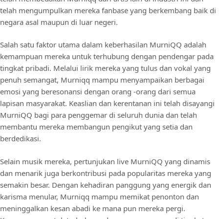
telah mengumpulkan mereka fanbase yang berkembang baik di
negara asal maupun di luar negeri.
Salah satu faktor utama dalam keberhasilan MurniQQ adalah
kemampuan mereka untuk terhubung dengan pendengar pada
tingkat pribadi. Melalui lirik mereka yang tulus dan vokal yang
penuh semangat, Murniqq mampu menyampaikan berbagai
emosi yang beresonansi dengan orang -orang dari semua
lapisan masyarakat. Keaslian dan kerentanan ini telah disayangi
MurniQQ bagi para penggemar di seluruh dunia dan telah
membantu mereka membangun pengikut yang setia dan
berdedikasi.
Selain musik mereka, pertunjukan live MurniQQ yang dinamis
dan menarik juga berkontribusi pada popularitas mereka yang
semakin besar. Dengan kehadiran panggung yang energik dan
karisma menular, Murniqq mampu memikat penonton dan
meninggalkan kesan abadi ke mana pun mereka pergi.