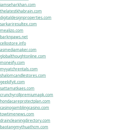
iamseharkhan.com
thelatestkhabrain.com
digitaldesignproperties.com
sarkariresultex.com
mealizo.com
barknpaws.net
cellostore.info
asmediamaker.com
globalthoughtonline.com
moneiify.com
myyatchrentals.com
shalomcandlestores.com
geekifyit.com
sattamatkaes.com
crunchyrollpremiumapk.com
hondacareprotectplan.com
casinogamblingcasino.com
towtimenews.com
draincleaningdirectory.com
baotangmythuathcm.com