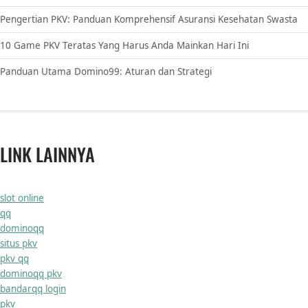
Pengertian PKV: Panduan Komprehensif Asuransi Kesehatan Swasta
10 Game PKV Teratas Yang Harus Anda Mainkan Hari Ini
Panduan Utama Domino99: Aturan dan Strategi
LINK LAINNYA
slot online
qq
dominoqq
situs pkv
pkv qq
dominoqq pkv
bandarqq login
pkv