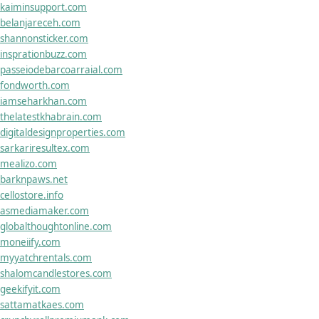
kaiminsupport.com
belanjareceh.com
shannonsticker.com
insprationbuzz.com
passeiodebarcoarraial.com
fondworth.com
iamseharkhan.com
thelatestkhabrain.com
digitaldesignproperties.com
sarkariresultex.com
mealizo.com
barknpaws.net
cellostore.info
asmediamaker.com
globalthoughtonline.com
moneiify.com
myyatchrentals.com
shalomcandlestores.com
geekifyit.com
sattamatkaes.com