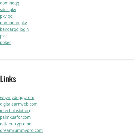
dominoqq
situs pkv
pkv qq
dominoqq pkv
bandarqq login
pkv
poker
Links
whymydoggy.com
digitalearnweb.com
interbolaslot.org
palmkuafor.com
dataentrypro.net
dreamrummypro.com