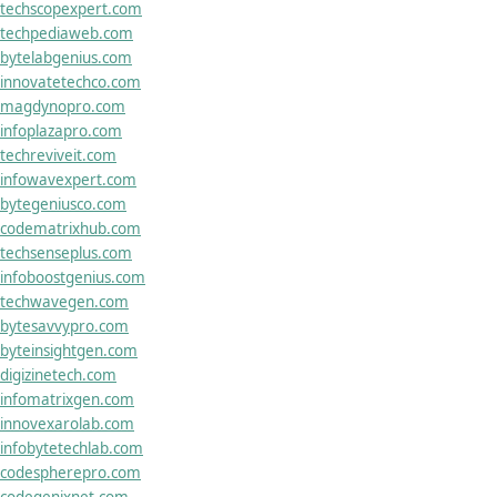
techscopexpert.com
techpediaweb.com
bytelabgenius.com
innovatetechco.com
magdynopro.com
infoplazapro.com
techreviveit.com
infowavexpert.com
bytegeniusco.com
codematrixhub.com
techsenseplus.com
infoboostgenius.com
techwavegen.com
bytesavvypro.com
byteinsightgen.com
digizinetech.com
infomatrixgen.com
innovexarolab.com
infobytetechlab.com
codespherepro.com
codegenixnet.com