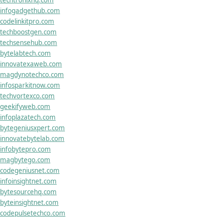
infogadgethub.com
codelinkitpro.com
techboostgen.com
techsensehub.com
bytelabtech.com
innovatexaweb.com
magdynotechco.com
infosparkitnow.com
techvortexco.com
geekifyweb.com
infoplazatech.com
bytegeniusxpert.com
innovatebytelab.com
infobytepro.com
magbytego.com
codegeniusnet.com
infoinsightnet.com
bytesourcehq.com
byteinsightnet.com
codepulsetechco.com