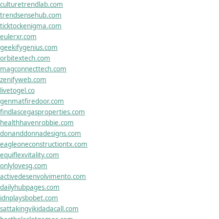
culturetrendlab.com
trendsensehub.com
ticktockenigma.com
eulerxr.com
geekifygenius.com
orbitextech.com
magconnecttech.com
zenifyweb.com
livetogel.co
genmatfiredoor.com
findlascegasproperties.com
healthhavenrobbie.com
donanddonnadesigns.com
eagleoneconstructiontx.com
equiflexvitality.com
onlylovesg.com
activedesenvolvimento.com
dailyhubpages.com
idnplaysbobet.com
sattakingvikidadacall.com