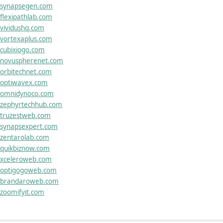
synapsegen.com
flexipathlab.com
vividushq.com
vortexaplus.com
cubixiogo.com
novuspherenet.com
orbitechnet.com
optiwavex.com
omnidynoco.com
zephyrtechhub.com
truzestweb.com
synapsexpert.com
zentarolab.com
quikbiznow.com
xceleroweb.com
optigogoweb.com
brandaroweb.com
zoomifyit.com