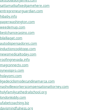
bestbolaslotgames.com
sattamatkafixedgamehere.com
entrepreneurguardian.com
hibaby.info
paperwashington.com
weedemup.com
bestchancecasino.com
bilalliaqat.com
autodispensadores.com
inductioncooktopp.com
newsmedicaltoday.com
roofingnevada.info
magconnectx.com
synexispro.com
holayomi.com
ligadeciclismodecundinamarca.com
nashvilleworkerscompensationattorney.com
holyfamilycathedralschool.org
londonkiddy.com
ufabetcoaching.biz
davismindfulness.org