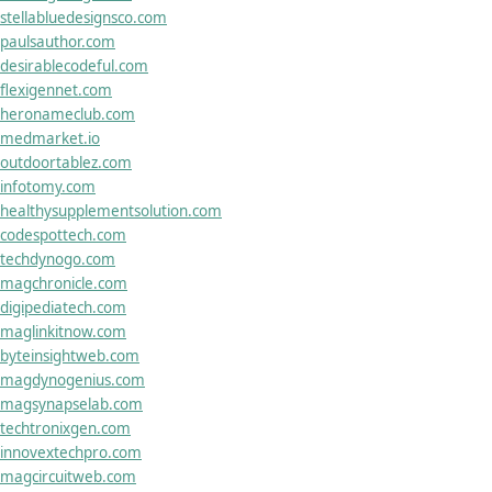
stellabluedesignsco.com
paulsauthor.com
desirablecodeful.com
flexigennet.com
heronameclub.com
medmarket.io
outdoortablez.com
infotomy.com
healthysupplementsolution.com
codespottech.com
techdynogo.com
magchronicle.com
digipediatech.com
maglinkitnow.com
byteinsightweb.com
magdynogenius.com
magsynapselab.com
techtronixgen.com
innovextechpro.com
magcircuitweb.com