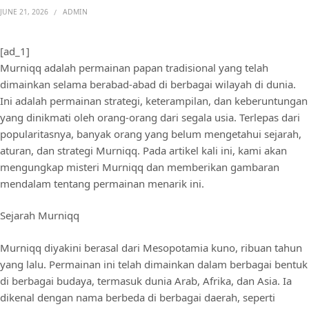
JUNE 21, 2026
ADMIN
[ad_1]
Murniqq adalah permainan papan tradisional yang telah
dimainkan selama berabad-abad di berbagai wilayah di dunia.
Ini adalah permainan strategi, keterampilan, dan keberuntungan
yang dinikmati oleh orang-orang dari segala usia. Terlepas dari
popularitasnya, banyak orang yang belum mengetahui sejarah,
aturan, dan strategi Murniqq. Pada artikel kali ini, kami akan
mengungkap misteri Murniqq dan memberikan gambaran
mendalam tentang permainan menarik ini.
Sejarah Murniqq
Murniqq diyakini berasal dari Mesopotamia kuno, ribuan tahun
yang lalu. Permainan ini telah dimainkan dalam berbagai bentuk
di berbagai budaya, termasuk dunia Arab, Afrika, dan Asia. Ia
dikenal dengan nama berbeda di berbagai daerah, seperti