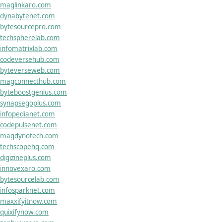
maglinkaro.com
dynabytenet.com
bytesourcepro.com
techspherelab.com
infomatrixlab.com
codeversehub.com
byteverseweb.com
magconnecthub.com
byteboostgenius.com
synapsegoplus.com
infopedianet.com
codepulsenet.com
magdynotech.com
techscopehq.com
digizineplus.com
innovexaro.com
bytesourcelab.com
infosparknet.com
maxxifyitnow.com
quixifynow.com