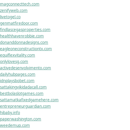
magconnecttech.com
zenifyweb.com
livetogel.co
genmatfiredoor.com
findlascegasproperties.com
healthhavenrobbie.com
donanddonnadesigns.com
eagleoneconstructiontx.com
equiflexvitality.com
onlylovesg.com
activedesenvolvimento.com
dailyhubpages.com
idnplaysbobet.com
sattakingvikidadacall.com
bestbolaslotgames.com
sattamatkafixedgamehere.com
entrepreneurguardian.com
hibaby.info
paperwashington.com
weedemup.com