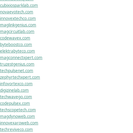
cubixiosparklab.com
novaevotech.com
innovextechco.com
maglinkgenius.com
magcircuitlab.com
codewavex.com
byteboostco.com
elektrabyteco.com
magconnectxpert.com
truzestgenius.com
techpulsenet.com
zephyrtechxpert.com
infovortexco.com
digizinelab.com
techwavego.com
codepulsex.com
techscopetech.com
magdynoweb.com
innovexaroweb.com
techreviveco.com