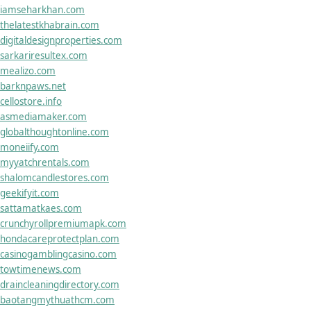
iamseharkhan.com
thelatestkhabrain.com
digitaldesignproperties.com
sarkariresultex.com
mealizo.com
barknpaws.net
cellostore.info
asmediamaker.com
globalthoughtonline.com
moneiify.com
myyatchrentals.com
shalomcandlestores.com
geekifyit.com
sattamatkaes.com
crunchyrollpremiumapk.com
hondacareprotectplan.com
casinogamblingcasino.com
towtimenews.com
draincleaningdirectory.com
baotangmythuathcm.com