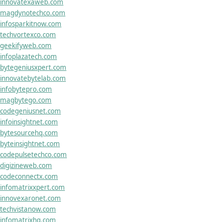
innovatexaweb.com
magdynotechco.com
infosparkitnow.com
techvortexco.com
geekifyweb.com
infoplazatech.com
bytegeniusxpert.com
innovatebytelab.com
infobytepro.com
magbytego.com
codegeniusnet.com
infoinsightnet.com
bytesourcehq.com
byteinsightnet.com
codepulsetechco.com
digizineweb.com
codeconnectx.com
infomatrixxpert.com
innovexaronet.com
techvistanow.com
infomatrixhq.com