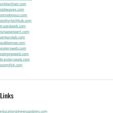
orbitechnet.com
optiwavex.com
omnidynoco.com
zephyrtechhub.com
truzestweb.com
synapsexpert.com
zentarolab.com
quikbiznow.com
xceleroweb.com
optigogoweb.com
brandaroweb.com
zoomifyit.com
Links
educationalnewsupdates.com