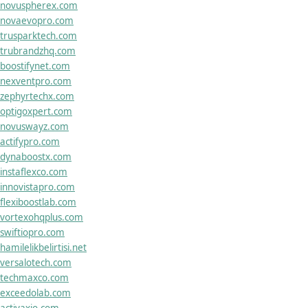
novuspherex.com
novaevopro.com
trusparktech.com
trubrandzhq.com
boostifynet.com
nexventpro.com
zephyrtechx.com
optigoxpert.com
novuswayz.com
actifypro.com
dynaboostx.com
instaflexco.com
innovistapro.com
flexiboostlab.com
vortexohqplus.com
swiftiopro.com
hamilelikbelirtisi.net
versalotech.com
techmaxco.com
exceedolab.com
activaxio.com