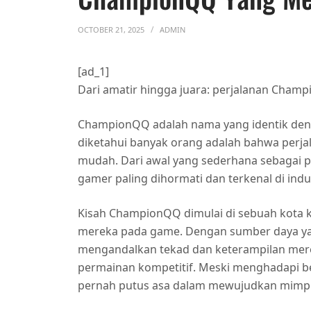
OCTOBER 21, 2025
ADMIN
[ad_1]
Dari amatir hingga juara: perjalanan Cham
ChampionQQ adalah nama yang identik deng
diketahui banyak orang adalah bahwa per
mudah. Dari awal yang sederhana sebagai 
gamer paling dihormati dan terkenal di indust
Kisah ChampionQQ dimulai di sebuah kota 
mereka pada game. Dengan sumber daya ya
mengandalkan tekad dan keterampilan mere
permainan kompetitif. Meski menghadapi 
pernah putus asa dalam mewujudkan mimpin