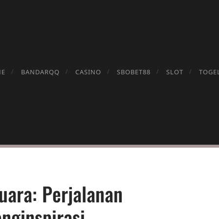
ME
BANDARQQ
CASINO
SBOBET88
SLOT
TOGE
uara: Perjalanan
ginspirasi