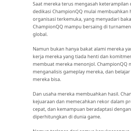
Saat mereka terus mengasah keterampilan 
dedikasi ChampionQQ mulai membuahkan has
organisasi terkemuka, yang menyadari bak
ChampionQQ mampu bersaing di turnamen y
global.
Namun bukan hanya bakat alami mereka y
kerja mereka yang tiada henti dan komitm
membuat mereka menonjol. ChampionQQ me
menganalisis gameplay mereka, dan belajar
mereka bisa.
Dan usaha mereka membuahkan hasil. Cha
kejuaraan dan memecahkan rekor dalam pro
cepat, dan kemampuan beradaptasi dengan 
diperhitungkan di dunia game.