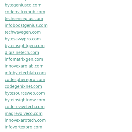
bytegeniusco.com
codematrixhub.com
techsenseplus.com
infoboostgenius.com
techwavegen.com
bytesavvypro.com
byteinsightgen.com
digizinetech.com
infomatrixgen.com
innovexarolab.com
infobytetechlab.com
codespherepro.com
codegenixnet.com
bytesourceweb.com
byteinsightnow.com
coderevivetech.com
magrevolveco.com
innovexarotech.com
infovortexpro.com