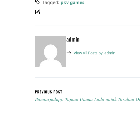
Tagged:
pkv games
admin
View All Posts by
admin
Post navigation
PREVIOUS POST
Bandarjudiqq: Tujuan Utama Anda untuk Taruhan On