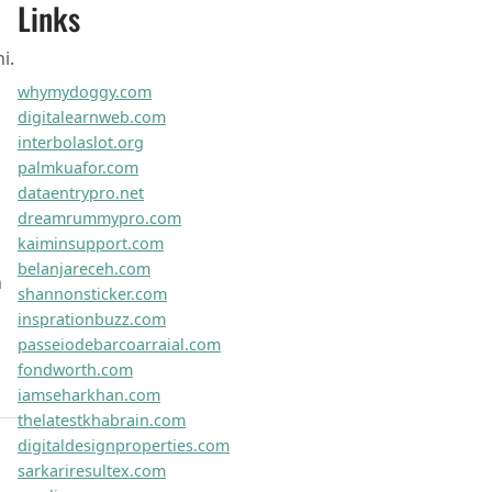
Links
i.
whymydoggy.com
digitalearnweb.com
interbolaslot.org
palmkuafor.com
dataentrypro.net
dreamrummypro.com
kaiminsupport.com
belanjareceh.com
h
shannonsticker.com
insprationbuzz.com
passeiodebarcoarraial.com
fondworth.com
iamseharkhan.com
thelatestkhabrain.com
digitaldesignproperties.com
sarkariresultex.com