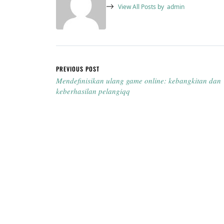
View All Posts by
admin
Post navigation
PREVIOUS POST
Mendefinisikan ulang game online: kebangkitan dan
keberhasilan pelangiqq