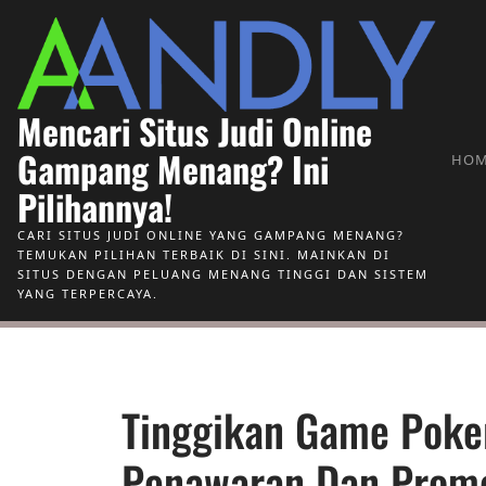
Skip to Content
Mencari Situs Judi Online
Gampang Menang? Ini
HO
Pilihannya!
CARI SITUS JUDI ONLINE YANG GAMPANG MENANG?
TEMUKAN PILIHAN TERBAIK DI SINI. MAINKAN DI
SITUS DENGAN PELUANG MENANG TINGGI DAN SISTEM
YANG TERPERCAYA.
Tinggikan Game Poke
Penawaran Dan Promo