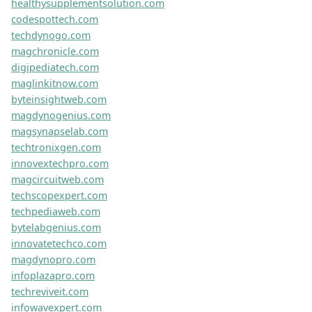
healthysupplementsolution.com
codespottech.com
techdynogo.com
magchronicle.com
digipediatech.com
maglinkitnow.com
byteinsightweb.com
magdynogenius.com
magsynapselab.com
techtronixgen.com
innovextechpro.com
magcircuitweb.com
techscopexpert.com
techpediaweb.com
bytelabgenius.com
innovatetechco.com
magdynopro.com
infoplazapro.com
techreviveit.com
infowavexpert.com