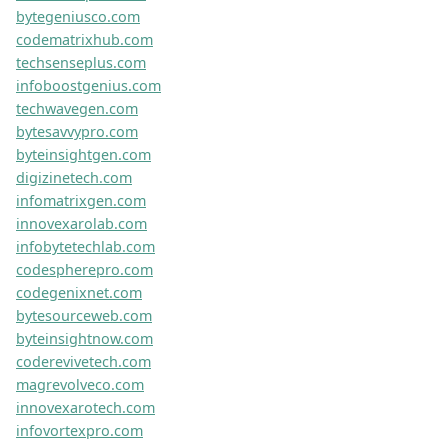
bytegeniusco.com
codematrixhub.com
techsenseplus.com
infoboostgenius.com
techwavegen.com
bytesavvypro.com
byteinsightgen.com
digizinetech.com
infomatrixgen.com
innovexarolab.com
infobytetechlab.com
codespherepro.com
codegenixnet.com
bytesourceweb.com
byteinsightnow.com
coderevivetech.com
magrevolveco.com
innovexarotech.com
infovortexpro.com