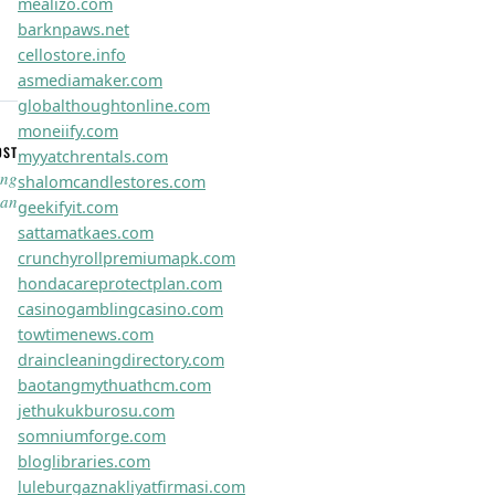
mealizo.com
barknpaws.net
cellostore.info
asmediamaker.com
globalthoughtonline.com
moneiify.com
OST
myyatchrentals.com
ang
shalomcandlestores.com
kan
geekifyit.com
sattamatkaes.com
crunchyrollpremiumapk.com
hondacareprotectplan.com
casinogamblingcasino.com
towtimenews.com
draincleaningdirectory.com
baotangmythuathcm.com
jethukukburosu.com
somniumforge.com
bloglibraries.com
luleburgaznakliyatfirmasi.com