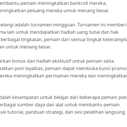
 membantu pemain meningkatkan bankroll mereka,
eningkatkan peluang mereka untuk menang besar.
rpelangi adalah turnamen mingguan. Turnamen ini memberi
ma lain untuk mendapatkan hadiah uang tunai dan hak
erbagai tingkatan, pemain dari semua tingkat keterampil
tan untuk menang besar.
rkan bonus dan hadiah eksklusif untuk pemain setia.
atkan poin loyalitas, pemain dapat membuka kunci promo
ereka meningkatkan permainan mereka dan meningkatka
adalah kesempatan untuk belajar dari beberapa pemain pok
 berbagai sumber daya dan alat untuk membantu pemain
 tutorial, panduan strategi, dan sesi pelatihan langsung