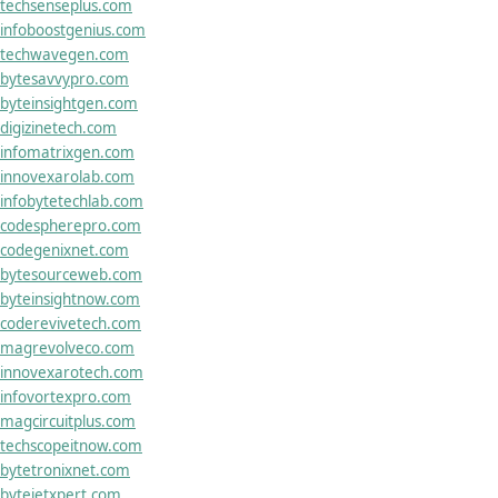
techsenseplus.com
infoboostgenius.com
techwavegen.com
bytesavvypro.com
byteinsightgen.com
digizinetech.com
infomatrixgen.com
innovexarolab.com
infobytetechlab.com
codespherepro.com
codegenixnet.com
bytesourceweb.com
byteinsightnow.com
coderevivetech.com
magrevolveco.com
innovexarotech.com
infovortexpro.com
magcircuitplus.com
techscopeitnow.com
bytetronixnet.com
bytejetxpert.com