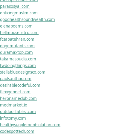
parasosyal.com
enticingmuslim.com
goodhealthsoundwealth.com
elenapoems.com
hellmouseretro.com
fcsabatehran.com
dogemutants.com
duramaxtop.com
takamasoudia.com
twdoingthings.com
stellabluedesignsco.com
paulsauthor.com
desirablecodeful.com
flexigennet.com
heronameclub.com
medmarket.io
outdoortablez.com
infotomy.com
healthysupplementsolution.com
codespottech.com