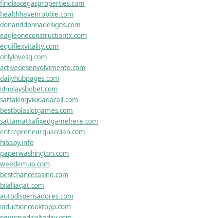
findlascegasproperties.com
healthhavenrobbie.com
donanddonnadesigns.com
eagleoneconstructiontx.com
equiflexvitality.com
onlylovesg.com
activedesenvolvimento.com
dailyhubpages.com
idnplaysbobet.com
sattakingvikidadacall.com
bestbolaslotgames.com
sattamatkafixedgamehere.com
entrepreneurguardian.com
hibaby.info
paperwashington.com
weedemup.com
bestchancecasino.com
bilalliaqat.com
autodispensadores.com
inductioncooktopp.com
newsmedicaltoday.com