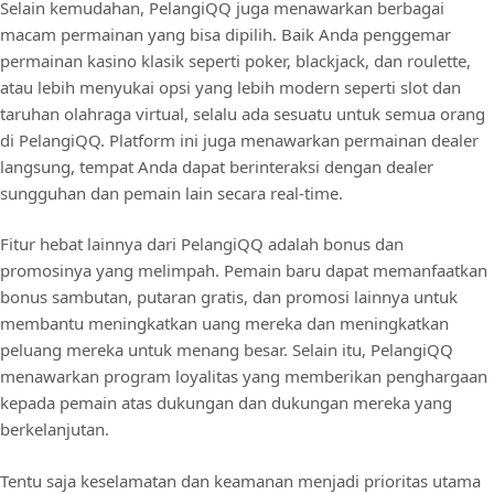
Selain kemudahan, PelangiQQ juga menawarkan berbagai
macam permainan yang bisa dipilih. Baik Anda penggemar
permainan kasino klasik seperti poker, blackjack, dan roulette,
atau lebih menyukai opsi yang lebih modern seperti slot dan
taruhan olahraga virtual, selalu ada sesuatu untuk semua orang
di PelangiQQ. Platform ini juga menawarkan permainan dealer
langsung, tempat Anda dapat berinteraksi dengan dealer
sungguhan dan pemain lain secara real-time.
Fitur hebat lainnya dari PelangiQQ adalah bonus dan
promosinya yang melimpah. Pemain baru dapat memanfaatkan
bonus sambutan, putaran gratis, dan promosi lainnya untuk
membantu meningkatkan uang mereka dan meningkatkan
peluang mereka untuk menang besar. Selain itu, PelangiQQ
menawarkan program loyalitas yang memberikan penghargaan
kepada pemain atas dukungan dan dukungan mereka yang
berkelanjutan.
Tentu saja keselamatan dan keamanan menjadi prioritas utama