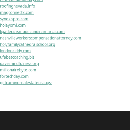
roofingnevada.info
magconnectx.com
synexispro.com
holayomi.com
ligadeciclismodecundinamarca.com
nashvilleworkerscompensationattorney.com
holyfamilycathedralschool.org
londonkiddy.com
ufabetcoaching.biz
davismindfulness.org
millionairebyte.com
fortechday.com
getcaminorealestateusa.xyz