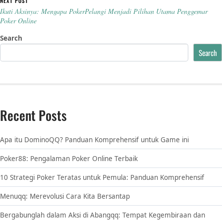
NEXT POST
Ikuti Aksinya: Mengapa PokerPelangi Menjadi Pilihan Utama Penggemar
Poker Online
Search
Search
Recent Posts
Apa itu DominoQQ? Panduan Komprehensif untuk Game ini
Poker88: Pengalaman Poker Online Terbaik
10 Strategi Poker Teratas untuk Pemula: Panduan Komprehensif
Menuqq: Merevolusi Cara Kita Bersantap
Bergabunglah dalam Aksi di Abangqq: Tempat Kegembiraan dan