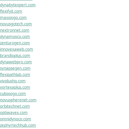
dynabytexpert.com
flexifyit.com
maxxiogo.com
novusgotech.com
nextronnet.com
dynamoxco.com
zenturogen.com
innovexaweb.com
brandioplus.com
dynawebpro.com
synapsegen.com
flexipathlab.com
vividushq.com
vortexaplus.com
cubixiogo.com
novuspherenet.com
orbitechnet.com
optiwavex.com
omnidynoco.com
zephyrtechhub.com