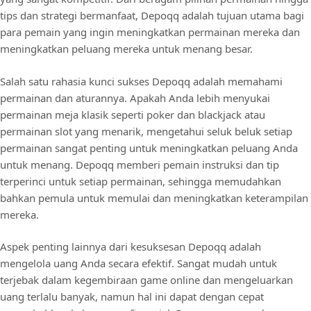
tips dan strategi bermanfaat, Depoqq adalah tujuan utama bagi
para pemain yang ingin meningkatkan permainan mereka dan
meningkatkan peluang mereka untuk menang besar.
Salah satu rahasia kunci sukses Depoqq adalah memahami
permainan dan aturannya. Apakah Anda lebih menyukai
permainan meja klasik seperti poker dan blackjack atau
permainan slot yang menarik, mengetahui seluk beluk setiap
permainan sangat penting untuk meningkatkan peluang Anda
untuk menang. Depoqq memberi pemain instruksi dan tip
terperinci untuk setiap permainan, sehingga memudahkan
bahkan pemula untuk memulai dan meningkatkan keterampilan
mereka.
Aspek penting lainnya dari kesuksesan Depoqq adalah
mengelola uang Anda secara efektif. Sangat mudah untuk
terjebak dalam kegembiraan game online dan mengeluarkan
uang terlalu banyak, namun hal ini dapat dengan cepat