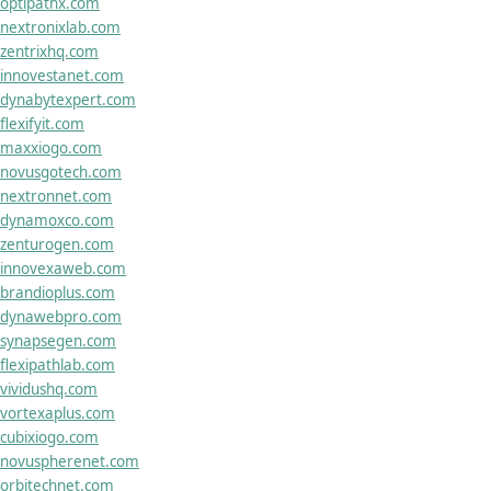
optipathx.com
nextronixlab.com
zentrixhq.com
innovestanet.com
dynabytexpert.com
flexifyit.com
maxxiogo.com
novusgotech.com
nextronnet.com
dynamoxco.com
zenturogen.com
innovexaweb.com
brandioplus.com
dynawebpro.com
synapsegen.com
flexipathlab.com
vividushq.com
vortexaplus.com
cubixiogo.com
novuspherenet.com
orbitechnet.com