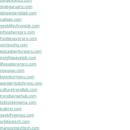
dynabytesco.com
stylegurupro.com
datawizardslab.com
cubiqio.com
geeklifechronicle.com
infospherepro.com
foodiesavorpro.com
vortexohq.com
epicadventurepro.com
insightwavelab.com
lifeexplorerpro.com
novusgo.com
bytestormpro.com
wanderlustchrono.com
culturetrendlab.com
trendsensehub.com
ticktockenigma.com
eulerxr.com
geekifygenius.com
orbitextech.com
magconnecttech.com