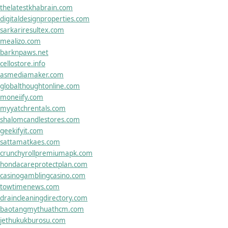
thelatestkhabrain.com
digitaldesignproperties.com
sarkariresultex.com
mealizo.com
barknpaws.net
cellostore.info
asmediamaker.com
globalthoughtonline.com
moneiify.com
myyatchrentals.com
shalomcandlestores.com
geekifyit.com
sattamatkaes.com
crunchyrollpremiumapk.com
hondacareprotectplan.com
casinogamblingcasino.com
towtimenews.com
draincleaningdirectory.com
baotangmythuathcm.com
jethukukburosu.com