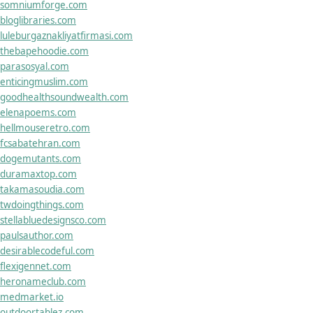
somniumforge.com
bloglibraries.com
luleburgaznakliyatfirmasi.com
thebapehoodie.com
parasosyal.com
enticingmuslim.com
goodhealthsoundwealth.com
elenapoems.com
hellmouseretro.com
fcsabatehran.com
dogemutants.com
duramaxtop.com
takamasoudia.com
twdoingthings.com
stellabluedesignsco.com
paulsauthor.com
desirablecodeful.com
flexigennet.com
heronameclub.com
medmarket.io
outdoortablez.com