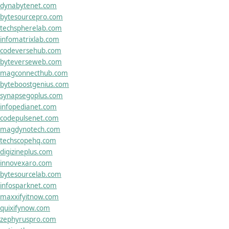
dynabytenet.com
bytesourcepro.com
techspherelab.com
infomatrixlab.com
codeversehub.com
byteverseweb.com
magconnecthub.com
byteboostgenius.com
synapsegoplus.com
infopedianet.com
codepulsenet.com
magdynotech.com
techscopehq.com
digizineplus.com
innovexaro.com
bytesourcelab.com
infosparknet.com
maxxifyitnow.com
quixifynow.com
zephyruspro.com