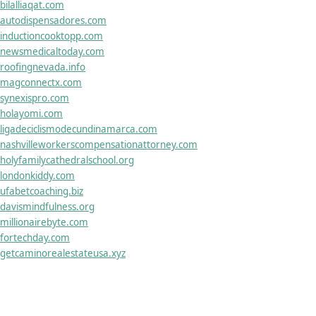
bilalliaqat.com
autodispensadores.com
inductioncooktopp.com
newsmedicaltoday.com
roofingnevada.info
magconnectx.com
synexispro.com
holayomi.com
ligadeciclismodecundinamarca.com
nashvilleworkerscompensationattorney.com
holyfamilycathedralschool.org
londonkiddy.com
ufabetcoaching.biz
davismindfulness.org
millionairebyte.com
fortechday.com
getcaminorealestateusa.xyz