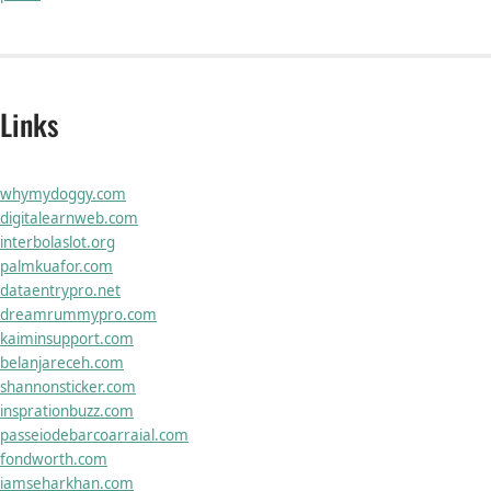
Links
whymydoggy.com
digitalearnweb.com
interbolaslot.org
palmkuafor.com
dataentrypro.net
dreamrummypro.com
kaiminsupport.com
belanjareceh.com
shannonsticker.com
insprationbuzz.com
passeiodebarcoarraial.com
fondworth.com
iamseharkhan.com