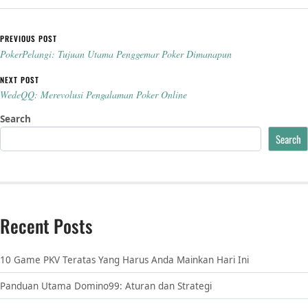
Post navigation
PREVIOUS POST
PokerPelangi: Tujuan Utama Penggemar Poker Dimanapun
NEXT POST
WedeQQ: Merevolusi Pengalaman Poker Online
Search
Search
Recent Posts
10 Game PKV Teratas Yang Harus Anda Mainkan Hari Ini
Panduan Utama Domino99: Aturan dan Strategi