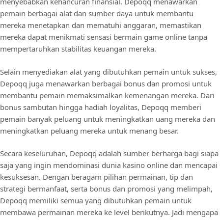
menyebabkan kehancuran finansial. Depoqq menawarkan
pemain berbagai alat dan sumber daya untuk membantu
mereka menetapkan dan mematuhi anggaran, memastikan
mereka dapat menikmati sensasi bermain game online tanpa
mempertaruhkan stabilitas keuangan mereka.
Selain menyediakan alat yang dibutuhkan pemain untuk sukses,
Depoqq juga menawarkan berbagai bonus dan promosi untuk
membantu pemain memaksimalkan kemenangan mereka. Dari
bonus sambutan hingga hadiah loyalitas, Depoqq memberi
pemain banyak peluang untuk meningkatkan uang mereka dan
meningkatkan peluang mereka untuk menang besar.
Secara keseluruhan, Depoqq adalah sumber berharga bagi siapa
saja yang ingin mendominasi dunia kasino online dan mencapai
kesuksesan. Dengan beragam pilihan permainan, tip dan
strategi bermanfaat, serta bonus dan promosi yang melimpah,
Depoqq memiliki semua yang dibutuhkan pemain untuk
membawa permainan mereka ke level berikutnya. Jadi mengapa