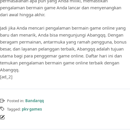
permasalahan apa pun yang Anda miliki, memastikan
pengalaman bermain game Anda lancar dan menyenangkan
dari awal hingga akhir.
Jadi jika Anda mencari pengalaman bermain game online yang
baru dan menarik, Anda bisa mengunjungi Abangqq. Dengan
beragam permainan, antarmuka yang ramah pengguna, bonus
besar, dan layanan pelanggan terbaik, Abangqq adalah tujuan
utama bagi para penggemar game online. Daftar hari ini dan
temukan pengalaman bermain game online terbaik dengan
Abangqq.
[ad_2]
Posted in:
Bandarqq
Tagged:
pkv games