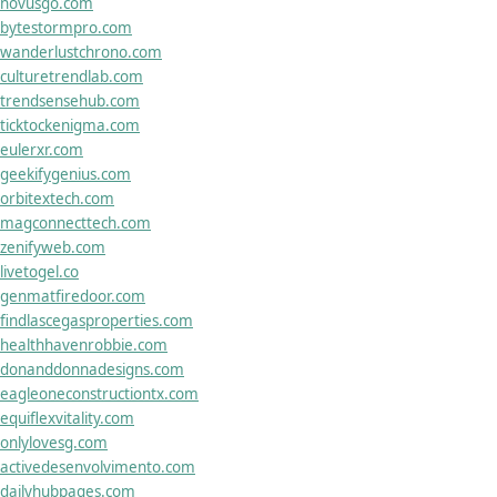
novusgo.com
bytestormpro.com
wanderlustchrono.com
culturetrendlab.com
trendsensehub.com
ticktockenigma.com
eulerxr.com
geekifygenius.com
orbitextech.com
magconnecttech.com
zenifyweb.com
livetogel.co
genmatfiredoor.com
findlascegasproperties.com
healthhavenrobbie.com
donanddonnadesigns.com
eagleoneconstructiontx.com
equiflexvitality.com
onlylovesg.com
activedesenvolvimento.com
dailyhubpages.com