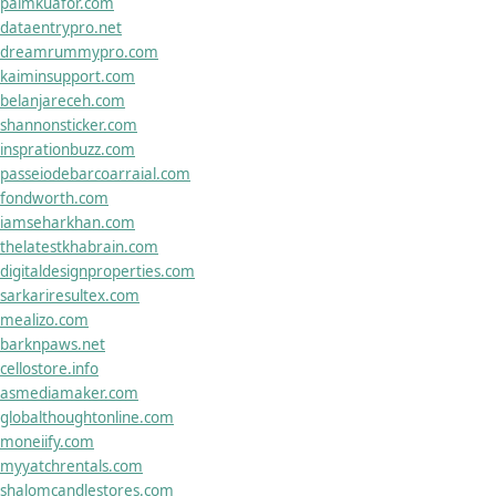
palmkuafor.com
dataentrypro.net
dreamrummypro.com
kaiminsupport.com
belanjareceh.com
shannonsticker.com
insprationbuzz.com
passeiodebarcoarraial.com
fondworth.com
iamseharkhan.com
thelatestkhabrain.com
digitaldesignproperties.com
sarkariresultex.com
mealizo.com
barknpaws.net
cellostore.info
asmediamaker.com
globalthoughtonline.com
moneiify.com
myyatchrentals.com
shalomcandlestores.com