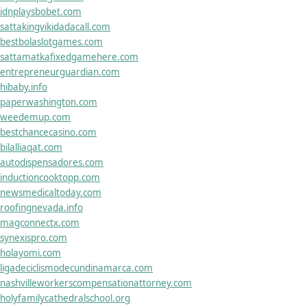
idnplaysbobet.com
sattakingvikidadacall.com
bestbolaslotgames.com
sattamatkafixedgamehere.com
entrepreneurguardian.com
hibaby.info
paperwashington.com
weedemup.com
bestchancecasino.com
bilalliaqat.com
autodispensadores.com
inductioncooktopp.com
newsmedicaltoday.com
roofingnevada.info
magconnectx.com
synexispro.com
holayomi.com
ligadeciclismodecundinamarca.com
nashvilleworkerscompensationattorney.com
holyfamilycathedralschool.org