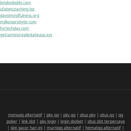
londonkiddy.com
ufabetcoaching.biz
davismindfulness.org
millionairebyte.com
fortechday.com
getcaminorealestateusa.xyz
menuqq alternatif
|
pkv qq
|
pkv qq
|
situs pkv
|
situs qq
|
qq
poker
|
link slot
|
pkv login
|
login sbobet
|
situs slot terpercaya
|
slot gacor hari ini
|
murniqq alternatif
|
hematqq alternatif
|