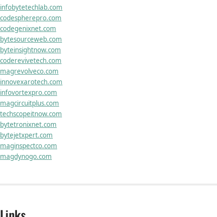
infobytetechlab.com
codespherepro.com
codegenixnet.com
bytesourceweb.com
byteinsightnow.com
coderevivetech.com
magrevolveco.com
innovexarotech.com
infovortexpro.com
magcircuitplus.com
techscopeitnow.com
bytetronixnet.com
bytejetxpert.com
maginspectco.com
magdynogo.com
Links