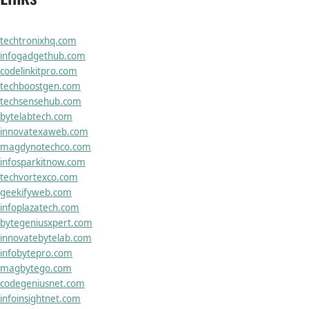
techtronixhq.com
infogadgethub.com
codelinkitpro.com
techboostgen.com
techsensehub.com
bytelabtech.com
innovatexaweb.com
magdynotechco.com
infosparkitnow.com
techvortexco.com
geekifyweb.com
infoplazatech.com
bytegeniusxpert.com
innovatebytelab.com
infobytepro.com
magbytego.com
codegeniusnet.com
infoinsightnet.com