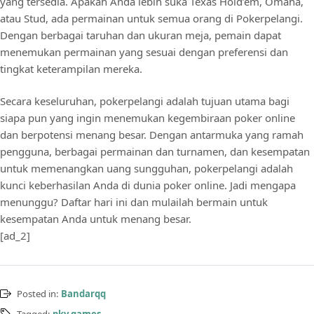
yang tersedia. Apakah Anda lebih suka Texas Hold’em, Omaha,
atau Stud, ada permainan untuk semua orang di Pokerpelangi.
Dengan berbagai taruhan dan ukuran meja, pemain dapat
menemukan permainan yang sesuai dengan preferensi dan
tingkat keterampilan mereka.
Secara keseluruhan, pokerpelangi adalah tujuan utama bagi
siapa pun yang ingin menemukan kegembiraan poker online
dan berpotensi menang besar. Dengan antarmuka yang ramah
pengguna, berbagai permainan dan turnamen, dan kesempatan
untuk memenangkan uang sungguhan, pokerpelangi adalah
kunci keberhasilan Anda di dunia poker online. Jadi mengapa
menunggu? Daftar hari ini dan mulailah bermain untuk
kesempatan Anda untuk menang besar.
[ad_2]
Posted in:
Bandarqq
Tagged:
pkv games