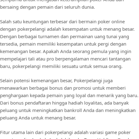
bersaing dengan pemain dari seluruh dunia.
Salah satu keuntungan terbesar dari bermain poker online
dengan pokerpelangi adalah kesempatan untuk menang besar.
Dengan berbagai turnamen dan permainan uang tunai yang
tersedia, pemain memiliki kesempatan untuk pergi dengan
kemenangan besar. Apakah Anda seorang pemula yang ingin
mempelajari tali atau pro berpengalaman mencari tantangan
baru, pokerpelangi memiliki sesuatu untuk semua orang.
Selain potensi kemenangan besar, Pokerpelangi juga
menawarkan berbagai bonus dan promosi untuk memberi
penghargaan kepada pemain yang loyal dan menarik yang baru.
Dari bonus pendaftaran hingga hadiah loyalitas, ada banyak
peluang untuk meningkatkan bankroll Anda dan meningkatkan
peluang Anda untuk menang besar.
Fitur utama lain dari pokerpelangi adalah variasi game poker