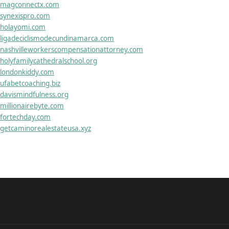
magconnectx.com
synexispro.com
holayomi.com
ligadeciclismodecundinamarca.com
nashvilleworkerscompensationattorney.com
holyfamilycathedralschool.org
londonkiddy.com
ufabetcoaching.biz
davismindfulness.org
millionairebyte.com
fortechday.com
getcaminorealestateusa.xyz