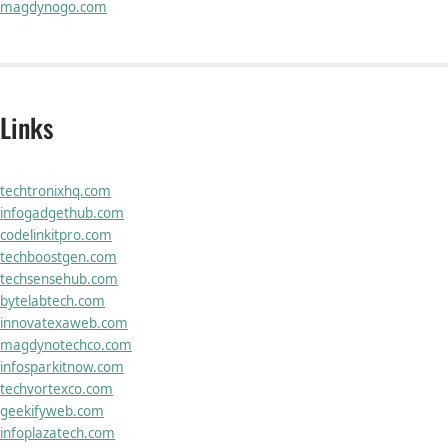
magdynogo.com
Links
techtronixhq.com
infogadgethub.com
codelinkitpro.com
techboostgen.com
techsensehub.com
bytelabtech.com
innovatexaweb.com
magdynotechco.com
infosparkitnow.com
techvortexco.com
geekifyweb.com
infoplazatech.com