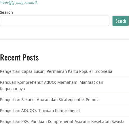
WedeQQ yang menarik
Search
Search
Recent Posts
Pengertian Capsa Susun: Permainan Kartu Populer Indonesia
Panduan Komprehensif AdUQ: Memahami Manfaat dan
Kegunaannya
Pengertian Sakong: Aturan dan Strategi untuk Pemula
Pengertian ADUQQ: Tinjauan Komprehensif
Pengertian PKV: Panduan Komprehensif Asuransi Kesehatan Swasta