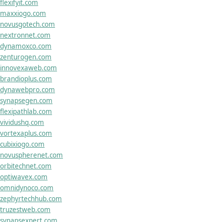
flexifyit.com
maxxiogo.com
novusgotech.com
nextronnet.com
dynamoxco.com
zenturogen.com
innovexaweb.com
brandioplus.com
dynawebpro.com
synapsegen.com
flexipathlab.com
vividushq.com
vortexaplus.com
cubixiogo.com
novuspherenet.com
orbitechnet.com
optiwavex.com
omnidynoco.com
zephyrtechhub.com
truzestweb.com
synapsexpert.com