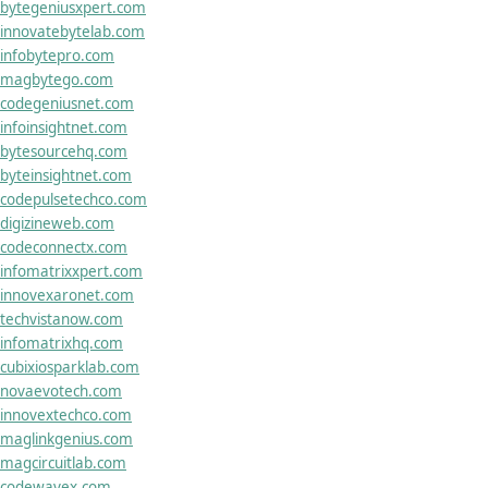
bytegeniusxpert.com
innovatebytelab.com
infobytepro.com
magbytego.com
codegeniusnet.com
infoinsightnet.com
bytesourcehq.com
byteinsightnet.com
codepulsetechco.com
digizineweb.com
codeconnectx.com
infomatrixxpert.com
innovexaronet.com
techvistanow.com
infomatrixhq.com
cubixiosparklab.com
novaevotech.com
innovextechco.com
maglinkgenius.com
magcircuitlab.com
codewavex.com