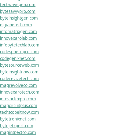
techwavegen.com
bytesavvypro.com
byteinsightgen.com
digizinetech.com
infomatrixgen.com
innovexarolab.com
infobytetechlab.com
codespherepro.com
codegenixnet.com
bytesourceweb.com
byteinsightnow.com
coderevivetech.com
magrevolveco.com
innovexarotech.com
infovortexpro.com
magcircuitplus.com
techscopeitnow.com
bytetronixnet.com
bytejetxpert.com
maginspectco.com