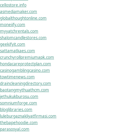
cellostore.info
asmediamaker.com
globalthoughtonline.com
moneiify.com
myyatchrentals.com
shalomcandlestores.com
geekifyit.com
sattamatkaes.com
crunchyrollpremiumapk.com
hondacareprotectplan.com
casinogamblingcasino.com
towtimenews.com
draincleaningdirectory.com
baotangmythuathcm.com
jethukukburosu.com
somniumforge.com
bloglibraries.com
luleburgaznakliyatfirmasi.com
thebapehoodie.com
parasosyal.com