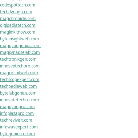
codespottech.com
techdynogo.com
magchronicle.com
digipediatech.com
maglinkitnow.com
byteinsightweb.com
magdynogenius.com
magsynapselab.com
techtronixgen.com
innovextechpro.com
magcircuitweb.com
techscopexpert.com
techpediaweb.com
bytelabgenius.com
innovatetechco.com
magdynopro.com
infoplazapro.com
techreviveit.com
infowavexpert.com
bytegeniusco.com