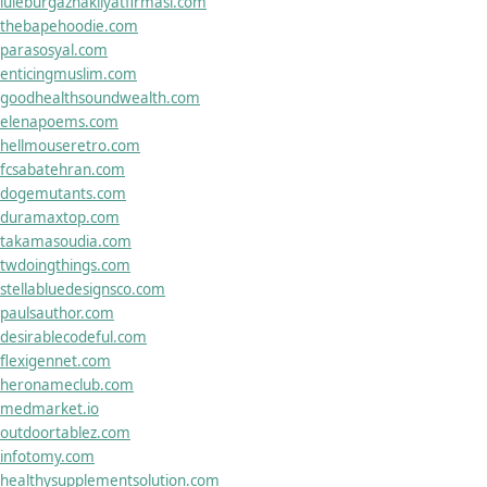
luleburgaznakliyatfirmasi.com
thebapehoodie.com
parasosyal.com
enticingmuslim.com
goodhealthsoundwealth.com
elenapoems.com
hellmouseretro.com
fcsabatehran.com
dogemutants.com
duramaxtop.com
takamasoudia.com
twdoingthings.com
stellabluedesignsco.com
paulsauthor.com
desirablecodeful.com
flexigennet.com
heronameclub.com
medmarket.io
outdoortablez.com
infotomy.com
healthysupplementsolution.com