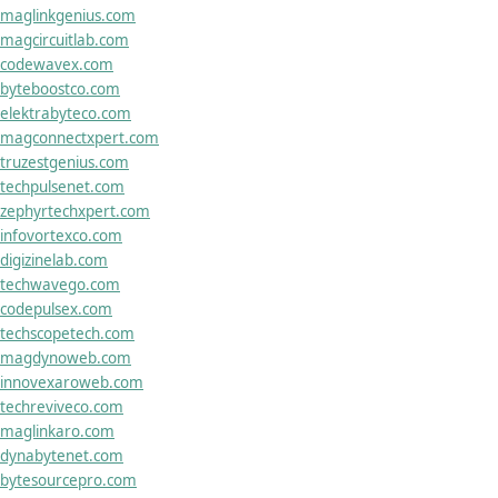
maglinkgenius.com
magcircuitlab.com
codewavex.com
byteboostco.com
elektrabyteco.com
magconnectxpert.com
truzestgenius.com
techpulsenet.com
zephyrtechxpert.com
infovortexco.com
digizinelab.com
techwavego.com
codepulsex.com
techscopetech.com
magdynoweb.com
innovexaroweb.com
techreviveco.com
maglinkaro.com
dynabytenet.com
bytesourcepro.com