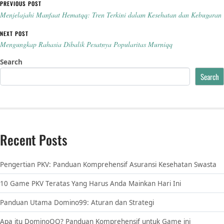
Post navigation
PREVIOUS POST
Menjelajahi Manfaat Hematqq: Tren Terkini dalam Kesehatan dan Kebugaran
NEXT POST
Mengungkap Rahasia Dibalik Pesatnya Popularitas Murniqq
Search
Search
Recent Posts
Pengertian PKV: Panduan Komprehensif Asuransi Kesehatan Swasta
10 Game PKV Teratas Yang Harus Anda Mainkan Hari Ini
Panduan Utama Domino99: Aturan dan Strategi
Apa itu DominoQQ? Panduan Komprehensif untuk Game ini