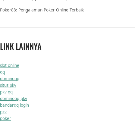
Poker88: Pengalaman Poker Online Terbaik
LINK LAINNYA
slot online
qq
dominoqq
situs pkv
pkv qq
dominoqq pkv
bandarqq login
pkv
poker