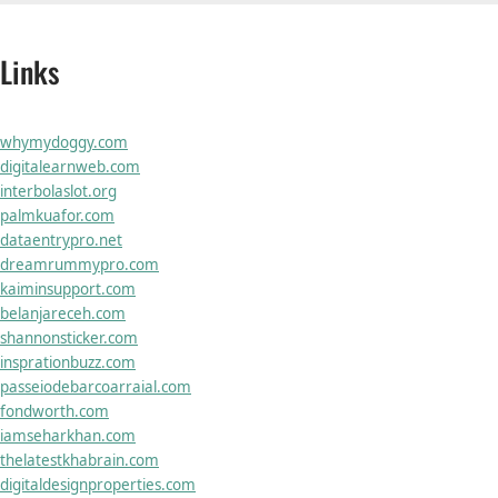
Links
whymydoggy.com
digitalearnweb.com
interbolaslot.org
palmkuafor.com
dataentrypro.net
dreamrummypro.com
kaiminsupport.com
belanjareceh.com
shannonsticker.com
insprationbuzz.com
passeiodebarcoarraial.com
fondworth.com
iamseharkhan.com
thelatestkhabrain.com
digitaldesignproperties.com