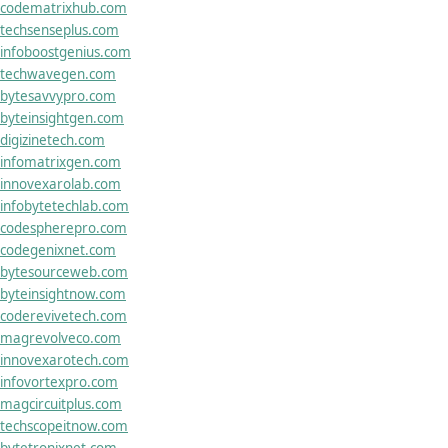
codematrixhub.com
techsenseplus.com
infoboostgenius.com
techwavegen.com
bytesavvypro.com
byteinsightgen.com
digizinetech.com
infomatrixgen.com
innovexarolab.com
infobytetechlab.com
codespherepro.com
codegenixnet.com
bytesourceweb.com
byteinsightnow.com
coderevivetech.com
magrevolveco.com
innovexarotech.com
infovortexpro.com
magcircuitplus.com
techscopeitnow.com