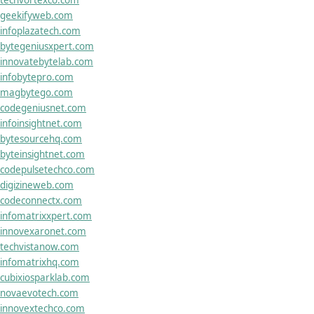
techvortexco.com
geekifyweb.com
infoplazatech.com
bytegeniusxpert.com
innovatebytelab.com
infobytepro.com
magbytego.com
codegeniusnet.com
infoinsightnet.com
bytesourcehq.com
byteinsightnet.com
codepulsetechco.com
digizineweb.com
codeconnectx.com
infomatrixxpert.com
innovexaronet.com
techvistanow.com
infomatrixhq.com
cubixiosparklab.com
novaevotech.com
innovextechco.com