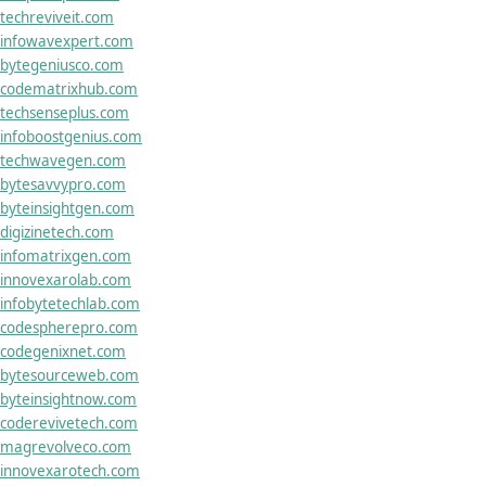
techreviveit.com
infowavexpert.com
bytegeniusco.com
codematrixhub.com
techsenseplus.com
infoboostgenius.com
techwavegen.com
bytesavvypro.com
byteinsightgen.com
digizinetech.com
infomatrixgen.com
innovexarolab.com
infobytetechlab.com
codespherepro.com
codegenixnet.com
bytesourceweb.com
byteinsightnow.com
coderevivetech.com
magrevolveco.com
innovexarotech.com