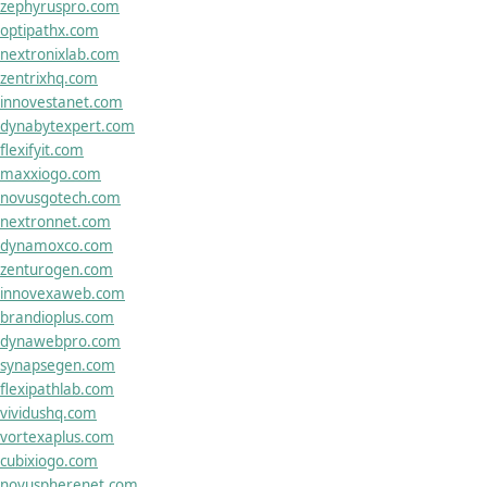
zephyruspro.com
optipathx.com
nextronixlab.com
zentrixhq.com
innovestanet.com
dynabytexpert.com
flexifyit.com
maxxiogo.com
novusgotech.com
nextronnet.com
dynamoxco.com
zenturogen.com
innovexaweb.com
brandioplus.com
dynawebpro.com
synapsegen.com
flexipathlab.com
vividushq.com
vortexaplus.com
cubixiogo.com
novuspherenet.com