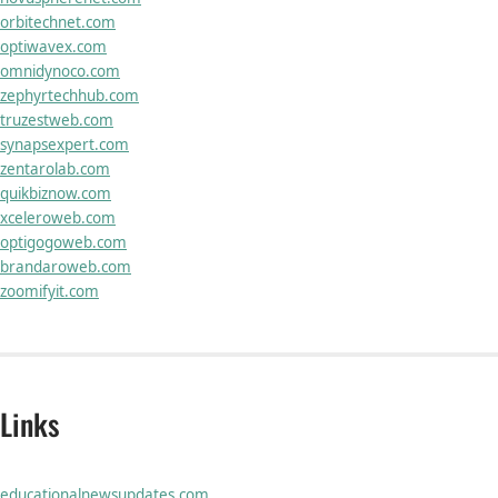
orbitechnet.com
optiwavex.com
omnidynoco.com
zephyrtechhub.com
truzestweb.com
synapsexpert.com
zentarolab.com
quikbiznow.com
xceleroweb.com
optigogoweb.com
brandaroweb.com
zoomifyit.com
Links
educationalnewsupdates.com