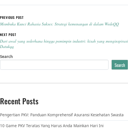
Post navigation
PREVIOUS POST
Membuka Kunci Rahasia Sukses: Strategi kemenangan di dalam WedeQQ
NEXT POST
Dari awal yang sederhana hingga pemimpin industri: kisah yang menginspirasi
Datukqq
Search
Search
Recent Posts
Pengertian PKV: Panduan Komprehensif Asuransi Kesehatan Swasta
10 Game PKV Teratas Yang Harus Anda Mainkan Hari Ini