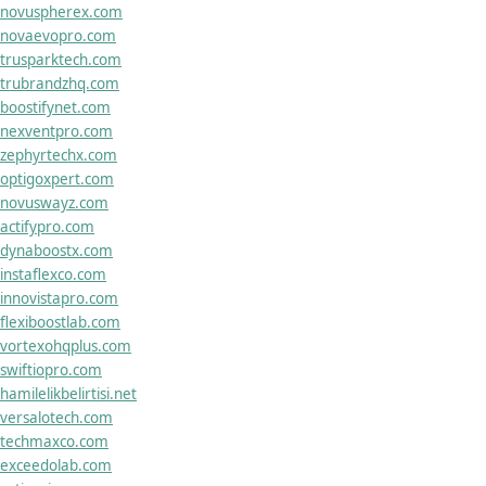
novuspherex.com
novaevopro.com
trusparktech.com
trubrandzhq.com
boostifynet.com
nexventpro.com
zephyrtechx.com
optigoxpert.com
novuswayz.com
actifypro.com
dynaboostx.com
instaflexco.com
innovistapro.com
flexiboostlab.com
vortexohqplus.com
swiftiopro.com
hamilelikbelirtisi.net
versalotech.com
techmaxco.com
exceedolab.com