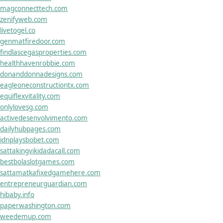
magconnecttech.com
zenifyweb.com
livetogel.co
genmatfiredoor.com
findlascegasproperties.com
healthhavenrobbie.com
donanddonnadesigns.com
eagleoneconstructiontx.com
equiflexvitality.com
onlylovesg.com
activedesenvolvimento.com
dailyhubpages.com
idnplaysbobet.com
sattakingvikidadacall.com
bestbolaslotgames.com
sattamatkafixedgamehere.com
entrepreneurguardian.com
hibaby.info
paperwashington.com
weedemup.com