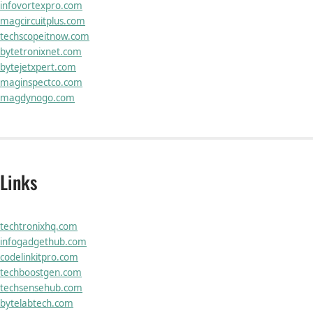
infovortexpro.com
magcircuitplus.com
techscopeitnow.com
bytetronixnet.com
bytejetxpert.com
maginspectco.com
magdynogo.com
Links
techtronixhq.com
infogadgethub.com
codelinkitpro.com
techboostgen.com
techsensehub.com
bytelabtech.com