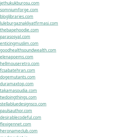
jethukukburosu.com
somniumforge.com
bloglibraries.com
luleburgaznakliyatfirmasi.com
thebapehoodie.com
parasosyal.com
enticingmuslim.com
goodhealthsoundwealth.com
elenapoems.com
hellmouseretro.com
fcsabatehran.com
dogemutants.com
duramaxtop.com
takamasoudia.com
twdoingthings.com
stellabluedesignsco.com
paulsauthor.com
desirablecodeful.com
flexigennet.com
heronameclub.com