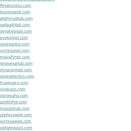
flexiboostco.com
boostioweb.com
zephyrushub.com
optipathlab.com
dynabytelab.com
evolvionet.com
synexisplus.com
vortexonet.com
maxxifynet.com
innovexahub.com
dynacorelab.com
synexistechco.com
truvivopro.com
vividusco.com
vortexahq.com
zenithifyit.com
maxxiohub.com
zephyraweb.com
vortexaweb.com
optigeniusco.com