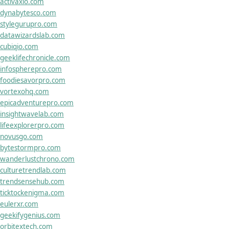
activaxio.com
dynabytesco.com
stylegurupro.com
datawizardslab.com
cubiqio.com
geeklifechronicle.com
infospherepro.com
foodiesavorpro.com
vortexohq.com
epicadventurepro.com
insightwavelab.com
lifeexplorerpro.com
novusgo.com
bytestormpro.com
wanderlustchrono.com
culturetrendlab.com
trendsensehub.com
ticktockenigma.com
eulerxr.com
geekifygenius.com
orbitextech.com