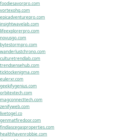
foodiesavorpro.com
vortexohq.com
epicadventurepro.com
insightwavelab.com
lifeexplorerpro.com
novusgo.com
bytestormpro.com
wanderlustchrono.com
culturetrendlab.com
trendsensehub.com
ticktockenigma.com
eulerxr.com
geekifygenius.com
orbitextech.com
magconnecttech.com
zenifyweb.com
livetogel.co
genmatfiredoor.com
findlascegasproperties.com
healthhavenrobbie.com