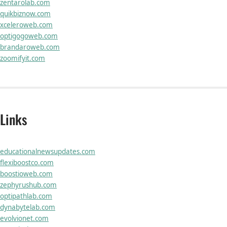
zentarolab.com
quikbiznow.com
xceleroweb.com
optigogoweb.com
brandaroweb.com
zoomifyit.com
Links
educationalnewsupdates.com
flexiboostco.com
boostioweb.com
zephyrushub.com
optipathlab.com
dynabytelab.com
evolvionet.com