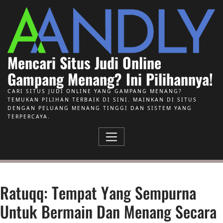
Skip to Content
Mencari Situs Judi Online
Gampang Menang? Ini Pilihannya!
CARI SITUS JUDI ONLINE YANG GAMPANG MENANG?
TEMUKAN PILIHAN TERBAIK DI SINI. MAINKAN DI SITUS
DENGAN PELUANG MENANG TINGGI DAN SISTEM YANG
TERPERCAYA.
Ratuqq: Tempat Yang Sempurna
Untuk Bermain Dan Menang Secara