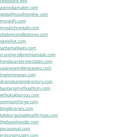
cellostore.info
asmediamaker.com
globalthoughtonline.com
moneiify.com
myyatchrentals.com
shalomcandlestores.com
geekifyit.com
sattamatkaes.com
crunchyrollpremiumapk.com
hondacareprotectplan.com
casinogamblingcasino.com
towtimenews.com
draincleaningdirectory.com
baotangmythuathcm.com
jethukukburosu.com
somniumforge.com
bloglibraries.com
luleburgaznakliyatfirmasi.com
thebapehoodie.com
parasosyal.com
enticingmuslim.com