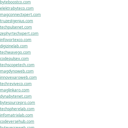
byteboostco.com
elektrabyteco.com
magconnectxpert.com
truzestgenius.com
techpulsenet.com
zephyrtechxpert.com
infovortexco.com
digizinelab.com
techwavego.com
codepulsex.com
techscopetech.com
magdynoweb.com
innovexaroweb.com
techreviveco.com
maglinkaro.com
dynabytenet.com
bytesourcepro.com
techspherelab.com
infomatrixlab.com
codeversehub.com
byteverseweb.com