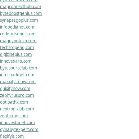
magconnecthub.com
byteboostgenius.com
synapsegoplus.com
infopedianet.com
codepulsenet.com
magdynotech.com
techscopehq.com
digizineplus.com
innovexaro.com
bytesourcelab.com
infosparknet.com
maxxifyitnow.com
quixifynow.com
zephyruspro.com
optipathx.com
nextronixlab.com
zentrixhq.com
innovestanet.com
dynabytexpert.com
flexifyit.com