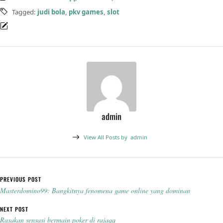
Tagged:
judi bola
,
pkv games
,
slot
admin
View All Posts by
admin
Post navigation
PREVIOUS POST
Masterdomino99: Bangkitnya fenomena game online yang dominan
NEXT POST
Rasakan sensasi bermain poker di rajaqq