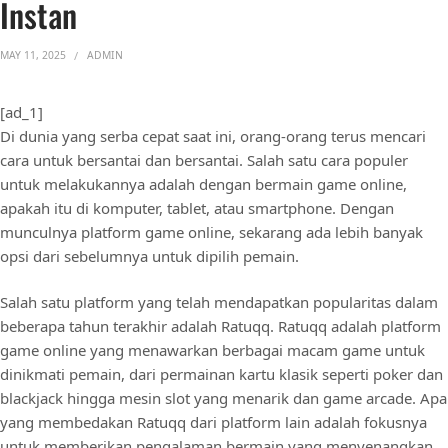
Instan
MAY 11, 2025
ADMIN
[ad_1]
Di dunia yang serba cepat saat ini, orang-orang terus mencari
cara untuk bersantai dan bersantai. Salah satu cara populer
untuk melakukannya adalah dengan bermain game online,
apakah itu di komputer, tablet, atau smartphone. Dengan
munculnya platform game online, sekarang ada lebih banyak
opsi dari sebelumnya untuk dipilih pemain.
Salah satu platform yang telah mendapatkan popularitas dalam
beberapa tahun terakhir adalah Ratuqq. Ratuqq adalah platform
game online yang menawarkan berbagai macam game untuk
dinikmati pemain, dari permainan kartu klasik seperti poker dan
blackjack hingga mesin slot yang menarik dan game arcade. Apa
yang membedakan Ratuqq dari platform lain adalah fokusnya
untuk memberikan pengalaman bermain yang menyenangkan