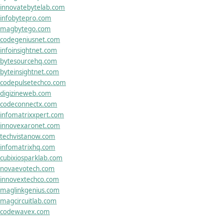
innovatebytelab.com
infobytepro.com
magbytego.com
codegeniusnet.com
infoinsightnet.com
bytesourcehq.com
byteinsightnet.com
codepulsetechco.com
digizineweb.com
codeconnectx.com
infomatrixxpert.com
innovexaronet.com
techvistanow.com
infomatrixhq.com
cubixiosparklab.com
novaevotech.com
innovextechco.com
maglinkgenius.com
magcircuitlab.com
codewavex.com