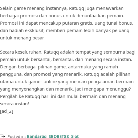
Selain game menang instannya, Ratuqq juga menawarkan
berbagai promosi dan bonus untuk dimanfaatkan pemain.
Promosi ini dapat mencakup putaran gratis, uang tunai bonus,
dan hadiah eksklusif, memberi pemain lebih banyak peluang
untuk menang besar.
Secara keseluruhan, Ratuqq adalah tempat yang sempurna bagi
pemain untuk bersantai, bersantai, dan menang secara instan.
Dengan berbagai pilihan game, antarmuka yang ramah
pengguna, dan promosi yang menarik, Ratuqq adalah pilihan
utama untuk gamer online yang mencari pengalaman bermain
yang menyenangkan dan menarik. Jadi mengapa menunggu?
Pergilah ke Ratuqq hari ini dan mulai bermain dan menang
secara instan!
[ad_2]
Posted in:
Bandarqq
,
SBOBET88
,
Slot