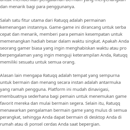
dan menarik bagi para penggunanya.
Salah satu fitur utama dari Ratuqq adalah permainan
kemenangan instannya. Game-game ini dirancang untuk serba
cepat dan menarik, memberi para pemain kesempatan untuk
memenangkan hadiah besar dalam waktu singkat. Apakah Anda
seorang gamer biasa yang ingin menghabiskan waktu atau pro
berpengalaman yang ingin menguji keterampilan Anda, Ratuqq
memiliki sesuatu untuk semua orang.
Alasan lain mengapa Ratuqq adalah tempat yang sempurna
untuk bermain dan menang secara instan adalah antarmuka
yang ramah pengguna. Platform ini mudah dinavigasi,
membuatnya sederhana bagi pemain untuk menemukan game
favorit mereka dan mulai bermain segera. Selain itu, Ratuqq
menawarkan pengalaman bermain game yang mulus di semua
perangkat, sehingga Anda dapat bermain di desktop Anda di
rumah atau di ponsel cerdas Anda saat bepergian.