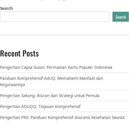
Search
Search
Recent Posts
Pengertian Capsa Susun: Permainan Kartu Populer Indonesia
Panduan Komprehensif AdUQ: Memahami Manfaat dan
Kegunaannya
Pengertian Sakong: Aturan dan Strategi untuk Pemula
Pengertian ADUQQ: Tinjauan Komprehensif
Pengertian PKV: Panduan Komprehensif Asuransi Kesehatan Swasta