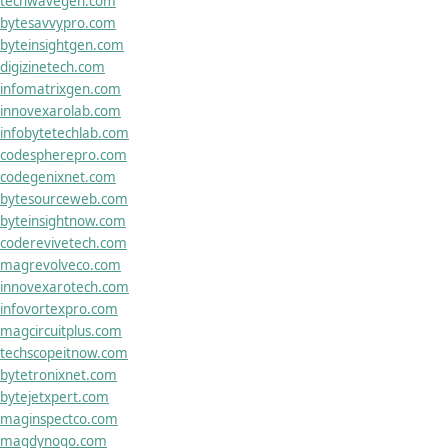
techwavegen.com
bytesavvypro.com
byteinsightgen.com
digizinetech.com
infomatrixgen.com
innovexarolab.com
infobytetechlab.com
codespherepro.com
codegenixnet.com
bytesourceweb.com
byteinsightnow.com
coderevivetech.com
magrevolveco.com
innovexarotech.com
infovortexpro.com
magcircuitplus.com
techscopeitnow.com
bytetronixnet.com
bytejetxpert.com
maginspectco.com
magdynogo.com