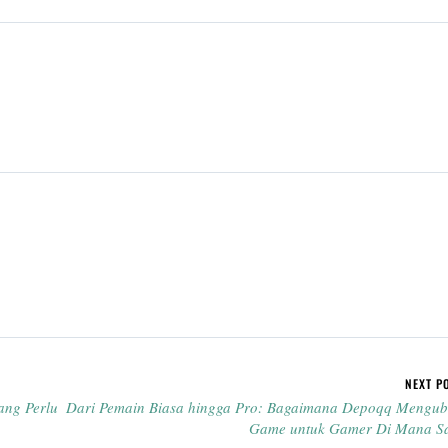
NEXT P
ang Perlu
Dari Pemain Biasa hingga Pro: Bagaimana Depoqq Mengu
Game untuk Gamer Di Mana S