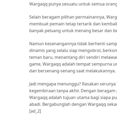
Wargaqq punya sesuatu untuk semua orang
Selain beragam pilihan permainannya, War
membuat pemain tetap tertarik dan kembali 
banyak peluang untuk menang besar dan b
Namun kesenangannya tidak berhenti samp
dinamis yang selalu siap mengobrol, berkomp
teman baru, menantang diri sendiri melawa
game, Wargaqq adalah tempat sempurna un
dan bersenang-senang saat melakukannya.
Jadi mengapa menunggu? Rasakan serunya W
kegembiraan tanpa akhir. Dengan beragam p
Wargaqq adalah tujuan utama bagi siapa p
abadi. Bergabunglah dengan Wargaqq sekar
[ad_2]