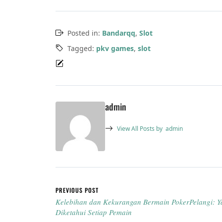
Posted in:
Bandarqq
,
Slot
Tagged:
pkv games
,
slot
admin
View All Posts by
admin
Post navigation
PREVIOUS POST
Kelebihan dan Kekurangan Bermain PokerPelangi: Y
Diketahui Setiap Pemain