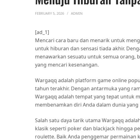
FEBRUARY 5, 2026
ADMIN
[ad_1]
Mencari cara baru dan menarik untuk meng
untuk hiburan dan sensasi tiada akhir. Den
menawarkan sesuatu untuk semua orang, b
yang mencari kesenangan.
Wargaqq adalah platform game online pop
tahun terakhir. Dengan antarmuka yang ra
Wargaqq adalah tempat yang tepat untuk me
membenamkan diri Anda dalam dunia yang
Salah satu daya tarik utama Wargaqq adala
klasik seperti poker dan blackjack hingga p
roulette. Baik Anda penggemar permainan ka