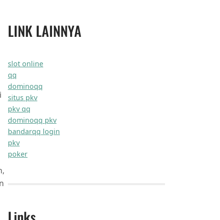
LINK LAINNYA
slot online
qq
dominoqq
i
situs pkv
pkv qq
dominoqq pkv
bandarqq login
pkv
poker
h,
n
Links