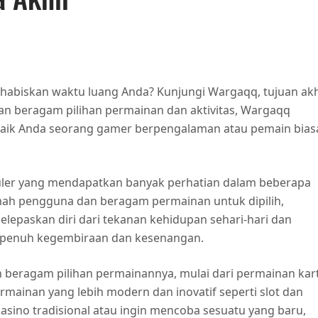
habiskan waktu luang Anda? Kunjungi Wargaqq, tujuan akh
gan beragam pilihan permainan dan aktivitas, Wargaqq
aik Anda seorang gamer berpengalaman atau pemain bias
uler yang mendapatkan banyak perhatian dalam beberapa
mah pengguna dan beragam permainan untuk dipilih,
lepaskan diri dari tekanan kehidupan sehari-hari dan
 penuh kegembiraan dan kesenangan.
h beragam pilihan permainannya, mulai dari permainan kar
ermainan yang lebih modern dan inovatif seperti slot dan
sino tradisional atau ingin mencoba sesuatu yang baru,