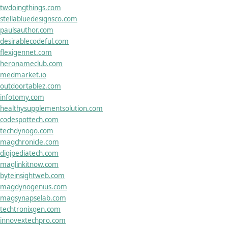
twdoingthings.com
stellabluedesignsco.com
paulsauthor.com
desirablecodeful.com
flexigennet.com
heronameclub.com
medmarket.io
outdoortablez.com
infotomy.com
healthysupplementsolution.com
codespottech.com
techdynogo.com
magchronicle.com
digipediatech.com
maglinkitnow.com
byteinsightweb.com
magdynogenius.com
magsynapselab.com
techtronixgen.com
innovextechpro.com