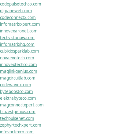
codepulsetechco.com
digizineweb.com
codeconnectx.com
infomatrixxpert.com
innovexaronet.com
techvistanow.com
infomatrixhq.com
cubixiosparklab.com
novaevotech.com
innovextechco.com
maglinkgenius.com
magcircuitlab.com
codewavex.com
byteboostco.com
elektrabyteco.com
magconnectxpert.com
truzestgenius.com
techpulsenet.com
zephyrtechxpert.com
infovortexco.com