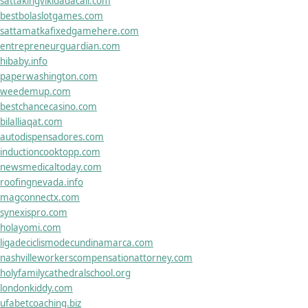
sattakingvikidadacall.com
bestbolaslotgames.com
sattamatkafixedgamehere.com
entrepreneurguardian.com
hibaby.info
paperwashington.com
weedemup.com
bestchancecasino.com
bilalliaqat.com
autodispensadores.com
inductioncooktopp.com
newsmedicaltoday.com
roofingnevada.info
magconnectx.com
synexispro.com
holayomi.com
ligadeciclismodecundinamarca.com
nashvilleworkerscompensationattorney.com
holyfamilycathedralschool.org
londonkiddy.com
ufabetcoaching.biz