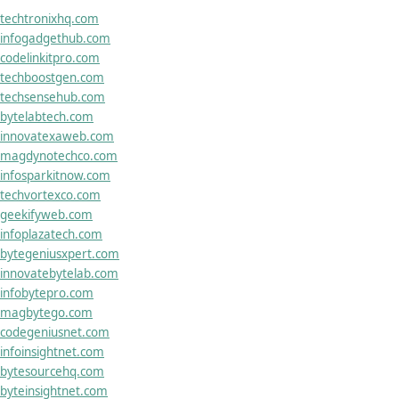
techtronixhq.com
infogadgethub.com
codelinkitpro.com
techboostgen.com
techsensehub.com
bytelabtech.com
innovatexaweb.com
magdynotechco.com
infosparkitnow.com
techvortexco.com
geekifyweb.com
infoplazatech.com
bytegeniusxpert.com
innovatebytelab.com
infobytepro.com
magbytego.com
codegeniusnet.com
infoinsightnet.com
bytesourcehq.com
byteinsightnet.com