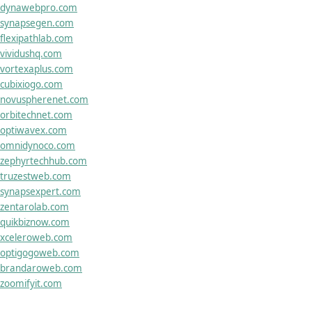
dynawebpro.com
synapsegen.com
flexipathlab.com
vividushq.com
vortexaplus.com
cubixiogo.com
novuspherenet.com
orbitechnet.com
optiwavex.com
omnidynoco.com
zephyrtechhub.com
truzestweb.com
synapsexpert.com
zentarolab.com
quikbiznow.com
xceleroweb.com
optigogoweb.com
brandaroweb.com
zoomifyit.com