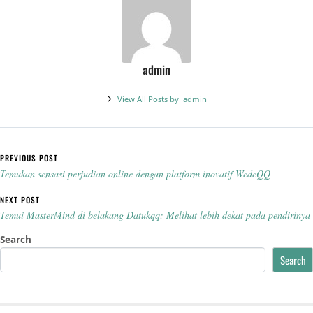
admin
View All Posts by
admin
Post navigation
PREVIOUS POST
Temukan sensasi perjudian online dengan platform inovatif WedeQQ
NEXT POST
Temui MasterMind di belakang Datukqq: Melihat lebih dekat pada pendirinya
Search
Search