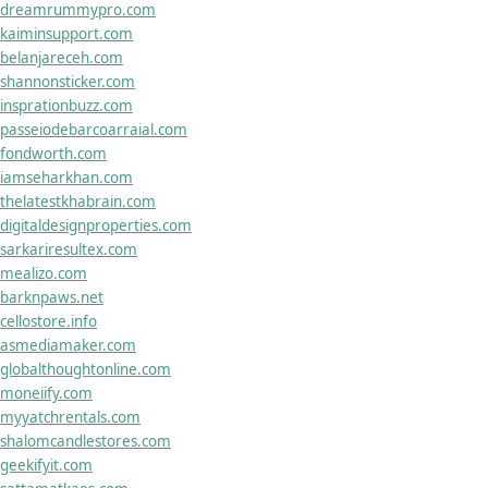
dreamrummypro.com
kaiminsupport.com
belanjareceh.com
shannonsticker.com
insprationbuzz.com
passeiodebarcoarraial.com
fondworth.com
iamseharkhan.com
thelatestkhabrain.com
digitaldesignproperties.com
sarkariresultex.com
mealizo.com
barknpaws.net
cellostore.info
asmediamaker.com
globalthoughtonline.com
moneiify.com
myyatchrentals.com
shalomcandlestores.com
geekifyit.com