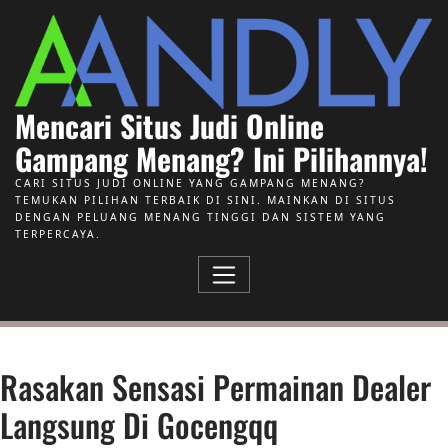
Skip to Content
Mencari Situs Judi Online
Gampang Menang? Ini Pilihannya!
CARI SITUS JUDI ONLINE YANG GAMPANG MENANG?
TEMUKAN PILIHAN TERBAIK DI SINI. MAINKAN DI SITUS
DENGAN PELUANG MENANG TINGGI DAN SISTEM YANG
TERPERCAYA.
Rasakan Sensasi Permainan Dealer
Langsung Di Gocengqq