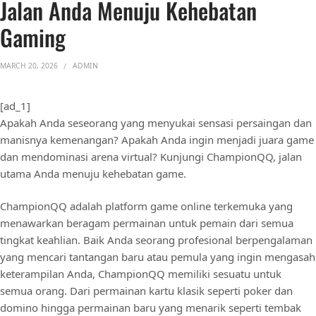
Jalan Anda Menuju Kehebatan
Gaming
MARCH 20, 2026
ADMIN
[ad_1]
Apakah Anda seseorang yang menyukai sensasi persaingan dan
manisnya kemenangan? Apakah Anda ingin menjadi juara game
dan mendominasi arena virtual? Kunjungi ChampionQQ, jalan
utama Anda menuju kehebatan game.
ChampionQQ adalah platform game online terkemuka yang
menawarkan beragam permainan untuk pemain dari semua
tingkat keahlian. Baik Anda seorang profesional berpengalaman
yang mencari tantangan baru atau pemula yang ingin mengasah
keterampilan Anda, ChampionQQ memiliki sesuatu untuk
semua orang. Dari permainan kartu klasik seperti poker dan
domino hingga permainan baru yang menarik seperti tembak