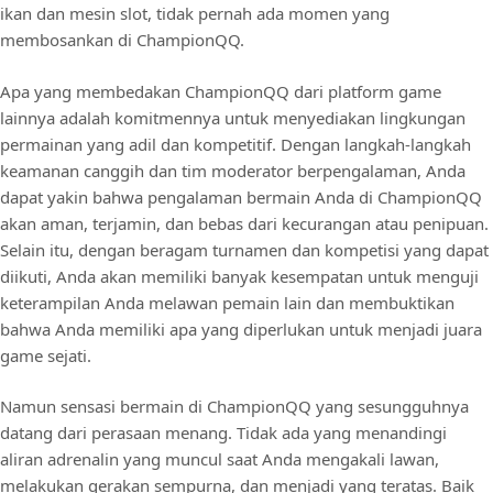
ikan dan mesin slot, tidak pernah ada momen yang
membosankan di ChampionQQ.
Apa yang membedakan ChampionQQ dari platform game
lainnya adalah komitmennya untuk menyediakan lingkungan
permainan yang adil dan kompetitif. Dengan langkah-langkah
keamanan canggih dan tim moderator berpengalaman, Anda
dapat yakin bahwa pengalaman bermain Anda di ChampionQQ
akan aman, terjamin, dan bebas dari kecurangan atau penipuan.
Selain itu, dengan beragam turnamen dan kompetisi yang dapat
diikuti, Anda akan memiliki banyak kesempatan untuk menguji
keterampilan Anda melawan pemain lain dan membuktikan
bahwa Anda memiliki apa yang diperlukan untuk menjadi juara
game sejati.
Namun sensasi bermain di ChampionQQ yang sesungguhnya
datang dari perasaan menang. Tidak ada yang menandingi
aliran adrenalin yang muncul saat Anda mengakali lawan,
melakukan gerakan sempurna, dan menjadi yang teratas. Baik