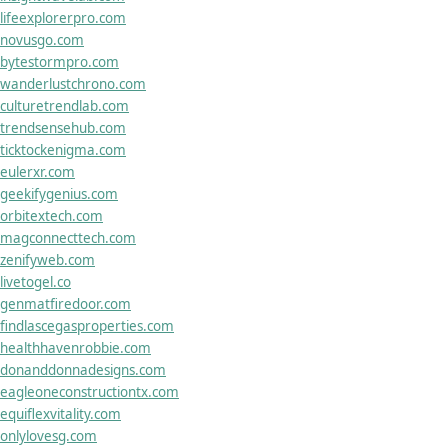
lifeexplorerpro.com
novusgo.com
bytestormpro.com
wanderlustchrono.com
culturetrendlab.com
trendsensehub.com
ticktockenigma.com
eulerxr.com
geekifygenius.com
orbitextech.com
magconnecttech.com
zenifyweb.com
livetogel.co
genmatfiredoor.com
findlascegasproperties.com
healthhavenrobbie.com
donanddonnadesigns.com
eagleoneconstructiontx.com
equiflexvitality.com
onlylovesg.com