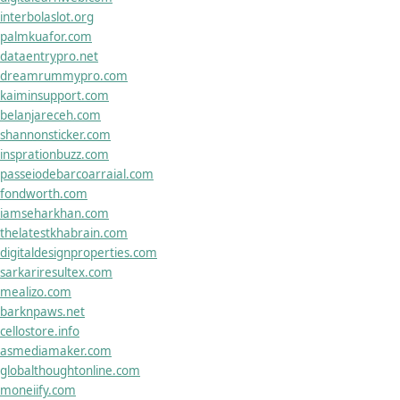
interbolaslot.org
palmkuafor.com
dataentrypro.net
dreamrummypro.com
kaiminsupport.com
belanjareceh.com
shannonsticker.com
insprationbuzz.com
passeiodebarcoarraial.com
fondworth.com
iamseharkhan.com
thelatestkhabrain.com
digitaldesignproperties.com
sarkariresultex.com
mealizo.com
barknpaws.net
cellostore.info
asmediamaker.com
globalthoughtonline.com
moneiify.com