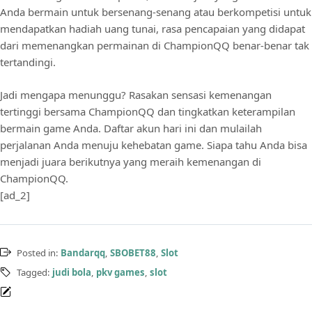
Anda bermain untuk bersenang-senang atau berkompetisi untuk
mendapatkan hadiah uang tunai, rasa pencapaian yang didapat
dari memenangkan permainan di ChampionQQ benar-benar tak
tertandingi.
Jadi mengapa menunggu? Rasakan sensasi kemenangan
tertinggi bersama ChampionQQ dan tingkatkan keterampilan
bermain game Anda. Daftar akun hari ini dan mulailah
perjalanan Anda menuju kehebatan game. Siapa tahu Anda bisa
menjadi juara berikutnya yang meraih kemenangan di
ChampionQQ.
[ad_2]
Posted in:
Bandarqq
,
SBOBET88
,
Slot
Tagged:
judi bola
,
pkv games
,
slot