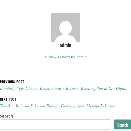
admin
View All Posts by
admin
Post navigation
PREVIOUS POST
Bandarjudiqq: Dimana Keberuntungan Bertemu Keterampilan di Era Digital
NEXT POST
Temukan Rahasia Sukses di Ratuqq: Gerbang Anda Menuju Kekayaan
Search
Search