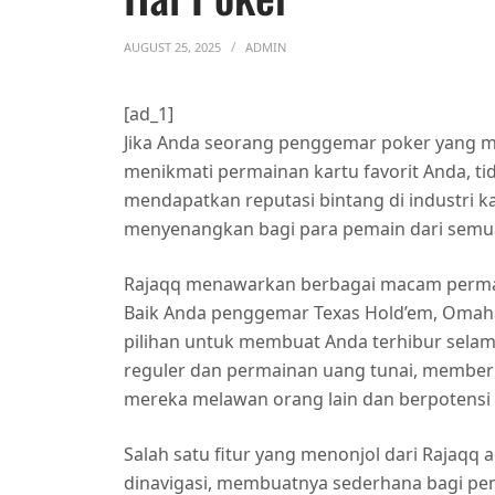
AUGUST 25, 2025
ADMIN
[ad_1]
Jika Anda seorang penggemar poker yang me
menikmati permainan kartu favorit Anda, tidak
mendapatkan reputasi bintang di industri
menyenangkan bagi para pemain dari semua
Rajaqq menawarkan berbagai macam permain
Baik Anda penggemar Texas Hold’em, Omah
pilihan untuk membuat Anda terhibur selam
reguler dan permainan uang tunai, member
mereka melawan orang lain dan berpotens
Salah satu fitur yang menonjol dari Rajaqq
dinavigasi, membuatnya sederhana bagi p