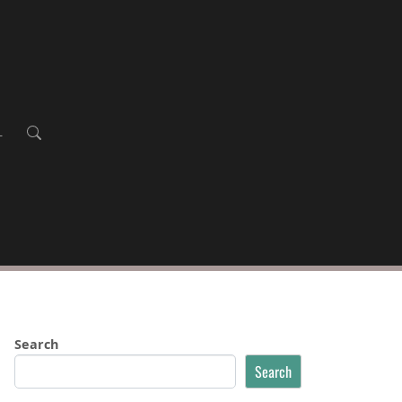
Search
L
Search
Search