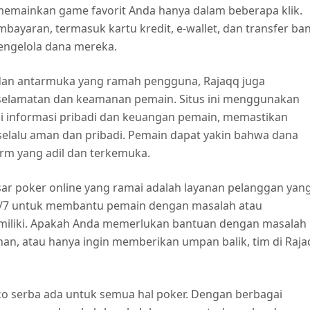
emainkan game favorit Anda hanya dalam beberapa klik.
bayaran, termasuk kartu kredit, e-wallet, dan transfer ban
ngelola dana mereka.
dan antarmuka yang ramah pengguna, Rajaqq juga
lamatan dan keamanan pemain. Situs ini menggunakan
gi informasi pribadi dan keuangan pemain, memastikan
lalu aman dan pribadi. Pemain dapat yakin bahwa dana
rm yang adil dan terkemuka.
sar poker online yang ramai adalah layanan pelanggan yan
 24/7 untuk membantu pemain dengan masalah atau
miliki. Apakah Anda memerlukan bantuan dengan masalah
nan, atau hanya ingin memberikan umpan balik, tim di Raj
ko serba ada untuk semua hal poker. Dengan berbagai