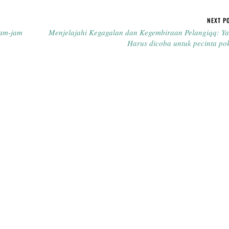
NEXT P
jam-jam
Menjelajahi Kegagalan dan Kegembiraan Pelangiqq: Y
Harus dicoba untuk pecinta po