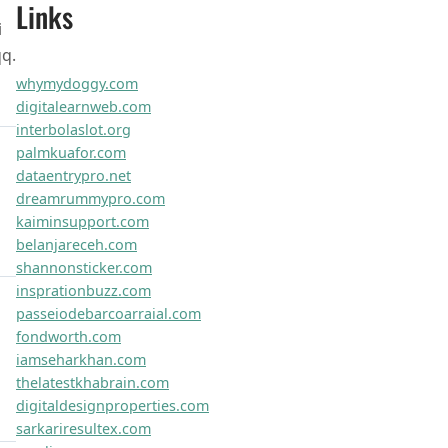
Links
i
q.
whymydoggy.com
digitalearnweb.com
interbolaslot.org
palmkuafor.com
dataentrypro.net
dreamrummypro.com
kaiminsupport.com
belanjareceh.com
shannonsticker.com
insprationbuzz.com
passeiodebarcoarraial.com
fondworth.com
iamseharkhan.com
thelatestkhabrain.com
digitaldesignproperties.com
sarkariresultex.com