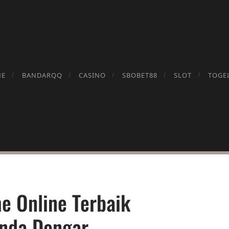
ME
BANDARQQ
CASINO
SBOBET88
SLOT
TOGE
e Online Terbaik
nda Dengar