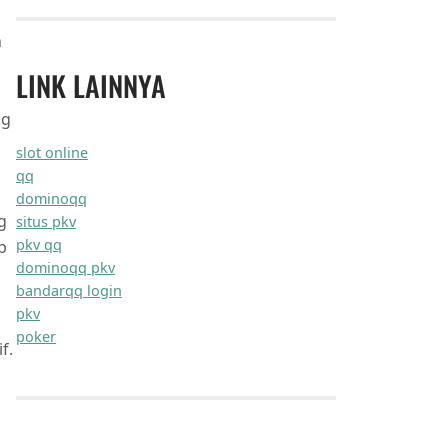
h
LINK LAINNYA
ng
slot online
qq
dominoqq
g
situs pkv
pkv qq
p
dominoqq pkv
bandarqq login
pkv
poker
f.