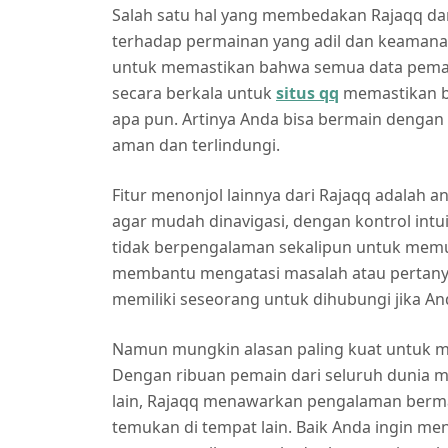
Salah satu hal yang membedakan Rajaqq dar
terhadap permainan yang adil dan keamanan
untuk memastikan bahwa semua data pemain
secara berkala untuk
situs qq
memastikan ba
apa pun. Artinya Anda bisa bermain denga
aman dan terlindungi.
Fitur menonjol lainnya dari Rajaqq adalah 
agar mudah dinavigasi, dengan kontrol intu
tidak berpengalaman sekalipun untuk memu
membantu mengatasi masalah atau pertanya
memiliki seseorang untuk dihubungi jika 
Namun mungkin alasan paling kuat untuk m
Dengan ribuan pemain dari seluruh dunia m
lain, Rajaqq menawarkan pengalaman berma
temukan di tempat lain. Baik Anda ingin me