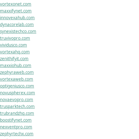
vortexonet.com
maxxifynet.com
innovexahub.com
dynacorelab.com
synexistechco.com
truvivopro.com
vividusco.com
vortexahq.com
zenithifyit.com
maxxiohub.com
zephyraweb.com
vortexaweb.com
optigeniusco.com
novuspherex.com
novaevopro.com
trusparktech.com
trubrandzhq.com
boostifynet.com
nexventpro.com
zephyrtechx.com