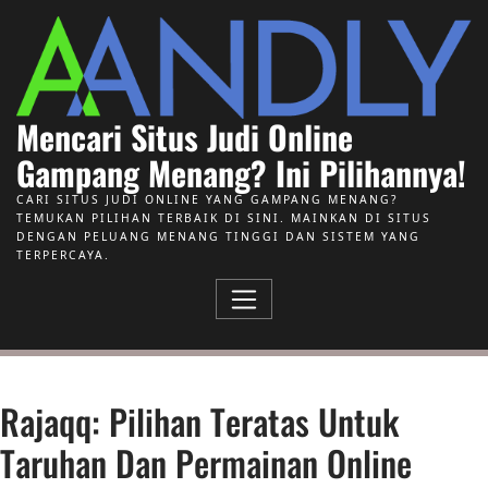
Skip to Content
Mencari Situs Judi Online
Gampang Menang? Ini Pilihannya!
CARI SITUS JUDI ONLINE YANG GAMPANG MENANG?
TEMUKAN PILIHAN TERBAIK DI SINI. MAINKAN DI SITUS
DENGAN PELUANG MENANG TINGGI DAN SISTEM YANG
TERPERCAYA.
Rajaqq: Pilihan Teratas Untuk
Taruhan Dan Permainan Online