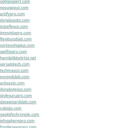
optigoxpert.com
novuswayz.com
actifypro.com
dynaboostx.com
instaflexco.com
innovistapro.com
flexiboostlab.com
vortexohqplus.com
swiftiopro.com
hamilelikbelirtisi.net
versalotech.com
techmaxco.com
exceedolab.com
activaxio.com
dynabytesco.com
stylegurupro.com
datawizardslab.com
cubiqio.com
geeklifechronicle.com
infospherepro.com
foodiesavorpro.com