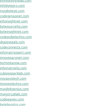
innovatebytelab.com
infobytepro.com
magbytego.com
codegeniusnet.com
infoinsightnet.com
bytesourcehq.com
byteinsightnet.com
codepulsetechco.com
digizineweb.com
codeconnectx.com
infomatrixxpert.com
innovexaronet.com
techvistanow.com
infomatrixhq.com
cubixiosparklab.com
novaevotech.com
innovextechco.com
maglinkgenius.com
magcircuitlab.com
codewavex.com
byteboostco.com