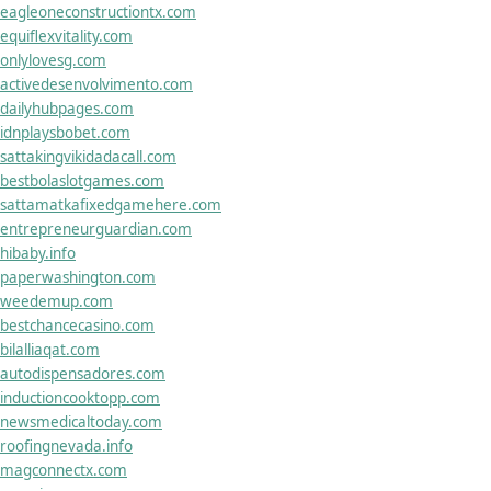
eagleoneconstructiontx.com
equiflexvitality.com
onlylovesg.com
activedesenvolvimento.com
dailyhubpages.com
idnplaysbobet.com
sattakingvikidadacall.com
bestbolaslotgames.com
sattamatkafixedgamehere.com
entrepreneurguardian.com
hibaby.info
paperwashington.com
weedemup.com
bestchancecasino.com
bilalliaqat.com
autodispensadores.com
inductioncooktopp.com
newsmedicaltoday.com
roofingnevada.info
magconnectx.com