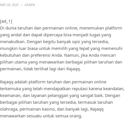
MAY 28, 2025
ADMIN
[ad_1]
Di dunia taruhan dan permainan online, menemukan platform
yang andal dan dapat dipercaya bisa menjadi tugas yang
menakutkan. Dengan begitu banyak opsi yang tersedia,
mungkin luar biasa untuk memilih yang tepat yang memenuhi
kebutuhan dan preferensi Anda. Namun, jika Anda mencari
pilihan utama yang menawarkan berbagai pilihan taruhan dan
permainan, tidak terlihat lagi dari Rajaqq.
Rajaqq adalah platform taruhan dan permainan online
terkemuka yang telah mendapatkan reputasi karena keandalan,
keamanan, dan layanan pelanggan yang sangat baik. Dengan
berbagai pilihan taruhan yang tersedia, termasuk taruhan
olahraga, permainan kasino, dan banyak lagi, Rajaqq
menawarkan sesuatu untuk semua orang.