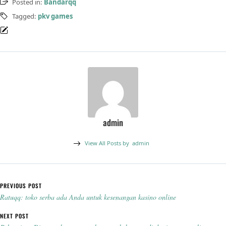
Posted in:
Bandarqq
Tagged:
pkv games
admin
View All Posts by
admin
Post navigation
PREVIOUS POST
Ratuqq: toko serba ada Anda untuk kesenangan kasino online
NEXT POST