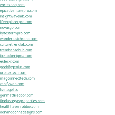
vortexohq.com
epicadventurepro.com
insightwavelab.com
lifeexplorerpro.com
novusgo.com
bytestormpro.com
wanderlustchrono.com
culturetrendlab.com
trendsensehub.com
ticktockenigma.com
eulerxr.com
geekifygenius.com
orbitextech.com
magconnecttech.com
zenifyweb.com
livetogel.co
genmatfiredoor.com
findlascegasproperties.com
healthhavenrobbie.com
donanddonnadesigns.com