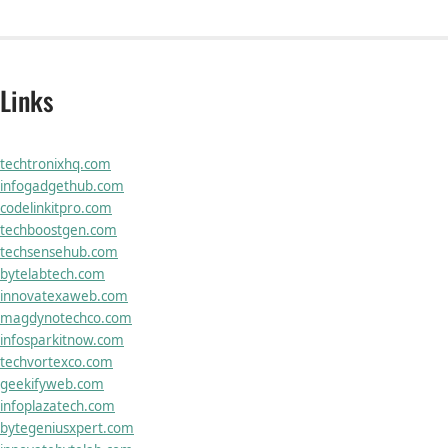
Links
techtronixhq.com
infogadgethub.com
codelinkitpro.com
techboostgen.com
techsensehub.com
bytelabtech.com
innovatexaweb.com
magdynotechco.com
infosparkitnow.com
techvortexco.com
geekifyweb.com
infoplazatech.com
bytegeniusxpert.com